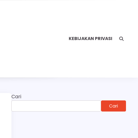
KEBIJAKAN PRIVASI
Cari
Cari