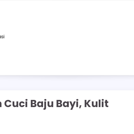
asi
Cuci Baju Bayi, Kulit