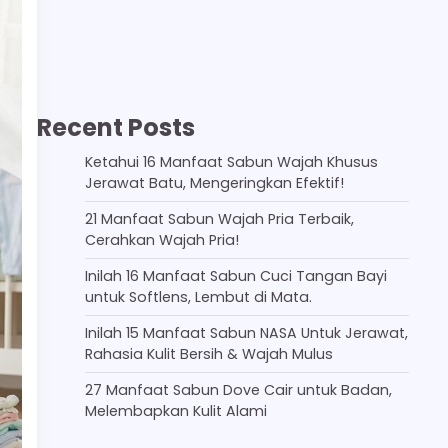
Recent Posts
Ketahui 16 Manfaat Sabun Wajah Khusus
Jerawat Batu, Mengeringkan Efektif!
21 Manfaat Sabun Wajah Pria Terbaik,
Cerahkan Wajah Pria!
Inilah 16 Manfaat Sabun Cuci Tangan Bayi
untuk Softlens, Lembut di Mata.
Inilah 15 Manfaat Sabun NASA Untuk Jerawat,
Rahasia Kulit Bersih & Wajah Mulus
27 Manfaat Sabun Dove Cair untuk Badan,
Melembapkan Kulit Alami