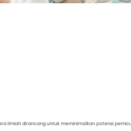
ara ilmiah dirancang untuk meminimalkan potensi pemic