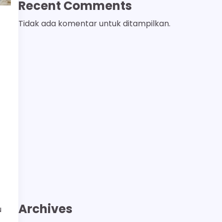
Recent Comments
Tidak ada komentar untuk ditampilkan.
Archives
u