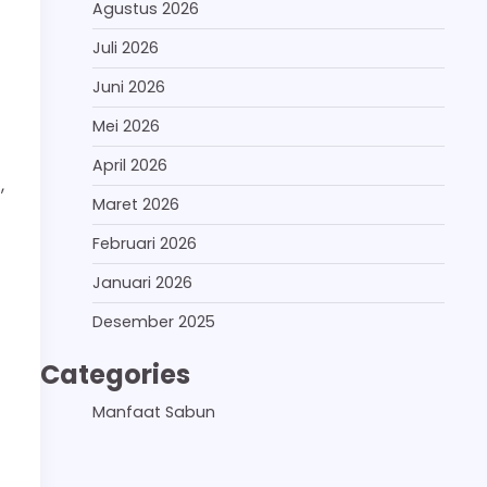
Agustus 2026
Juli 2026
Juni 2026
Mei 2026
April 2026
,
Maret 2026
Februari 2026
Januari 2026
Desember 2025
Categories
Manfaat Sabun