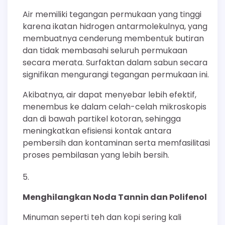
Air memiliki tegangan permukaan yang tinggi
karena ikatan hidrogen antarmolekulnya, yang
membuatnya cenderung membentuk butiran
dan tidak membasahi seluruh permukaan
secara merata. Surfaktan dalam sabun secara
signifikan mengurangi tegangan permukaan ini.
Akibatnya, air dapat menyebar lebih efektif,
menembus ke dalam celah-celah mikroskopis
dan di bawah partikel kotoran, sehingga
meningkatkan efisiensi kontak antara
pembersih dan kontaminan serta memfasilitasi
proses pembilasan yang lebih bersih.
Menghilangkan Noda Tannin dan Polifenol
Minuman seperti teh dan kopi sering kali