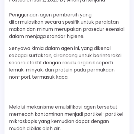
Penggunaan agen pembersih yang
diformulasikan secara spesifik untuk peralatan
makan dan minum merupakan prosedur esensial
dalam menjaga standar higiene.
Senyawa kimia dalam agen ini, yang dikenal
sebagai surfaktan, dirancang untuk berinteraksi
secara efektif dengan residu organik seperti
lemak, minyak, dan protein pada permukaan
non-pori, termasuk kaca.
Melalui mekanisme emulsifikasi, agen tersebut
memecah kontaminan menjadi partikel-partikel
mikroskopis yang kemudian dapat dengan
mudah dibilas oleh air.