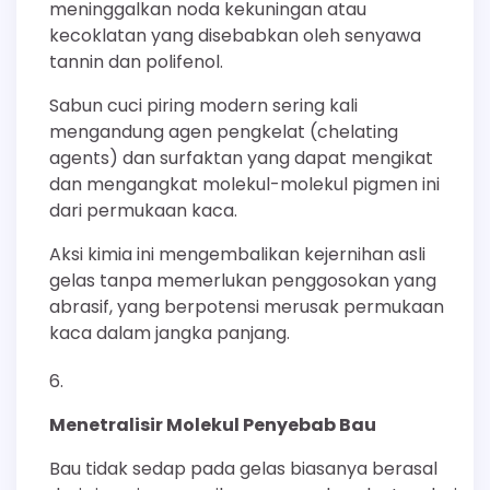
meninggalkan noda kekuningan atau
kecoklatan yang disebabkan oleh senyawa
tannin dan polifenol.
Sabun cuci piring modern sering kali
mengandung agen pengkelat (chelating
agents) dan surfaktan yang dapat mengikat
dan mengangkat molekul-molekul pigmen ini
dari permukaan kaca.
Aksi kimia ini mengembalikan kejernihan asli
gelas tanpa memerlukan penggosokan yang
abrasif, yang berpotensi merusak permukaan
kaca dalam jangka panjang.
Menetralisir Molekul Penyebab Bau
Bau tidak sedap pada gelas biasanya berasal