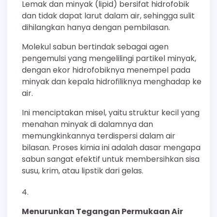
Lemak dan minyak (lipid) bersifat hidrofobik
dan tidak dapat larut dalam air, sehingga sulit
dihilangkan hanya dengan pembilasan.
Molekul sabun bertindak sebagai agen
pengemulsi yang mengelilingi partikel minyak,
dengan ekor hidrofobiknya menempel pada
minyak dan kepala hidrofiliknya menghadap ke
air.
Ini menciptakan misel, yaitu struktur kecil yang
menahan minyak di dalamnya dan
memungkinkannya terdispersi dalam air
bilasan. Proses kimia ini adalah dasar mengapa
sabun sangat efektif untuk membersihkan sisa
susu, krim, atau lipstik dari gelas.
Menurunkan Tegangan Permukaan Air