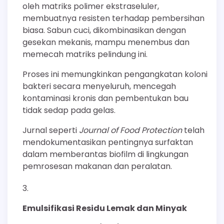
oleh matriks polimer ekstraseluler,
membuatnya resisten terhadap pembersihan
biasa. Sabun cuci, dikombinasikan dengan
gesekan mekanis, mampu menembus dan
memecah matriks pelindung ini.
Proses ini memungkinkan pengangkatan koloni
bakteri secara menyeluruh, mencegah
kontaminasi kronis dan pembentukan bau
tidak sedap pada gelas.
Jurnal seperti
Journal of Food Protection
telah
mendokumentasikan pentingnya surfaktan
dalam memberantas biofilm di lingkungan
pemrosesan makanan dan peralatan.
Emulsifikasi Residu Lemak dan Minyak