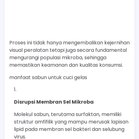
Proses ini tidak hanya mengembalikan kejernihan
visual peralatan tetapi juga secara fundamental
mengurangi populasi mikroba, sehingga
memastikan keamanan dan kualitas konsumsi.
manfaat sabun untuk cuci gelas
Disrupsi Membran Sel Mikroba
Molekul sabun, terutama surfaktan, memiliki
struktur amfifilik yang mampu merusak lapisan
lipid pada membran sel bakteri dan selubung
virus.