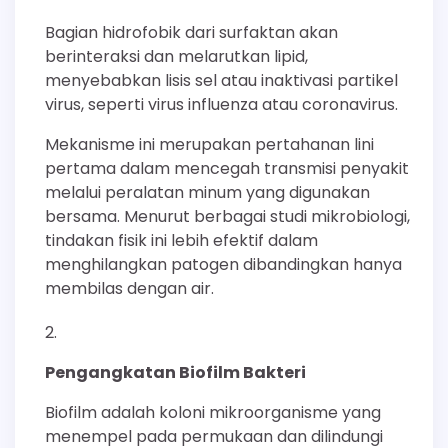
Bagian hidrofobik dari surfaktan akan
berinteraksi dan melarutkan lipid,
menyebabkan lisis sel atau inaktivasi partikel
virus, seperti virus influenza atau coronavirus.
Mekanisme ini merupakan pertahanan lini
pertama dalam mencegah transmisi penyakit
melalui peralatan minum yang digunakan
bersama. Menurut berbagai studi mikrobiologi,
tindakan fisik ini lebih efektif dalam
menghilangkan patogen dibandingkan hanya
membilas dengan air.
Pengangkatan Biofilm Bakteri
Biofilm adalah koloni mikroorganisme yang
menempel pada permukaan dan dilindungi