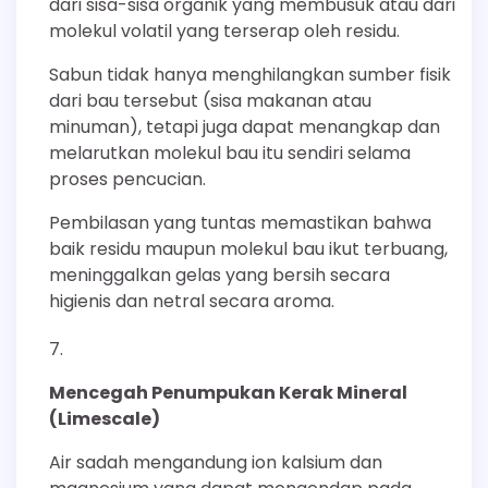
dari sisa-sisa organik yang membusuk atau dari
molekul volatil yang terserap oleh residu.
Sabun tidak hanya menghilangkan sumber fisik
dari bau tersebut (sisa makanan atau
minuman), tetapi juga dapat menangkap dan
melarutkan molekul bau itu sendiri selama
proses pencucian.
Pembilasan yang tuntas memastikan bahwa
baik residu maupun molekul bau ikut terbuang,
meninggalkan gelas yang bersih secara
higienis dan netral secara aroma.
Mencegah Penumpukan Kerak Mineral
(Limescale)
Air sadah mengandung ion kalsium dan