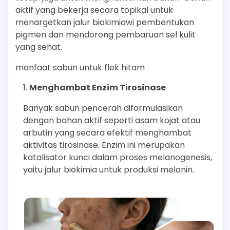
aktif yang bekerja secara topikal untuk
menargetkan jalur biokimiawi pembentukan
pigmen dan mendorong pembaruan sel kulit
yang sehat.
manfaat sabun untuk flek hitam
Menghambat Enzim Tirosinase
Banyak sabun pencerah diformulasikan
dengan bahan aktif seperti asam kojat atau
arbutin yang secara efektif menghambat
aktivitas tirosinase. Enzim ini merupakan
katalisator kunci dalam proses melanogenesis,
yaitu jalur biokimia untuk produksi melanin.