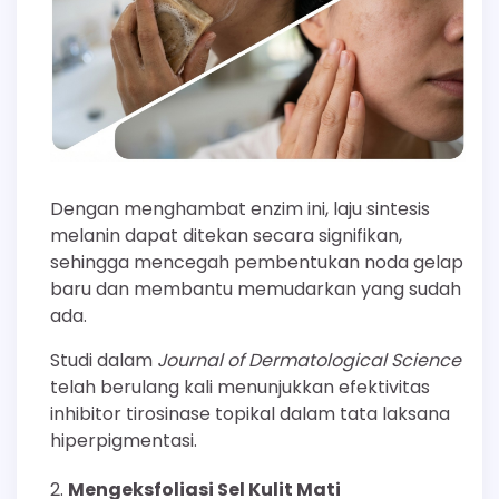
Dengan menghambat enzim ini, laju sintesis
melanin dapat ditekan secara signifikan,
sehingga mencegah pembentukan noda gelap
baru dan membantu memudarkan yang sudah
ada.
Studi dalam
Journal of Dermatological Science
telah berulang kali menunjukkan efektivitas
inhibitor tirosinase topikal dalam tata laksana
hiperpigmentasi.
Mengeksfoliasi Sel Kulit Mati