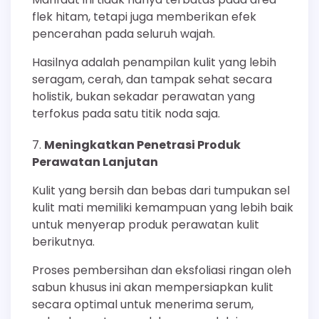
flek hitam, tetapi juga memberikan efek
pencerahan pada seluruh wajah.
Hasilnya adalah penampilan kulit yang lebih
seragam, cerah, dan tampak sehat secara
holistik, bukan sekadar perawatan yang
terfokus pada satu titik noda saja.
Meningkatkan Penetrasi Produk
Perawatan Lanjutan
Kulit yang bersih dan bebas dari tumpukan sel
kulit mati memiliki kemampuan yang lebih baik
untuk menyerap produk perawatan kulit
berikutnya.
Proses pembersihan dan eksfoliasi ringan oleh
sabun khusus ini akan mempersiapkan kulit
secara optimal untuk menerima serum,