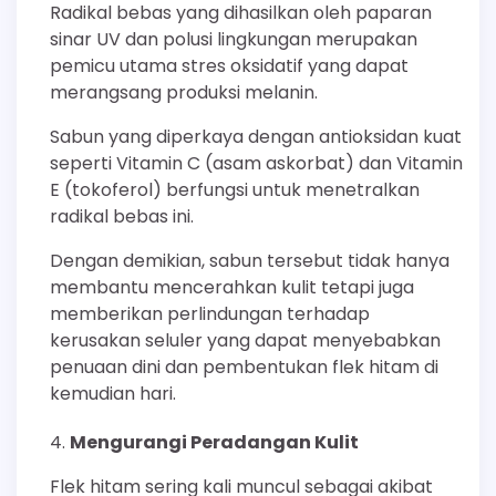
Radikal bebas yang dihasilkan oleh paparan
sinar UV dan polusi lingkungan merupakan
pemicu utama stres oksidatif yang dapat
merangsang produksi melanin.
Sabun yang diperkaya dengan antioksidan kuat
seperti Vitamin C (asam askorbat) dan Vitamin
E (tokoferol) berfungsi untuk menetralkan
radikal bebas ini.
Dengan demikian, sabun tersebut tidak hanya
membantu mencerahkan kulit tetapi juga
memberikan perlindungan terhadap
kerusakan seluler yang dapat menyebabkan
penuaan dini dan pembentukan flek hitam di
kemudian hari.
Mengurangi Peradangan Kulit
Flek hitam sering kali muncul sebagai akibat