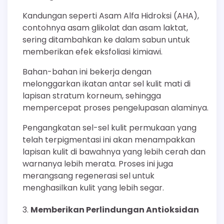
Kandungan seperti Asam Alfa Hidroksi (AHA),
contohnya asam glikolat dan asam laktat,
sering ditambahkan ke dalam sabun untuk
memberikan efek eksfoliasi kimiawi.
Bahan-bahan ini bekerja dengan
melonggarkan ikatan antar sel kulit mati di
lapisan stratum korneum, sehingga
mempercepat proses pengelupasan alaminya.
Pengangkatan sel-sel kulit permukaan yang
telah terpigmentasi ini akan menampakkan
lapisan kulit di bawahnya yang lebih cerah dan
warnanya lebih merata. Proses ini juga
merangsang regenerasi sel untuk
menghasilkan kulit yang lebih segar.
Memberikan Perlindungan Antioksidan