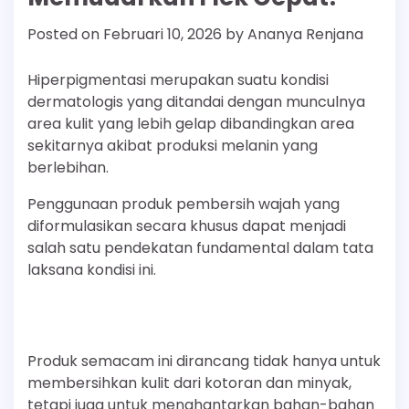
Posted on
Februari 10, 2026
by
Ananya Renjana
Hiperpigmentasi merupakan suatu kondisi
dermatologis yang ditandai dengan munculnya
area kulit yang lebih gelap dibandingkan area
sekitarnya akibat produksi melanin yang
berlebihan.
Penggunaan produk pembersih wajah yang
diformulasikan secara khusus dapat menjadi
salah satu pendekatan fundamental dalam tata
laksana kondisi ini.
Produk semacam ini dirancang tidak hanya untuk
membersihkan kulit dari kotoran dan minyak,
tetapi juga untuk menghantarkan bahan-bahan