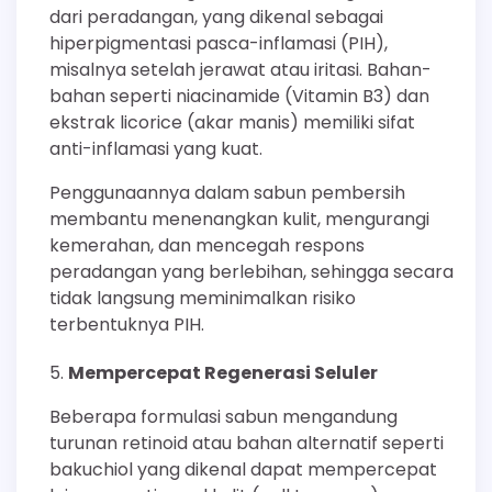
dari peradangan, yang dikenal sebagai
hiperpigmentasi pasca-inflamasi (PIH),
misalnya setelah jerawat atau iritasi. Bahan-
bahan seperti niacinamide (Vitamin B3) dan
ekstrak licorice (akar manis) memiliki sifat
anti-inflamasi yang kuat.
Penggunaannya dalam sabun pembersih
membantu menenangkan kulit, mengurangi
kemerahan, dan mencegah respons
peradangan yang berlebihan, sehingga secara
tidak langsung meminimalkan risiko
terbentuknya PIH.
Mempercepat Regenerasi Seluler
Beberapa formulasi sabun mengandung
turunan retinoid atau bahan alternatif seperti
bakuchiol yang dikenal dapat mempercepat