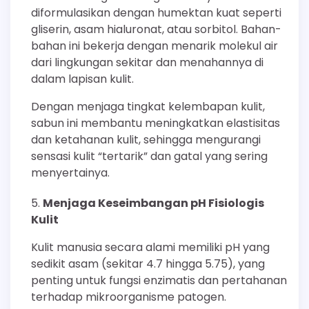
diformulasikan dengan humektan kuat seperti
gliserin, asam hialuronat, atau sorbitol. Bahan-
bahan ini bekerja dengan menarik molekul air
dari lingkungan sekitar dan menahannya di
dalam lapisan kulit.
Dengan menjaga tingkat kelembapan kulit,
sabun ini membantu meningkatkan elastisitas
dan ketahanan kulit, sehingga mengurangi
sensasi kulit “tertarik” dan gatal yang sering
menyertainya.
Menjaga Keseimbangan pH Fisiologis
Kulit
Kulit manusia secara alami memiliki pH yang
sedikit asam (sekitar 4.7 hingga 5.75), yang
penting untuk fungsi enzimatis dan pertahanan
terhadap mikroorganisme patogen.