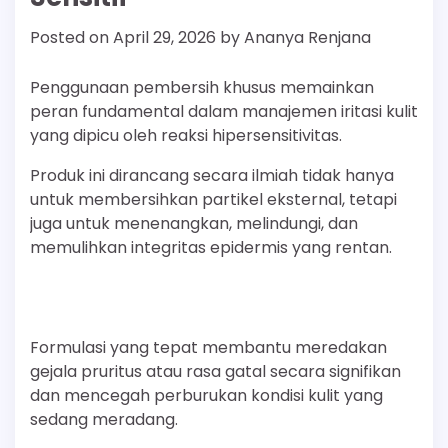
Posted on
April 29, 2026
by
Ananya Renjana
Penggunaan pembersih khusus memainkan
peran fundamental dalam manajemen iritasi kulit
yang dipicu oleh reaksi hipersensitivitas.
Produk ini dirancang secara ilmiah tidak hanya
untuk membersihkan partikel eksternal, tetapi
juga untuk menenangkan, melindungi, dan
memulihkan integritas epidermis yang rentan.
Formulasi yang tepat membantu meredakan
gejala pruritus atau rasa gatal secara signifikan
dan mencegah perburukan kondisi kulit yang
sedang meradang.