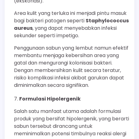
(ekskoriasi).
Area kulit yang terluka ini menjadi pintu masuk
bagi bakteri patogen seperti
Staphylococcus
aureus
, yang dapat menyebabkan infeksi
sekunder seperti impetigo.
Penggunaan sabun yang lembut namun efektif
membantu menjaga kebersihan area yang
gatal dan mengurangi kolonisasi bakteri.
Dengan membersihkan kulit secara teratur,
risiko komplikasi infeksi akibat garukan dapat
diminimalkan secara signifikan.
Formulasi Hipolergenik
Salah satu manfaat utama adalah formulasi
produk yang bersifat hipolergenik, yang berarti
sabun tersebut dirancang untuk
meminimalkan potensi timbulnya reaksi alergi