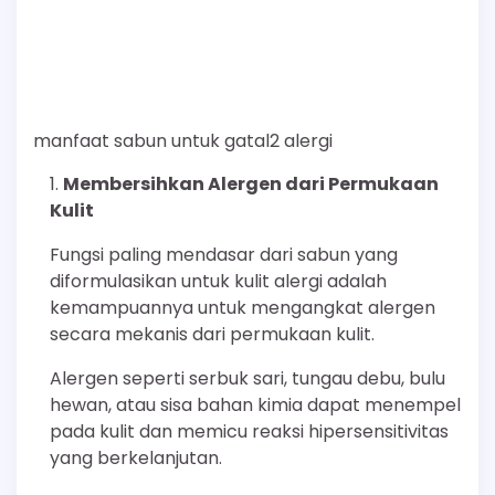
manfaat sabun untuk gatal2 alergi
Membersihkan Alergen dari Permukaan
Kulit
Fungsi paling mendasar dari sabun yang
diformulasikan untuk kulit alergi adalah
kemampuannya untuk mengangkat alergen
secara mekanis dari permukaan kulit.
Alergen seperti serbuk sari, tungau debu, bulu
hewan, atau sisa bahan kimia dapat menempel
pada kulit dan memicu reaksi hipersensitivitas
yang berkelanjutan.