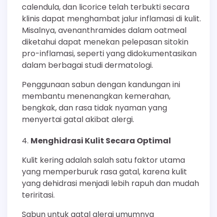
calendula, dan licorice telah terbukti secara
klinis dapat menghambat jalur inflamasi di kulit.
Misalnya, avenanthramides dalam oatmeal
diketahui dapat menekan pelepasan sitokin
pro-inflamasi, seperti yang didokumentasikan
dalam berbagai studi dermatologi.
Penggunaan sabun dengan kandungan ini
membantu menenangkan kemerahan,
bengkak, dan rasa tidak nyaman yang
menyertai gatal akibat alergi.
Menghidrasi Kulit Secara Optimal
Kulit kering adalah salah satu faktor utama
yang memperburuk rasa gatal, karena kulit
yang dehidrasi menjadi lebih rapuh dan mudah
teriritasi.
Sabun untuk gatal alergi umumnya