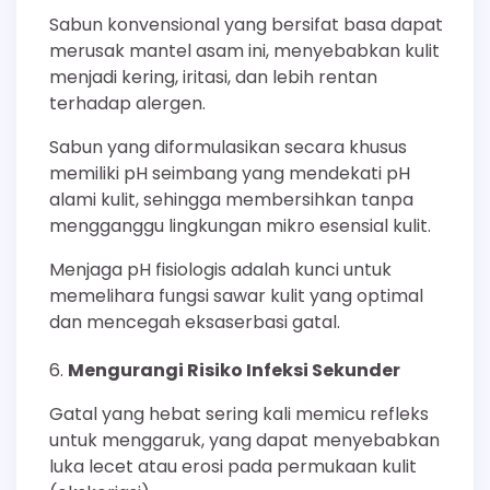
Sabun konvensional yang bersifat basa dapat
merusak mantel asam ini, menyebabkan kulit
menjadi kering, iritasi, dan lebih rentan
terhadap alergen.
Sabun yang diformulasikan secara khusus
memiliki pH seimbang yang mendekati pH
alami kulit, sehingga membersihkan tanpa
mengganggu lingkungan mikro esensial kulit.
Menjaga pH fisiologis adalah kunci untuk
memelihara fungsi sawar kulit yang optimal
dan mencegah eksaserbasi gatal.
Mengurangi Risiko Infeksi Sekunder
Gatal yang hebat sering kali memicu refleks
untuk menggaruk, yang dapat menyebabkan
luka lecet atau erosi pada permukaan kulit