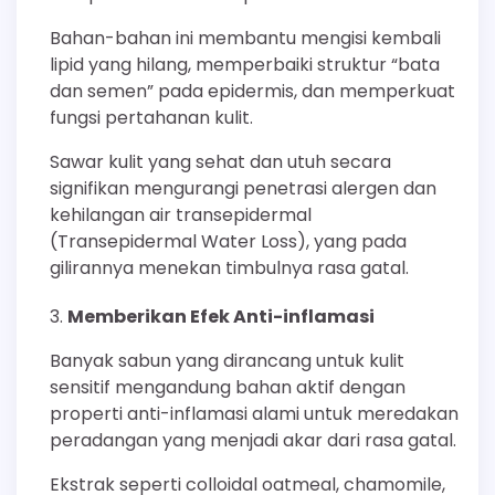
Bahan-bahan ini membantu mengisi kembali
lipid yang hilang, memperbaiki struktur “bata
dan semen” pada epidermis, dan memperkuat
fungsi pertahanan kulit.
Sawar kulit yang sehat dan utuh secara
signifikan mengurangi penetrasi alergen dan
kehilangan air transepidermal
(Transepidermal Water Loss), yang pada
gilirannya menekan timbulnya rasa gatal.
Memberikan Efek Anti-inflamasi
Banyak sabun yang dirancang untuk kulit
sensitif mengandung bahan aktif dengan
properti anti-inflamasi alami untuk meredakan
peradangan yang menjadi akar dari rasa gatal.
Ekstrak seperti colloidal oatmeal, chamomile,