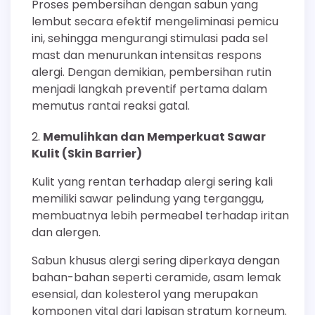
Proses pembersihan dengan sabun yang
lembut secara efektif mengeliminasi pemicu
ini, sehingga mengurangi stimulasi pada sel
mast dan menurunkan intensitas respons
alergi. Dengan demikian, pembersihan rutin
menjadi langkah preventif pertama dalam
memutus rantai reaksi gatal.
Memulihkan dan Memperkuat Sawar
Kulit (Skin Barrier)
Kulit yang rentan terhadap alergi sering kali
memiliki sawar pelindung yang terganggu,
membuatnya lebih permeabel terhadap iritan
dan alergen.
Sabun khusus alergi sering diperkaya dengan
bahan-bahan seperti ceramide, asam lemak
esensial, dan kolesterol yang merupakan
komponen vital dari lapisan stratum korneum.