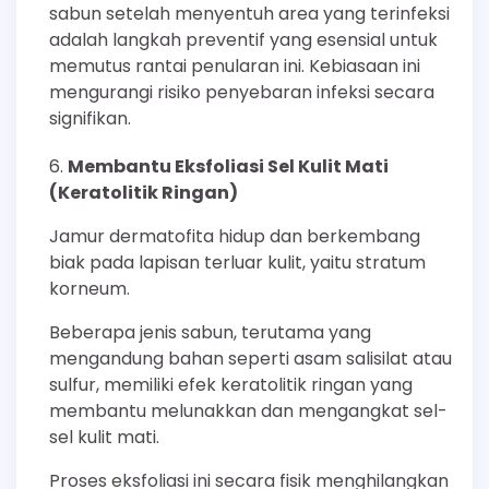
sabun setelah menyentuh area yang terinfeksi
adalah langkah preventif yang esensial untuk
memutus rantai penularan ini. Kebiasaan ini
mengurangi risiko penyebaran infeksi secara
signifikan.
Membantu Eksfoliasi Sel Kulit Mati
(Keratolitik Ringan)
Jamur dermatofita hidup dan berkembang
biak pada lapisan terluar kulit, yaitu stratum
korneum.
Beberapa jenis sabun, terutama yang
mengandung bahan seperti asam salisilat atau
sulfur, memiliki efek keratolitik ringan yang
membantu melunakkan dan mengangkat sel-
sel kulit mati.
Proses eksfoliasi ini secara fisik menghilangkan