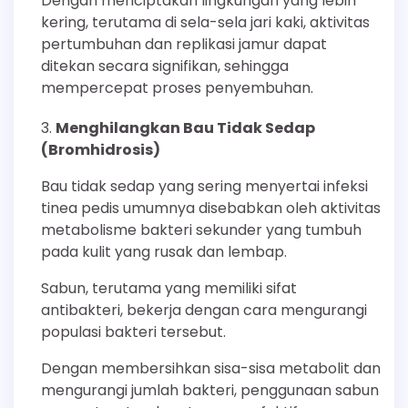
Dengan menciptakan lingkungan yang lebih
kering, terutama di sela-sela jari kaki, aktivitas
pertumbuhan dan replikasi jamur dapat
ditekan secara signifikan, sehingga
mempercepat proses penyembuhan.
Menghilangkan Bau Tidak Sedap
(Bromhidrosis)
Bau tidak sedap yang sering menyertai infeksi
tinea pedis umumnya disebabkan oleh aktivitas
metabolisme bakteri sekunder yang tumbuh
pada kulit yang rusak dan lembap.
Sabun, terutama yang memiliki sifat
antibakteri, bekerja dengan cara mengurangi
populasi bakteri tersebut.
Dengan membersihkan sisa-sisa metabolit dan
mengurangi jumlah bakteri, penggunaan sabun