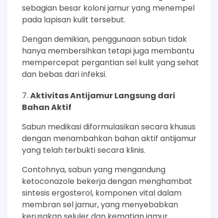
sebagian besar koloni jamur yang menempel
pada lapisan kulit tersebut.
Dengan demikian, penggunaan sabun tidak
hanya membersihkan tetapi juga membantu
mempercepat pergantian sel kulit yang sehat
dan bebas dari infeksi.
Aktivitas Antijamur Langsung dari
Bahan Aktif
Sabun medikasi diformulasikan secara khusus
dengan menambahkan bahan aktif antijamur
yang telah terbukti secara klinis.
Contohnya, sabun yang mengandung
ketoconazole bekerja dengan menghambat
sintesis ergosterol, komponen vital dalam
membran sel jamur, yang menyebabkan
kerusakan seluler dan kematian jamur.