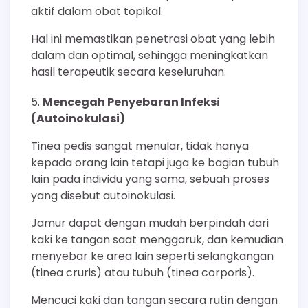
aktif dalam obat topikal.
Hal ini memastikan penetrasi obat yang lebih
dalam dan optimal, sehingga meningkatkan
hasil terapeutik secara keseluruhan.
Mencegah Penyebaran Infeksi
(Autoinokulasi)
Tinea pedis sangat menular, tidak hanya
kepada orang lain tetapi juga ke bagian tubuh
lain pada individu yang sama, sebuah proses
yang disebut autoinokulasi.
Jamur dapat dengan mudah berpindah dari
kaki ke tangan saat menggaruk, dan kemudian
menyebar ke area lain seperti selangkangan
(tinea cruris) atau tubuh (tinea corporis).
Mencuci kaki dan tangan secara rutin dengan