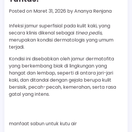
Posted on
Maret 31, 2026
by
Ananya Renjana
Infeksi jamur superfisial pada kulit kaki, yang
secara klinis dikenal sebagai
tinea pedis
,
merupakan kondisi dermatologis yang umum
terjadi.
Kondisi ini disebabkan oleh jamur dermatofita
yang berkembang biak di lingkungan yang
hangat dan lembap, seperti di antara jari-jari
kaki, dan ditandai dengan gejala berupa kulit
bersisik, pecah-pecah, kemerahan, serta rasa
gatal yang intens.
manfaat sabun untuk kutu air