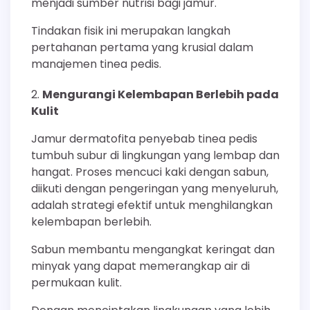
menjadi sumber nutrisi bagi jamur.
Tindakan fisik ini merupakan langkah
pertahanan pertama yang krusial dalam
manajemen tinea pedis.
Mengurangi Kelembapan Berlebih pada
Kulit
Jamur dermatofita penyebab tinea pedis
tumbuh subur di lingkungan yang lembap dan
hangat. Proses mencuci kaki dengan sabun,
diikuti dengan pengeringan yang menyeluruh,
adalah strategi efektif untuk menghilangkan
kelembapan berlebih.
Sabun membantu mengangkat keringat dan
minyak yang dapat memerangkap air di
permukaan kulit.