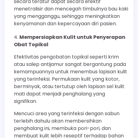
secara teratur dapat secara efektif
menetralisir dan mencegah timbulnya bau kaki
yang mengganggu, sehingga meningkatkan
kenyamanan dan kepercayaan diri pasien.
Mempersiapkan Kulit untuk Penyerapan
Obat Topikal
Efektivitas pengobatan topikal seperti krim
atau salep antijamur sangat bergantung pada
kemampuannya untuk menembus lapisan kulit
yang terinfeksi. Permukaan kulit yang kotor,
berminyak, atau tertutup oleh lapisan sel kulit
mati dapat menjadi penghalang yang
signifikan.
Mencuci area yang terinfeksi dengan sabun
terlebih dahulu akan membersihkan
penghalang ini, membuka pori-pori, dan
membuat kulit lebih reseptif terhadap bahan