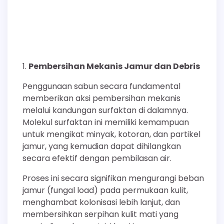
Pembersihan Mekanis Jamur dan Debris
Penggunaan sabun secara fundamental
memberikan aksi pembersihan mekanis
melalui kandungan surfaktan di dalamnya.
Molekul surfaktan ini memiliki kemampuan
untuk mengikat minyak, kotoran, dan partikel
jamur, yang kemudian dapat dihilangkan
secara efektif dengan pembilasan air.
Proses ini secara signifikan mengurangi beban
jamur (fungal load) pada permukaan kulit,
menghambat kolonisasi lebih lanjut, dan
membersihkan serpihan kulit mati yang