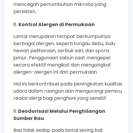
mencegah pertumbuhan mikroba yang
persisten.
Kontrol Alergen di Permukaan
Lantai merupakan tempat berkumpulnya
berbagai alergen, seperti tungau debu, bulu
hewan peliharaan, serbuk sari, dan spora
jamur. Penggunaan sabun saat mengepel
secara efektif mengikat dan mengangkat
alergen-alergen ini dari permukaan.
Hal ini berkontribusi pada peningkatan kualitas
udara dalam ruangan dan mengurangi pemicu
reaksi alergi bagi penghuni yang sensitif.
Deodorisasi Melalui Penghilangan
Sumber Bau
Bau tidak sedap pada lantai sering kali