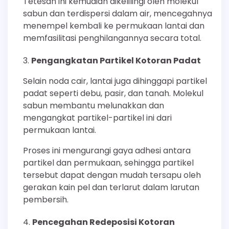
Tetesan ini kemudian dikelilingi oleh molekul
sabun dan terdispersi dalam air, mencegahnya
menempel kembali ke permukaan lantai dan
memfasilitasi penghilangannya secara total.
Pengangkatan Partikel Kotoran Padat
Selain noda cair, lantai juga dihinggapi partikel
padat seperti debu, pasir, dan tanah. Molekul
sabun membantu melunakkan dan
mengangkat partikel-partikel ini dari
permukaan lantai.
Proses ini mengurangi gaya adhesi antara
partikel dan permukaan, sehingga partikel
tersebut dapat dengan mudah tersapu oleh
gerakan kain pel dan terlarut dalam larutan
pembersih.
Pencegahan Redeposisi Kotoran