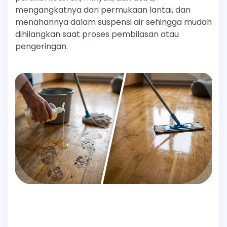
mengangkatnya dari permukaan lantai, dan
menahannya dalam suspensi air sehingga mudah
dihilangkan saat proses pembilasan atau
pengeringan.