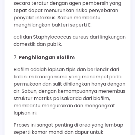
secara teratur dengan agen pembersih yang
tepat dapat menurunkan risiko penyebaran
penyakit infeksius. Sabun membantu
menghilangkan bakteri seperti E.
coli dan Staphylococcus aureus dari lingkungan
domestik dan publik.
Penghilangan Biofilm
Biofilm adalah lapisan tipis dan berlendir dari
koloni mikroorganisme yang menempel pada
permukaan dan sulit dihilangkan hanya dengan
air. Sabun, dengan kemampuannya menembus
struktur matriks polisakarida dari biofilm,
membantu menguraikan dan mengangkat
lapisan ini.
Proses ini sangat penting di area yang lembap
seperti kamar mandi dan dapur untuk