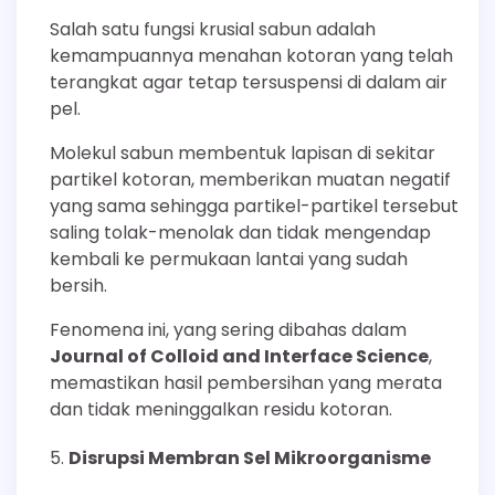
Salah satu fungsi krusial sabun adalah
kemampuannya menahan kotoran yang telah
terangkat agar tetap tersuspensi di dalam air
pel.
Molekul sabun membentuk lapisan di sekitar
partikel kotoran, memberikan muatan negatif
yang sama sehingga partikel-partikel tersebut
saling tolak-menolak dan tidak mengendap
kembali ke permukaan lantai yang sudah
bersih.
Fenomena ini, yang sering dibahas dalam
Journal of Colloid and Interface Science
,
memastikan hasil pembersihan yang merata
dan tidak meninggalkan residu kotoran.
Disrupsi Membran Sel Mikroorganisme