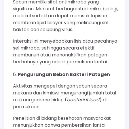
Sabun memiliki sifat antimikroba yang
signifikan. Menurut berbagai studi mikrobiologi,
molekul surfaktan dapat merusak lapisan
membran lipid bilayer yang melindungi sel
bakteri dan selubung virus.
Interaksi ini menyebabkan lisis atau pecahnya
sel mikroba, sehingga secara efektif
membunuh atau menonaktifkan patogen
berbahaya yang ada di permukaan lantai.
Pengurangan Beban Bakteri Patogen
Aktivitas mengepel dengan sabun secara
mekanis dan kimiawi mengurangi jumlah total
mikroorganisme hidup (
bacterial load
) di
permukaan.
Penelitian di bidang kesehatan masyarakat
menunjukkan bahwa pembersihan lantai