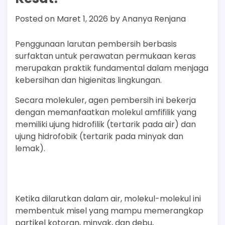
Posted on
Maret 1, 2026
by
Ananya Renjana
Penggunaan larutan pembersih berbasis
surfaktan untuk perawatan permukaan keras
merupakan praktik fundamental dalam menjaga
kebersihan dan higienitas lingkungan.
Secara molekuler, agen pembersih ini bekerja
dengan memanfaatkan molekul amfifilik yang
memiliki ujung hidrofilik (tertarik pada air) dan
ujung hidrofobik (tertarik pada minyak dan
lemak).
Ketika dilarutkan dalam air, molekul-molekul ini
membentuk misel yang mampu memerangkap
partikel kotoran, minyak, dan debu,