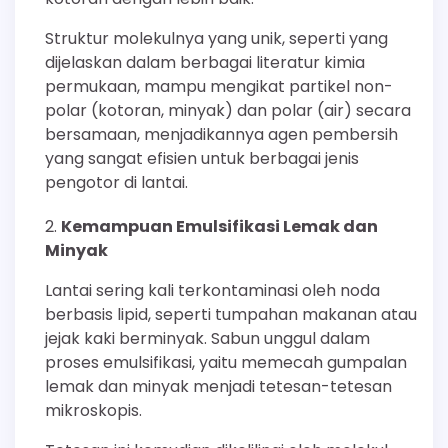
Struktur molekulnya yang unik, seperti yang
dijelaskan dalam berbagai literatur kimia
permukaan, mampu mengikat partikel non-
polar (kotoran, minyak) dan polar (air) secara
bersamaan, menjadikannya agen pembersih
yang sangat efisien untuk berbagai jenis
pengotor di lantai.
Kemampuan Emulsifikasi Lemak dan
Minyak
Lantai sering kali terkontaminasi oleh noda
berbasis lipid, seperti tumpahan makanan atau
jejak kaki berminyak. Sabun unggul dalam
proses emulsifikasi, yaitu memecah gumpalan
lemak dan minyak menjadi tetesan-tetesan
mikroskopis.