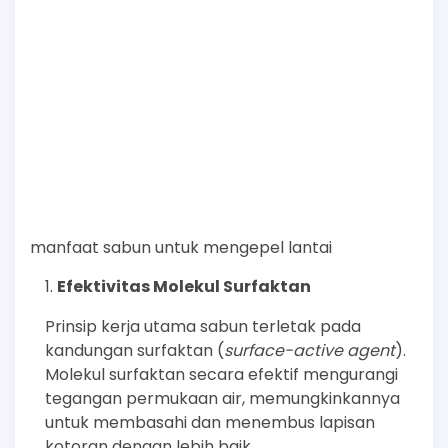
manfaat sabun untuk mengepel lantai
Efektivitas Molekul Surfaktan
Prinsip kerja utama sabun terletak pada
kandungan surfaktan (
surface-active agent
).
Molekul surfaktan secara efektif mengurangi
tegangan permukaan air, memungkinkannya
untuk membasahi dan menembus lapisan
kotoran dengan lebih baik.