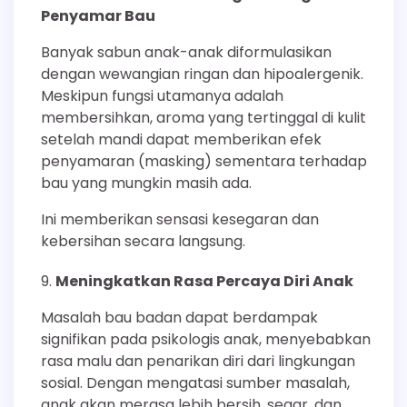
Penyamar Bau
Banyak sabun anak-anak diformulasikan
dengan wewangian ringan dan hipoalergenik.
Meskipun fungsi utamanya adalah
membersihkan, aroma yang tertinggal di kulit
setelah mandi dapat memberikan efek
penyamaran (masking) sementara terhadap
bau yang mungkin masih ada.
Ini memberikan sensasi kesegaran dan
kebersihan secara langsung.
Meningkatkan Rasa Percaya Diri Anak
Masalah bau badan dapat berdampak
signifikan pada psikologis anak, menyebabkan
rasa malu dan penarikan diri dari lingkungan
sosial. Dengan mengatasi sumber masalah,
anak akan merasa lebih bersih, segar, dan