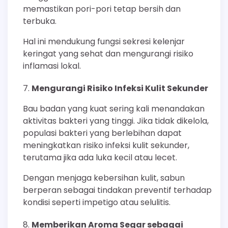
memastikan pori-pori tetap bersih dan
terbuka.
Hal ini mendukung fungsi sekresi kelenjar
keringat yang sehat dan mengurangi risiko
inflamasi lokal.
Mengurangi Risiko Infeksi Kulit Sekunder
Bau badan yang kuat sering kali menandakan
aktivitas bakteri yang tinggi. Jika tidak dikelola,
populasi bakteri yang berlebihan dapat
meningkatkan risiko infeksi kulit sekunder,
terutama jika ada luka kecil atau lecet.
Dengan menjaga kebersihan kulit, sabun
berperan sebagai tindakan preventif terhadap
kondisi seperti impetigo atau selulitis.
Memberikan Aroma Segar sebagai