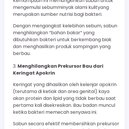
Kemampuan ini memungkinkan sabun untuk
mengemulsi sebumminyak alami kulityang
merupakan sumber nutrisi bagi bakteri.
Dengan mengangkat kelebihan sebum, sabun
menghilangkan “bahan bakar” yang
dibutuhkan bakteri untuk berkembang biak
dan menghasilkan produk sampingan yang
berbau.
Menghilangkan Prekursor Bau dari
Keringat Apokrin
Keringat yang dihasilkan oleh kelenjar apokrin
(terutama di ketiak dan area genital) kaya
akan protein dan lipid yang tidak berbau saat
pertama kali disekresikan. Bau badan muncul
ketika bakteri memecah senyawa ini.
Sabun secara efektif membersihkan prekursor