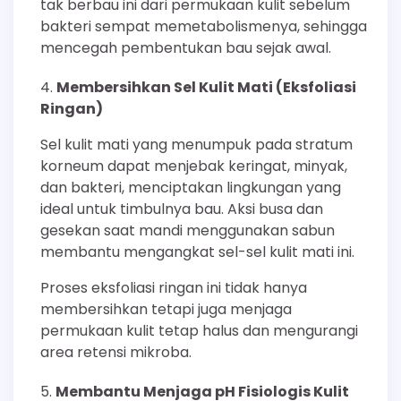
tak berbau ini dari permukaan kulit sebelum
bakteri sempat memetabolismenya, sehingga
mencegah pembentukan bau sejak awal.
Membersihkan Sel Kulit Mati (Eksfoliasi
Ringan)
Sel kulit mati yang menumpuk pada stratum
korneum dapat menjebak keringat, minyak,
dan bakteri, menciptakan lingkungan yang
ideal untuk timbulnya bau. Aksi busa dan
gesekan saat mandi menggunakan sabun
membantu mengangkat sel-sel kulit mati ini.
Proses eksfoliasi ringan ini tidak hanya
membersihkan tetapi juga menjaga
permukaan kulit tetap halus dan mengurangi
area retensi mikroba.
Membantu Menjaga pH Fisiologis Kulit