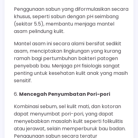
Penggunaan sabun yang diformulasikan secara
khusus, seperti sabun dengan pH seimbang
(sekitar 5.5), membantu menjaga mantel
asam pelindung kulit.
Mantel asam ini secara alami bersifat sedikit
asam, menciptakan lingkungan yang kurang
ramah bagi pertumbuhan bakteri patogen
penyebab bau. Menjaga pH fisiologis sangat
penting untuk kesehatan kulit anak yang masih
sensitif.
Mencegah Penyumbatan Pori-pori
Kombinasi sebum, sel kulit mati, dan kotoran
dapat menyumbat pori-pori, yang dapat
menyebabkan masalah kulit seperti folikulitis
atau jerawat, selain memperburuk bau badan.
Penggunaan sabun secara teratur