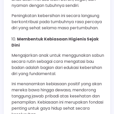
nyaman dengan tubuhnya sendiri.
Peningkatan kebersihan ini secara langsung
berkontribusi pada tumbuhnya rasa percaya
diri yang sehat selama masa pertumbuhan.
Membentuk Kebiasaan Higienis Sejak
Dini
Mengajarkan anak untuk menggunakan sabun
secara rutin sebagai cara mengatasi bau
badan adalah bagian dari edukasi kebersihan
diri yang fundamental.
Ini menanamkan kebiasaan positif yang akan
mereka bawa hingga dewasa, mendorong
tanggung jawab pribadi atas kesehatan dan
penampilan. Kebiasaan ini merupakan fondasi
penting untuk gaya hidup sehat secara