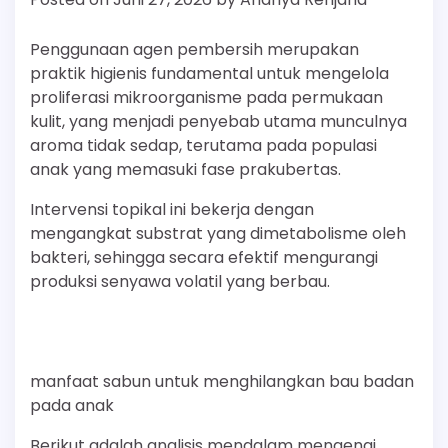
Penggunaan agen pembersih merupakan
praktik higienis fundamental untuk mengelola
proliferasi mikroorganisme pada permukaan
kulit, yang menjadi penyebab utama munculnya
aroma tidak sedap, terutama pada populasi
anak yang memasuki fase prakubertas.
Intervensi topikal ini bekerja dengan
mengangkat substrat yang dimetabolisme oleh
bakteri, sehingga secara efektif mengurangi
produksi senyawa volatil yang berbau.
manfaat sabun untuk menghilangkan bau badan
pada anak
Berikut adalah analisis mendalam mengenai