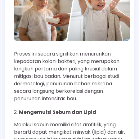
Proses ini secara signifikan menurunkan
kepadatan koloni bakteri, yang merupakan
langkah pertama dan paling krusial dalam
mitigasi bau badan. Menurut berbagai studi
dermatologi, penurunan beban mikroba
secara langsung berkorelasi dengan
penurunan intensitas bau.
Mengemulsi Sebum dan Lipid
Molekul sabun memiliki sifat amfifilik, yang
berarti dapat mengikat minyak (lipid) dan air.