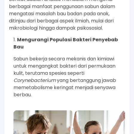
berbagai manfaat penggunaan sabun dalam
mengatasi masalah bau badan pada anak,
ditinjau dari berbagai aspek ilmiah, mulai dari
mikrobiologi hingga dampak psikososial.
Mengurangi Populasi Bakteri Penyebab
Bau
Sabun bekerja secara mekanis dan kimiawi
untuk mengangkat bakteri dari permukaan
kulit, terutama spesies seperti
Corynebacterium
yang bertanggung jawab
memetabolisme keringat menjadi senyawa
berbau.