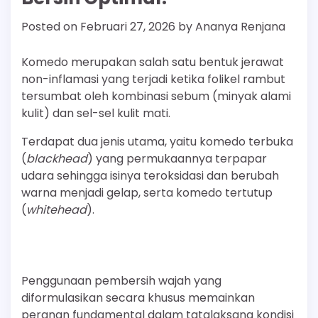
Posted on
Februari 27, 2026
by
Ananya Renjana
Komedo merupakan salah satu bentuk jerawat
non-inflamasi yang terjadi ketika folikel rambut
tersumbat oleh kombinasi sebum (minyak alami
kulit) dan sel-sel kulit mati.
Terdapat dua jenis utama, yaitu komedo terbuka
(
blackhead
) yang permukaannya terpapar
udara sehingga isinya teroksidasi dan berubah
warna menjadi gelap, serta komedo tertutup
(
whitehead
).
Penggunaan pembersih wajah yang
diformulasikan secara khusus memainkan
peranan fundamental dalam tatalaksana kondisi