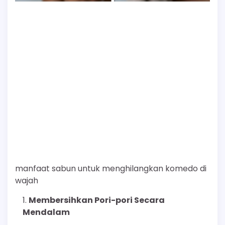
manfaat sabun untuk menghilangkan komedo di
wajah
Membersihkan Pori-pori Secara
Mendalam