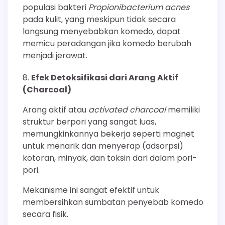
populasi bakteri
Propionibacterium acnes
pada kulit, yang meskipun tidak secara
langsung menyebabkan komedo, dapat
memicu peradangan jika komedo berubah
menjadi jerawat.
Efek Detoksifikasi dari Arang Aktif
(Charcoal)
Arang aktif atau
activated charcoal
memiliki
struktur berpori yang sangat luas,
memungkinkannya bekerja seperti magnet
untuk menarik dan menyerap (adsorpsi)
kotoran, minyak, dan toksin dari dalam pori-
pori.
Mekanisme ini sangat efektif untuk
membersihkan sumbatan penyebab komedo
secara fisik.