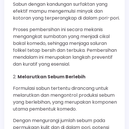
Sabun dengan kandungan surfaktan yang
efektif mampu mengemulsi minyak dan
kotoran yang terperangkap di dalam pori-pori.
Proses pembersihan ini secara mekanis
mengangkat sumbatan yang menjadi cikal
bakal komedo, sehingga menjaga saluran
folikel tetap bersih dan terbuka. Pembersihan
mendalam ini merupakan langkah preventif
dan kuratif yang esensial.
Melarutkan Sebum Berlebih
Formulasi sabun tertentu dirancang untuk
melarutkan dan mengontrol produksi sebum
yang berlebihan, yang merupakan komponen
utama pembentuk komedo.
Dengan mengurangi jumlah sebum pada
permukaan kulit dan di dalam pori, potensi