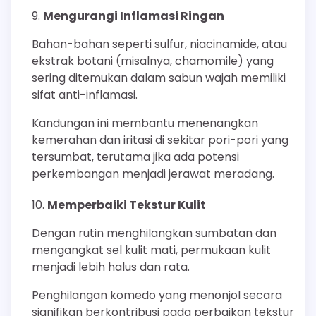
Mengurangi Inflamasi Ringan
Bahan-bahan seperti sulfur, niacinamide, atau
ekstrak botani (misalnya, chamomile) yang
sering ditemukan dalam sabun wajah memiliki
sifat anti-inflamasi.
Kandungan ini membantu menenangkan
kemerahan dan iritasi di sekitar pori-pori yang
tersumbat, terutama jika ada potensi
perkembangan menjadi jerawat meradang.
Memperbaiki Tekstur Kulit
Dengan rutin menghilangkan sumbatan dan
mengangkat sel kulit mati, permukaan kulit
menjadi lebih halus dan rata.
Penghilangan komedo yang menonjol secara
signifikan berkontribusi pada perbaikan tekstur