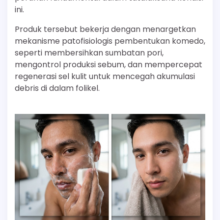
ini.
Produk tersebut bekerja dengan menargetkan
mekanisme patofisiologis pembentukan komedo,
seperti membersihkan sumbatan pori,
mengontrol produksi sebum, dan mempercepat
regenerasi sel kulit untuk mencegah akumulasi
debris di dalam folikel.