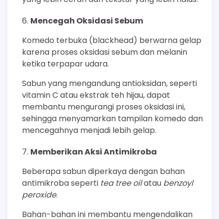
Mencegah Oksidasi Sebum
Komedo terbuka (blackhead) berwarna gelap
karena proses oksidasi sebum dan melanin
ketika terpapar udara.
Sabun yang mengandung antioksidan, seperti
vitamin C atau ekstrak teh hijau, dapat
membantu mengurangi proses oksidasi ini,
sehingga menyamarkan tampilan komedo dan
mencegahnya menjadi lebih gelap.
Memberikan Aksi Antimikroba
Beberapa sabun diperkaya dengan bahan
antimikroba seperti
tea tree oil
atau
benzoyl
peroxide
.
Bahan-bahan ini membantu mengendalikan