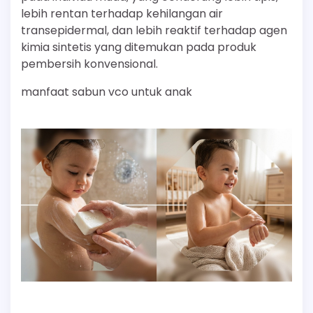
lebih rentan terhadap kehilangan air
transepidermal, dan lebih reaktif terhadap agen
kimia sintetis yang ditemukan pada produk
pembersih konvensional.
manfaat sabun vco untuk anak