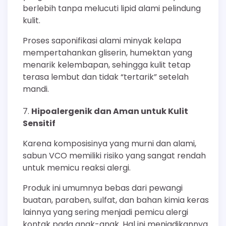
berlebih tanpa melucuti lipid alami pelindung
kulit.
Proses saponifikasi alami minyak kelapa
mempertahankan gliserin, humektan yang
menarik kelembapan, sehingga kulit tetap
terasa lembut dan tidak “tertarik” setelah
mandi.
Hipoalergenik dan Aman untuk Kulit
Sensitif
Karena komposisinya yang murni dan alami,
sabun VCO memiliki risiko yang sangat rendah
untuk memicu reaksi alergi.
Produk ini umumnya bebas dari pewangi
buatan, paraben, sulfat, dan bahan kimia keras
lainnya yang sering menjadi pemicu alergi
kontak pada anak-anak. Hal ini menjadikannya