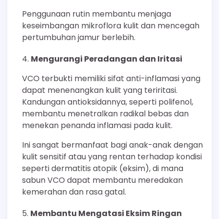
Penggunaan rutin membantu menjaga
keseimbangan mikroflora kulit dan mencegah
pertumbuhan jamur berlebih.
Mengurangi Peradangan dan Iritasi
VCO terbukti memiliki sifat anti-inflamasi yang
dapat menenangkan kulit yang teriritasi.
Kandungan antioksidannya, seperti polifenol,
membantu menetralkan radikal bebas dan
menekan penanda inflamasi pada kulit.
Ini sangat bermanfaat bagi anak-anak dengan
kulit sensitif atau yang rentan terhadap kondisi
seperti dermatitis atopik (eksim), di mana
sabun VCO dapat membantu meredakan
kemerahan dan rasa gatal.
Membantu Mengatasi Eksim Ringan