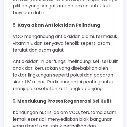
pilihan yang sangat aman bahkan untuk kulit
bayi baru lahir.
Kaya akan Antioksidan Pelindung
VCO mengandung antioksidan alami, termasuk
vitamin E dan senyawa fenolik seperti asam
ferulat dan asam galat.
Antioksidan ini berfungsi melindungi sel-sel kulit
anak dari kerusakan yang disebabkan oleh
faktor lingkungan seperti polusi dan paparan
sinar UV minor. Perlindungan ini penting untuk
menjaga kesehatan kulit jangka panjang.
Mendukung Proses Regenerasi Sel Kulit
Kandungan nutrisi dalam VCO, terutama asam
lemak esensial, menyediakan blok bangunan
yang diperlukan untuk perbaikan dan