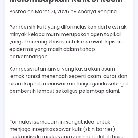
Posted on
Maret 31, 2026
by
Ananya Renjana
Pembersih kulit yang diformulasikan dari ekstrak
minyak kelapa murni merupakan agen topikal
yang dirancang khusus untuk merawat lapisan
epidermis yang masih dalam tahap
perkembangan.
Komposisi utamanya, yang kaya akan asam
lemak rantai menengah seperti asam laurat dan
asam kaprat, menawarkan fungsi ganda sebagai
pembersih lembut sekaligus pelembap alami.
Formulasi semacam ini sangat ideal untuk
menjaga integritas sawar kulit (skin barrier)
pada individu muda, yang cenderung lebih tipis,