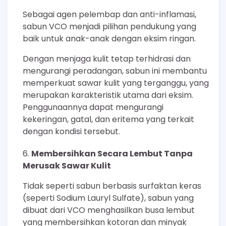
Sebagai agen pelembap dan anti-inflamasi,
sabun VCO menjadi pilihan pendukung yang
baik untuk anak-anak dengan eksim ringan.
Dengan menjaga kulit tetap terhidrasi dan
mengurangi peradangan, sabun ini membantu
memperkuat sawar kulit yang terganggu, yang
merupakan karakteristik utama dari eksim.
Penggunaannya dapat mengurangi
kekeringan, gatal, dan eritema yang terkait
dengan kondisi tersebut.
Membersihkan Secara Lembut Tanpa
Merusak Sawar Kulit
Tidak seperti sabun berbasis surfaktan keras
(seperti Sodium Lauryl Sulfate), sabun yang
dibuat dari VCO menghasilkan busa lembut
yang membersihkan kotoran dan minyak