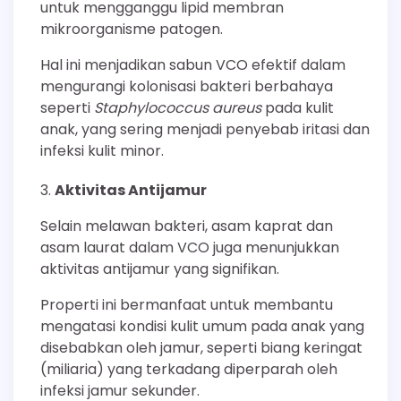
untuk mengganggu lipid membran
mikroorganisme patogen.
Hal ini menjadikan sabun VCO efektif dalam
mengurangi kolonisasi bakteri berbahaya
seperti
Staphylococcus aureus
pada kulit
anak, yang sering menjadi penyebab iritasi dan
infeksi kulit minor.
Aktivitas Antijamur
Selain melawan bakteri, asam kaprat dan
asam laurat dalam VCO juga menunjukkan
aktivitas antijamur yang signifikan.
Properti ini bermanfaat untuk membantu
mengatasi kondisi kulit umum pada anak yang
disebabkan oleh jamur, seperti biang keringat
(miliaria) yang terkadang diperparah oleh
infeksi jamur sekunder.