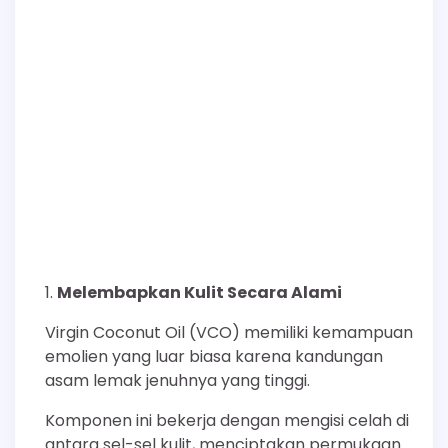
Melembapkan Kulit Secara Alami
Virgin Coconut Oil (VCO) memiliki kemampuan
emolien yang luar biasa karena kandungan
asam lemak jenuhnya yang tinggi.
Komponen ini bekerja dengan mengisi celah di
antara sel-sel kulit, menciptakan permukaan