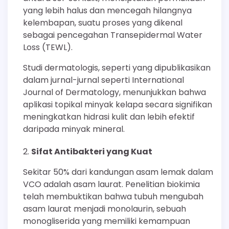
yang lebih halus dan mencegah hilangnya
kelembapan, suatu proses yang dikenal
sebagai pencegahan Transepidermal Water
Loss (TEWL).
Studi dermatologis, seperti yang dipublikasikan
dalam jurnal-jurnal seperti International
Journal of Dermatology, menunjukkan bahwa
aplikasi topikal minyak kelapa secara signifikan
meningkatkan hidrasi kulit dan lebih efektif
daripada minyak mineral.
Sifat Antibakteri yang Kuat
Sekitar 50% dari kandungan asam lemak dalam
VCO adalah asam laurat. Penelitian biokimia
telah membuktikan bahwa tubuh mengubah
asam laurat menjadi monolaurin, sebuah
monogliserida yang memiliki kemampuan