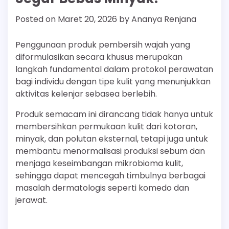
Posted on
Maret 20, 2026
by
Ananya Renjana
Penggunaan produk pembersih wajah yang
diformulasikan secara khusus merupakan
langkah fundamental dalam protokol perawatan
bagi individu dengan tipe kulit yang menunjukkan
aktivitas kelenjar sebasea berlebih.
Produk semacam ini dirancang tidak hanya untuk
membersihkan permukaan kulit dari kotoran,
minyak, dan polutan eksternal, tetapi juga untuk
membantu menormalisasi produksi sebum dan
menjaga keseimbangan mikrobioma kulit,
sehingga dapat mencegah timbulnya berbagai
masalah dermatologis seperti komedo dan
jerawat.