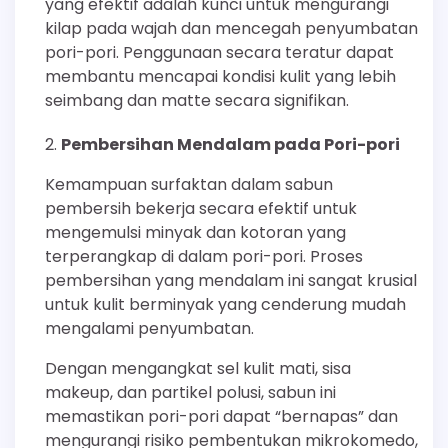
yang efektif adalah kunci untuk mengurangi
kilap pada wajah dan mencegah penyumbatan
pori-pori. Penggunaan secara teratur dapat
membantu mencapai kondisi kulit yang lebih
seimbang dan matte secara signifikan.
Pembersihan Mendalam pada Pori-pori
Kemampuan surfaktan dalam sabun
pembersih bekerja secara efektif untuk
mengemulsi minyak dan kotoran yang
terperangkap di dalam pori-pori. Proses
pembersihan yang mendalam ini sangat krusial
untuk kulit berminyak yang cenderung mudah
mengalami penyumbatan.
Dengan mengangkat sel kulit mati, sisa
makeup, dan partikel polusi, sabun ini
memastikan pori-pori dapat “bernapas” dan
mengurangi risiko pembentukan mikrokomedo,