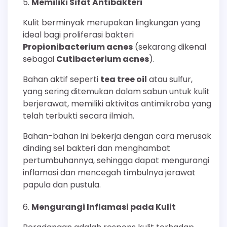
Memiliki Sifat Antibakteri
Kulit berminyak merupakan lingkungan yang
ideal bagi proliferasi bakteri
Propionibacterium acnes
(sekarang dikenal
sebagai
Cutibacterium acnes
).
Bahan aktif seperti
tea tree oil
atau sulfur,
yang sering ditemukan dalam sabun untuk kulit
berjerawat, memiliki aktivitas antimikroba yang
telah terbukti secara ilmiah.
Bahan-bahan ini bekerja dengan cara merusak
dinding sel bakteri dan menghambat
pertumbuhannya, sehingga dapat mengurangi
inflamasi dan mencegah timbulnya jerawat
papula dan pustula.
Mengurangi Inflamasi pada Kulit