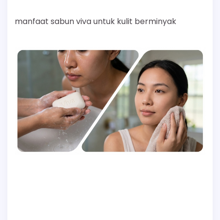
manfaat sabun viva untuk kulit berminyak