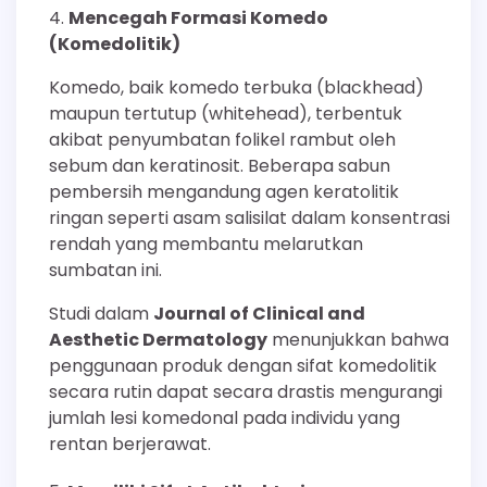
Mencegah Formasi Komedo
(Komedolitik)
Komedo, baik komedo terbuka (blackhead)
maupun tertutup (whitehead), terbentuk
akibat penyumbatan folikel rambut oleh
sebum dan keratinosit. Beberapa sabun
pembersih mengandung agen keratolitik
ringan seperti asam salisilat dalam konsentrasi
rendah yang membantu melarutkan
sumbatan ini.
Studi dalam
Journal of Clinical and
Aesthetic Dermatology
menunjukkan bahwa
penggunaan produk dengan sifat komedolitik
secara rutin dapat secara drastis mengurangi
jumlah lesi komedonal pada individu yang
rentan berjerawat.