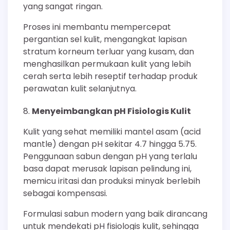
yang sangat ringan.
Proses ini membantu mempercepat
pergantian sel kulit, mengangkat lapisan
stratum korneum terluar yang kusam, dan
menghasilkan permukaan kulit yang lebih
cerah serta lebih reseptif terhadap produk
perawatan kulit selanjutnya.
Menyeimbangkan pH Fisiologis Kulit
Kulit yang sehat memiliki mantel asam (acid
mantle) dengan pH sekitar 4.7 hingga 5.75.
Penggunaan sabun dengan pH yang terlalu
basa dapat merusak lapisan pelindung ini,
memicu iritasi dan produksi minyak berlebih
sebagai kompensasi.
Formulasi sabun modern yang baik dirancang
untuk mendekati pH fisiologis kulit, sehingga