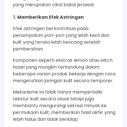
yang merupakan cikal bakal jerawat.
Memberikan Efek Astringen
Efek astringen berkontribusi pada
penampakan pori-pori yang lebih kecil dan
kulit yang terasa lebih kencang setelah
pembersihan.
Komponen seperti ekstrak lemon atau witch
hazel yang mungkin terkandung dalam
beberapa varian produk bekerja dengan cara
mengerutkan jaringan kulit secara temporer.
Mekanisme ini tidak hanya memperbaiki
tekstur kulit secara visual tetapi juga
membantu mengurangi sekresi minyak ke
permukaan kulit, memberikan hasil akhir yang
lebih halus dan tidak berkilap.