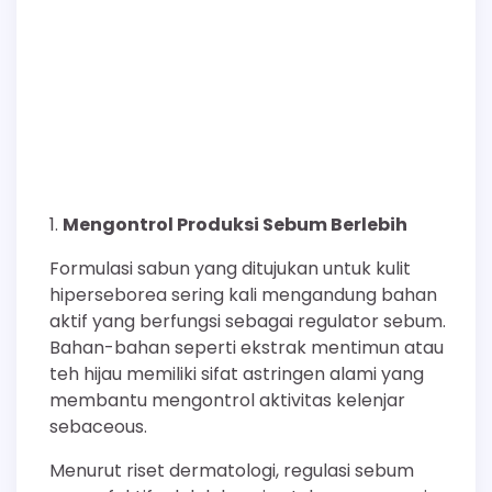
Mengontrol Produksi Sebum Berlebih
Formulasi sabun yang ditujukan untuk kulit
hiperseborea sering kali mengandung bahan
aktif yang berfungsi sebagai regulator sebum.
Bahan-bahan seperti ekstrak mentimun atau
teh hijau memiliki sifat astringen alami yang
membantu mengontrol aktivitas kelenjar
sebaceous.
Menurut riset dermatologi, regulasi sebum