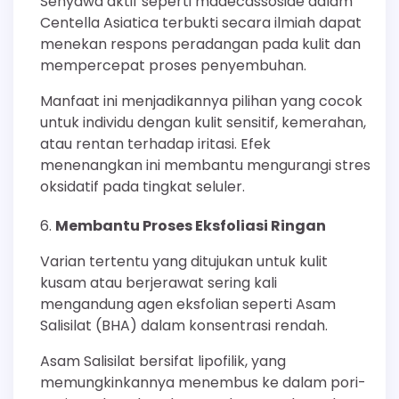
Senyawa aktif seperti madecassoside dalam
Centella Asiatica terbukti secara ilmiah dapat
menekan respons peradangan pada kulit dan
mempercepat proses penyembuhan.
Manfaat ini menjadikannya pilihan yang cocok
untuk individu dengan kulit sensitif, kemerahan,
atau rentan terhadap iritasi. Efek
menenangkan ini membantu mengurangi stres
oksidatif pada tingkat seluler.
Membantu Proses Eksfoliasi Ringan
Varian tertentu yang ditujukan untuk kulit
kusam atau berjerawat sering kali
mengandung agen eksfolian seperti Asam
Salisilat (BHA) dalam konsentrasi rendah.
Asam Salisilat bersifat lipofilik, yang
memungkinkannya menembus ke dalam pori-