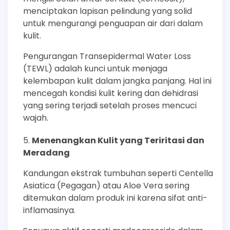
menciptakan lapisan pelindung yang solid
untuk mengurangi penguapan air dari dalam
kulit.
Pengurangan Transepidermal Water Loss
(TEWL) adalah kunci untuk menjaga
kelembapan kulit dalam jangka panjang. Hal ini
mencegah kondisi kulit kering dan dehidrasi
yang sering terjadi setelah proses mencuci
wajah.
Menenangkan Kulit yang Teriritasi dan
Meradang
Kandungan ekstrak tumbuhan seperti Centella
Asiatica (Pegagan) atau Aloe Vera sering
ditemukan dalam produk ini karena sifat anti-
inflamasinya.