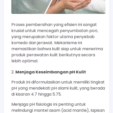
Proses pembersihan yang efisien ini sangat
krusial untuk mencegah penyumbatan pori,
yang merupakan faktor utama penyebab
komedo dan jerawat. Mekanisme ini
memastikan bahwa kulit siap untuk menerima
produk perawatan kulit berikutnya secara
lebih optimal.
Menjaga Keseimbangan pH Kulit
Produk ini diformulasikan untuk memiliki tingkat
pH yang mendekati pH alami kulit, yang berada
di kisaran 4.7 hingga 5.75.
Menjaga pH fisiologis ini penting untuk
melindungi mantel asam (acid mantle), lapisan