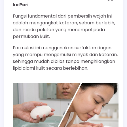
ke Pori
Fungsi fundamental dari pembersih wajah ini
adalah mengangkat kotoran, sebum berlebih,
dan residu polutan yang menempel pada
permukaan kulit.
Formulasi ini menggunakan surfaktan ringan
yang mampu mengemulsi minyak dan kotoran,
sehingga mudah dibilas tanpa menghilangkan
lipid alami kulit secara berlebihan.