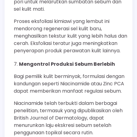
pori untuk melarutkan sumbatan sebum dan
sel kulit mati.
Proses eksfoliasi kimiawi yang lembut ini
mendorong regenerasi sel kulit baru,
menghasilkan tekstur kulit yang lebih halus dan
cerah. Eksfoliasi teratur juga meningkatkan
penyerapan produk perawatan kulit lainnya.
Mengontrol Produksi Sebum Berlebih
Bagi pemilik kulit berminyak, formulasi dengan
kandungan seperti Niacinamide atau Zinc PCA
dapat memberikan manfaat regulasi sebum.
Niacinamide telah terbukti dalam berbagai
penelitian, termasuk yang dipublikasikan oleh
British Journal of Dermatology, dapat
menurunkan laju ekskresi sebum setelah
penggunaan topikal secara rutin.