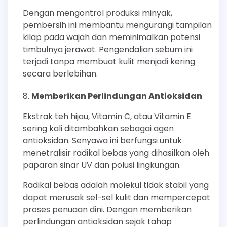
Dengan mengontrol produksi minyak,
pembersih ini membantu mengurangi tampilan
kilap pada wajah dan meminimalkan potensi
timbulnya jerawat. Pengendalian sebum ini
terjadi tanpa membuat kulit menjadi kering
secara berlebihan.
Memberikan Perlindungan Antioksidan
Ekstrak teh hijau, Vitamin C, atau Vitamin E
sering kali ditambahkan sebagai agen
antioksidan. Senyawa ini berfungsi untuk
menetralisir radikal bebas yang dihasilkan oleh
paparan sinar UV dan polusi lingkungan.
Radikal bebas adalah molekul tidak stabil yang
dapat merusak sel-sel kulit dan mempercepat
proses penuaan dini. Dengan memberikan
perlindungan antioksidan sejak tahap