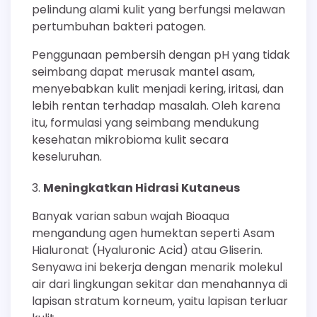
pelindung alami kulit yang berfungsi melawan
pertumbuhan bakteri patogen.
Penggunaan pembersih dengan pH yang tidak
seimbang dapat merusak mantel asam,
menyebabkan kulit menjadi kering, iritasi, dan
lebih rentan terhadap masalah. Oleh karena
itu, formulasi yang seimbang mendukung
kesehatan mikrobioma kulit secara
keseluruhan.
Meningkatkan Hidrasi Kutaneus
Banyak varian sabun wajah Bioaqua
mengandung agen humektan seperti Asam
Hialuronat (Hyaluronic Acid) atau Gliserin.
Senyawa ini bekerja dengan menarik molekul
air dari lingkungan sekitar dan menahannya di
lapisan stratum korneum, yaitu lapisan terluar