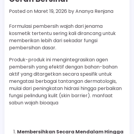
Posted on
Maret 19, 2026
by
Ananya Renjana
Formulasi pembersih wajah dari jenama
kosmetik tertentu sering kali dirancang untuk
memberikan lebih dari sekadar fungsi
pembersihan dasar.
Produk-produk ini mengintegrasikan agen
pembersih yang efektif dengan bahan-bahan
aktif yang ditargetkan secara spesifik untuk
mengatasi berbagai tantangan dermatologis,
mulai dari peningkatan hidrasi hingga perbaikan
fungsi pelindung kulit (skin barrier). manfaat
sabun wajah bioaqua
Membersihkan Secara Mendalam Hingga