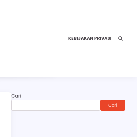
KEBIJAKAN PRIVASI
Cari
Cari