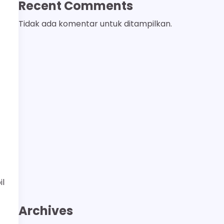
Recent Comments
Tidak ada komentar untuk ditampilkan.
il
Archives