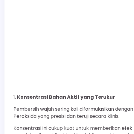
Konsentrasi Bahan Aktif yang Terukur
Pembersih wajah sering kali diformulasikan dengan k
Peroksida yang presisi dan teruji secara klinis.
Konsentrasi ini cukup kuat untuk memberikan efek