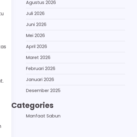
Agustus 2026
tu
Juli 2026
Juni 2026
Mei 2026
tas
April 2026
Maret 2026
Februari 2026
Januari 2026
t.
Desember 2025
Categories
Manfaat Sabun
h