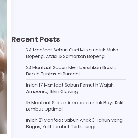
Recent Posts
24 Manfaat Sabun Cuci Muka untuk Muka
Bopeng, Atasi & Samarkan Bopeng
23 Manfaat Sabun Membersihkan Brush,
Bersih Tuntas di Rumah!
Inilah 17 Manfaat Sabun Pemutih Wajah
Amoorea, Bikin Glowing!
15 Manfaat Sabun Amoorea untuk Bayi, Kulit
Lembut Optimal
Inilah 21 Manfaat Sabun Anak 3 Tahun yang
Bagus, Kulit Lembut Terlindungi