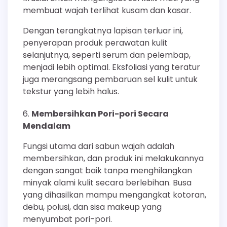
membuat wajah terlihat kusam dan kasar.
Dengan terangkatnya lapisan terluar ini,
penyerapan produk perawatan kulit
selanjutnya, seperti serum dan pelembap,
menjadi lebih optimal. Eksfoliasi yang teratur
juga merangsang pembaruan sel kulit untuk
tekstur yang lebih halus.
Membersihkan Pori-pori Secara
Mendalam
Fungsi utama dari sabun wajah adalah
membersihkan, dan produk ini melakukannya
dengan sangat baik tanpa menghilangkan
minyak alami kulit secara berlebihan. Busa
yang dihasilkan mampu mengangkat kotoran,
debu, polusi, dan sisa makeup yang
menyumbat pori-pori.