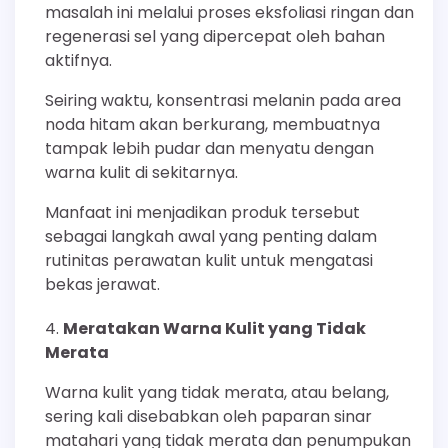
masalah ini melalui proses eksfoliasi ringan dan
regenerasi sel yang dipercepat oleh bahan
aktifnya.
Seiring waktu, konsentrasi melanin pada area
noda hitam akan berkurang, membuatnya
tampak lebih pudar dan menyatu dengan
warna kulit di sekitarnya.
Manfaat ini menjadikan produk tersebut
sebagai langkah awal yang penting dalam
rutinitas perawatan kulit untuk mengatasi
bekas jerawat.
Meratakan Warna Kulit yang Tidak
Merata
Warna kulit yang tidak merata, atau belang,
sering kali disebabkan oleh paparan sinar
matahari yang tidak merata dan penumpukan