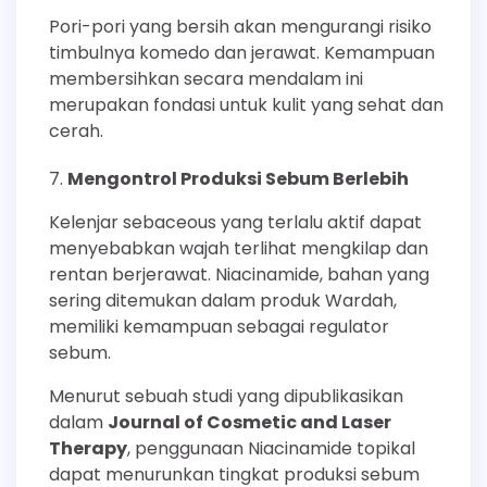
Pori-pori yang bersih akan mengurangi risiko
timbulnya komedo dan jerawat. Kemampuan
membersihkan secara mendalam ini
merupakan fondasi untuk kulit yang sehat dan
cerah.
Mengontrol Produksi Sebum Berlebih
Kelenjar sebaceous yang terlalu aktif dapat
menyebabkan wajah terlihat mengkilap dan
rentan berjerawat. Niacinamide, bahan yang
sering ditemukan dalam produk Wardah,
memiliki kemampuan sebagai regulator
sebum.
Menurut sebuah studi yang dipublikasikan
dalam
Journal of Cosmetic and Laser
Therapy
, penggunaan Niacinamide topikal
dapat menurunkan tingkat produksi sebum