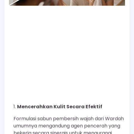
Mencerahkan Kulit Secara Efektif
Formulasi sabun pembersih wajah dari Wardah
umumnya mengandung agen pencerah yang
bekerja secara sinergis untuk mengurangi