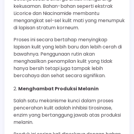
kekusaman. Bahan-bahan seperti ekstrak
Licorice dan Niacinamide membantu
mengangkat sel-sel kulit mati yang menumpuk
di lapisan stratum korneum.
Proses ini secara bertahap menyingkap
lapisan kulit yang lebih baru dan lebih cerah di
bawahnya. Penggunaan rutin akan
menghasilkan penampilan kulit yang tidak
hanya bersih tetapi juga tampak lebih
bercahaya dan sehat secara signifikan.
Menghambat Produksi Melanin
Salah satu mekanisme kunci dalam proses
pencerahan kulit adalah inhibisi tirosinase,
enzim yang bertanggung jawab atas produksi
melanin.