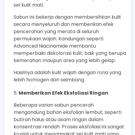
sel kulit mati.
Sabun ini bekerja dengan membersihkan kulit
secara menyeluruh dan memberikan efek
pencerahan yang merata di seluruh
permukaan wajah. Kandungan seperti
Advanced Niacinamide membantu
memperbaiki diskolorasi kulit, baik yang berupa
kemerahan maupun area yang lebih gelap.
Hasilnya adalah kulit wajah dengan rona yang
lebih homogen dan seimbang.
Memberikan Efek Eksfoliasi Ringan
Beberapa varian sabun pencerah
mengandung bahan eksfolian lembut, seperti
butiran halus atau asam ringan dalam
konsentrasi rendah. Proses eksfoliasi ini sangat
krusial untuk mengangkat sel kulit mati yang