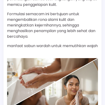
memicu penggelapan kulit.
Formulasi semacam ini bertujuan untuk
mengembalikan rona alami kulit dan
meningkatkan kejernihannya, sehingga
menghasilkan penampilan yang lebih sehat dan
bercahaya.
manfaat sabun wardah untuk memutihkan wajah