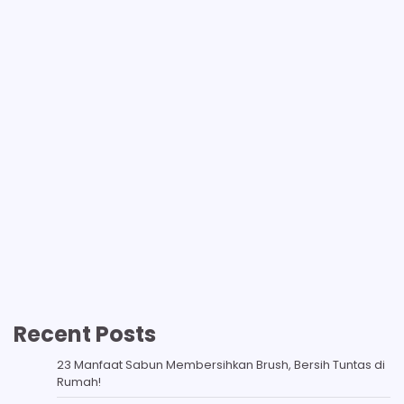
Recent Posts
23 Manfaat Sabun Membersihkan Brush, Bersih Tuntas di
Rumah!