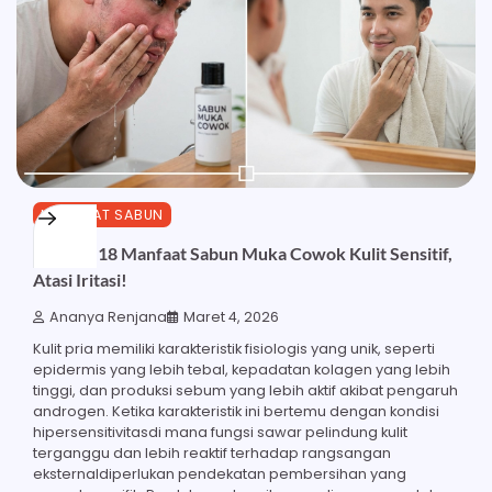
MANFAAT SABUN
Ketahui 18 Manfaat Sabun Muka Cowok Kulit Sensitif,
Atasi Iritasi!
Ananya Renjana
Maret 4, 2026
Kulit pria memiliki karakteristik fisiologis yang unik, seperti
epidermis yang lebih tebal, kepadatan kolagen yang lebih
tinggi, dan produksi sebum yang lebih aktif akibat pengaruh
androgen. Ketika karakteristik ini bertemu dengan kondisi
hipersensitivitasdi mana fungsi sawar pelindung kulit
terganggu dan lebih reaktif terhadap rangsangan
eksternaldiperlukan pendekatan pembersihan yang