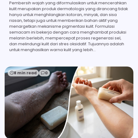
Pembersih wajah yang diformulasikan untuk mencerahkan
kulit merupakan produk dermatologis yang dirancang tidak
hanya untuk menghilangkan kotoran, minyak, dan sisa
riasan, tetapi juga untuk memberikan bahan aktif yang
menargetkan mekanisme pigmentasi kulit. Formulasi
semacam ini bekerja dengan cara menghambat produksi
melanin berlebih, mempercepat proses regenerasi sel,
dan melindungi kulit dari stres oksidatif. Tujuannya adalah
untuk menghasilkan warna kulit yang lebih…
8 min read
0