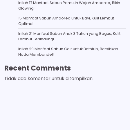
Inilah 17 Manfaat Sabun Pemutih Wajah Amoorea, Bikin
Glowing!
15 Manfaat Sabun Amoorea untuk Bayi, Kulit Lembut
Optimal
Inilah 21 Manfaat Sabun Anak 3 Tahun yang Bagus, Kulit
Lembut Terlindungi
Inilah 29 Manfaat Sabun Cair untuk Bathtub, Bersihkan
Noda Membandel!
Recent Comments
Tidak ada komentar untuk ditampilkan.