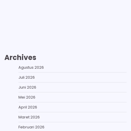
Archives
Agustus 2026
Juli 2026
Juni 2026
Mei 2026
April 2026
Maret 2026
Februari 2026