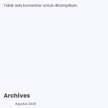
Tidak ada komentar untuk ditampilkan.
Archives
Agustus 2026