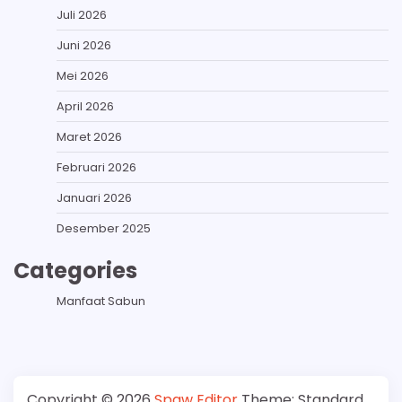
Juli 2026
Juni 2026
Mei 2026
April 2026
Maret 2026
Februari 2026
Januari 2026
Desember 2025
Categories
Manfaat Sabun
Copyright © 2026
Spaw Editor
Theme: Standard