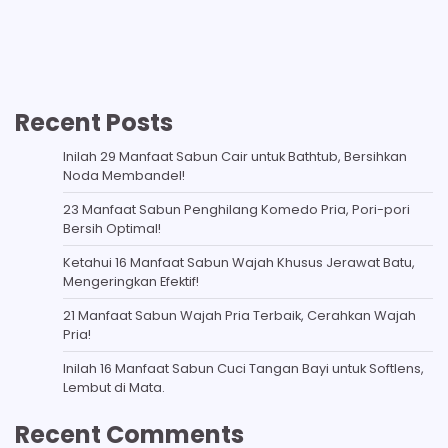
Recent Posts
Inilah 29 Manfaat Sabun Cair untuk Bathtub, Bersihkan
Noda Membandel!
23 Manfaat Sabun Penghilang Komedo Pria, Pori-pori
Bersih Optimal!
Ketahui 16 Manfaat Sabun Wajah Khusus Jerawat Batu,
Mengeringkan Efektif!
21 Manfaat Sabun Wajah Pria Terbaik, Cerahkan Wajah
Pria!
Inilah 16 Manfaat Sabun Cuci Tangan Bayi untuk Softlens,
Lembut di Mata.
Recent Comments