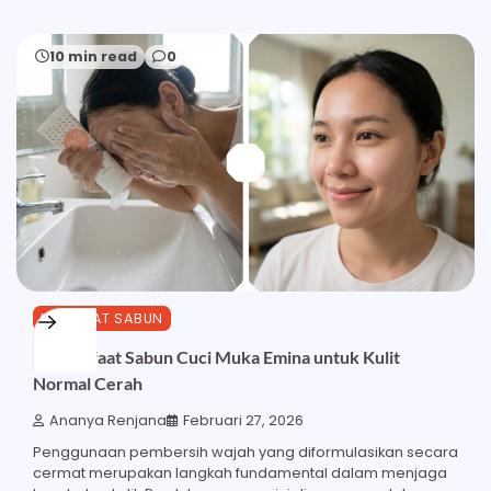
10 min read
0
MANFAAT SABUN
30 Manfaat Sabun Cuci Muka Emina untuk Kulit
Normal Cerah
Ananya Renjana
Februari 27, 2026
Penggunaan pembersih wajah yang diformulasikan secara
cermat merupakan langkah fundamental dalam menjaga