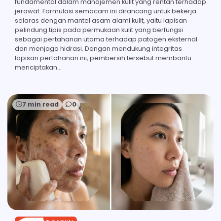
fundamental dalam manajemen kulit yang rentan terhadap
jerawat. Formulasi semacam ini dirancang untuk bekerja
selaras dengan mantel asam alami kulit, yaitu lapisan
pelindung tipis pada permukaan kulit yang berfungsi
sebagai pertahanan utama terhadap patogen eksternal
dan menjaga hidrasi. Dengan mendukung integritas
lapisan pertahanan ini, pembersih tersebut membantu
menciptakan…
7 min read
0