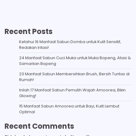
Recent Posts
Ketahui 16 Manfaat Sabun Domba untuk Kulit Sensitif,
Redakan Iritasi!
24 Manfaat Sabun Cuci Muka untuk Muka Bopeng, Atasi &
Samarkan Bopeng
23 Manfaat Sabun Membersihkan Brush, Bersih Tuntas di
Rumah!
Inilah 17 Manfaat Sabun Pemutih Wajah Amoorea, Bikin
Glowing!
15 Manfaat Sabun Amoorea untuk Bayi, Kulit Lembut
Optimal
Recent Comments