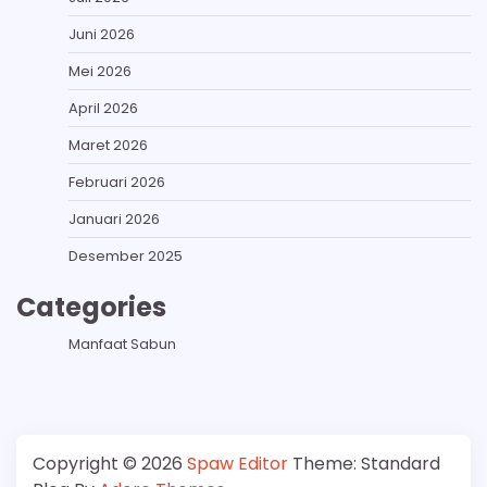
Juni 2026
Mei 2026
April 2026
Maret 2026
Februari 2026
Januari 2026
Desember 2025
Categories
Manfaat Sabun
Copyright © 2026
Spaw Editor
Theme: Standard