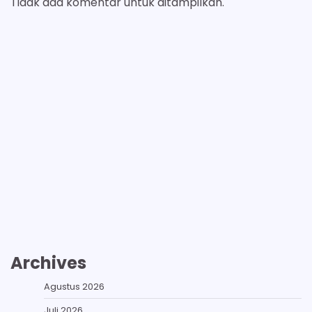
Tidak ada komentar untuk ditampilkan.
Archives
Agustus 2026
Juli 2026