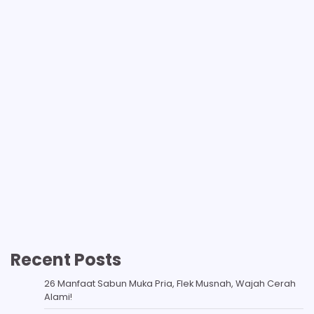
Recent Posts
26 Manfaat Sabun Muka Pria, Flek Musnah, Wajah Cerah
Alami!