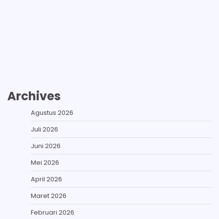
Archives
Agustus 2026
Juli 2026
Juni 2026
Mei 2026
April 2026
Maret 2026
Februari 2026