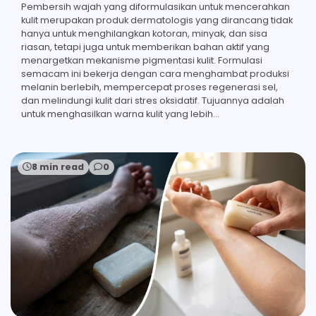
Pembersih wajah yang diformulasikan untuk mencerahkan
kulit merupakan produk dermatologis yang dirancang tidak
hanya untuk menghilangkan kotoran, minyak, dan sisa
riasan, tetapi juga untuk memberikan bahan aktif yang
menargetkan mekanisme pigmentasi kulit. Formulasi
semacam ini bekerja dengan cara menghambat produksi
melanin berlebih, mempercepat proses regenerasi sel,
dan melindungi kulit dari stres oksidatif. Tujuannya adalah
untuk menghasilkan warna kulit yang lebih…
8 min read
0