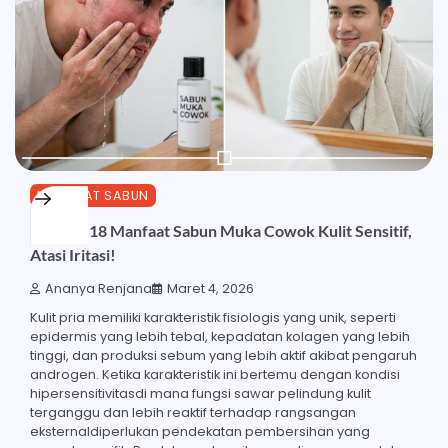
MANFAAT SABUN
Ketahui 18 Manfaat Sabun Muka Cowok Kulit Sensitif,
Atasi Iritasi!
Ananya Renjana
Maret 4, 2026
Kulit pria memiliki karakteristik fisiologis yang unik, seperti
epidermis yang lebih tebal, kepadatan kolagen yang lebih
tinggi, dan produksi sebum yang lebih aktif akibat pengaruh
androgen. Ketika karakteristik ini bertemu dengan kondisi
hipersensitivitasdi mana fungsi sawar pelindung kulit
terganggu dan lebih reaktif terhadap rangsangan
eksternaldiperlukan pendekatan pembersihan yang