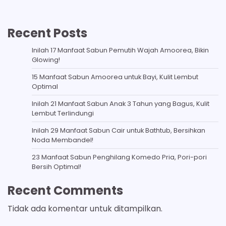
Recent Posts
Inilah 17 Manfaat Sabun Pemutih Wajah Amoorea, Bikin
Glowing!
15 Manfaat Sabun Amoorea untuk Bayi, Kulit Lembut
Optimal
Inilah 21 Manfaat Sabun Anak 3 Tahun yang Bagus, Kulit
Lembut Terlindungi
Inilah 29 Manfaat Sabun Cair untuk Bathtub, Bersihkan
Noda Membandel!
23 Manfaat Sabun Penghilang Komedo Pria, Pori-pori
Bersih Optimal!
Recent Comments
Tidak ada komentar untuk ditampilkan.