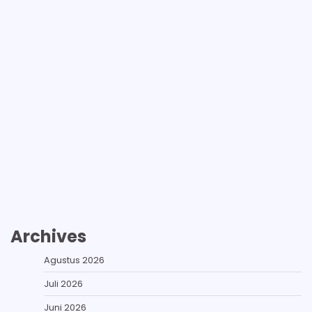
Archives
Agustus 2026
Juli 2026
Juni 2026