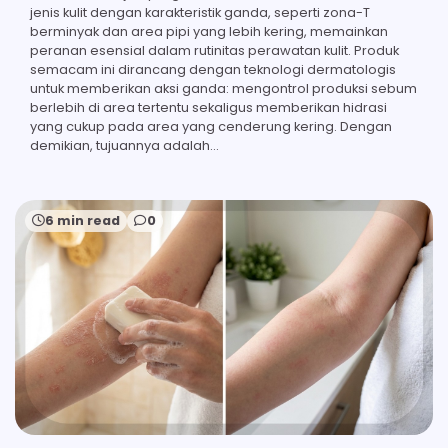
jenis kulit dengan karakteristik ganda, seperti zona-T
berminyak dan area pipi yang lebih kering, memainkan
peranan esensial dalam rutinitas perawatan kulit. Produk
semacam ini dirancang dengan teknologi dermatologis
untuk memberikan aksi ganda: mengontrol produksi sebum
berlebih di area tertentu sekaligus memberikan hidrasi
yang cukup pada area yang cenderung kering. Dengan
demikian, tujuannya adalah…
6 min read
0