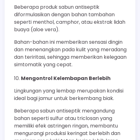
Beberapa produk sabun antiseptik
diformulasikan dengan bahan tambahan
seperti menthol, camphor, atau ekstrak lidah
buaya (aloe vera).
Bahan-bahan ini memberikan sensasi dingin
dan menenangkan pada kulit yang meradang
dan teriritasi, sehingga memberikan kelegaan
simtomatik yang cepat.
Mengontrol Kelembapan Berlebih
Lingkungan yang lembap merupakan kondisi
ideal bagi jamur untuk berkembang biak.
Beberapa sabun antiseptik mengandung
bahan seperti sulfur atau triclosan yang
memiliki efek astringen ringan, membantu
mengurangi produksi keringat berlebih dan