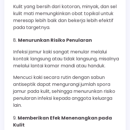
Kulit yang bersih dari kotoran, minyak, dan sel
kulit mati memungkinkan obat topikal untuk
meresap lebih baik dan bekerja lebih efektif
pada targetnya.
Menurunkan Risiko Penularan
Infeksi jamur kaki sangat menular melalui
kontak langsung atau tidak langsung, misalnya
melalui lantai kamar mandi atau handuk.
Mencuci kaki secara rutin dengan sabun
antiseptik dapat mengurangi jumlah spora
jamur pada kulit, sehingga menurunkan risiko
penularan infeksi kepada anggota keluarga
lain.
Memberikan Efek Menenangkan pada
Kulit