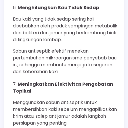
Menghilangkan Bau Tidak Sedap
Bau kaki yang tidak sedap sering kali
disebabkan oleh produk sampingan metabolik
dari bakteri dan jamur yang berkembang biak
di lingkungan lembap.
Sabun antiseptik efektif menekan
pertumbuhan mikroorganisme penyebab bau
ini, sehingga membantu menjaga kesegaran
dan kebersihan kaki.
Meningkatkan Efektivitas Pengobatan
Topikal
Menggunakan sabun antiseptik untuk
membersihkan kaki sebelum mengaplikasikan
krim atau salep antijamur adalah langkah
persiapan yang penting.