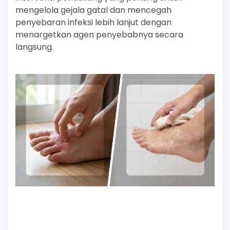
mengelola gejala gatal dan mencegah
penyebaran infeksi lebih lanjut dengan
menargetkan agen penyebabnya secara
langsung.