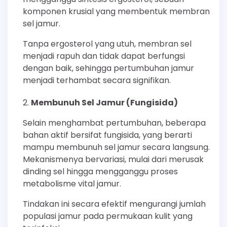
komponen krusial yang membentuk membran
sel jamur.
Tanpa ergosterol yang utuh, membran sel
menjadi rapuh dan tidak dapat berfungsi
dengan baik, sehingga pertumbuhan jamur
menjadi terhambat secara signifikan.
Membunuh Sel Jamur (Fungisida)
Selain menghambat pertumbuhan, beberapa
bahan aktif bersifat fungisida, yang berarti
mampu membunuh sel jamur secara langsung.
Mekanismenya bervariasi, mulai dari merusak
dinding sel hingga mengganggu proses
metabolisme vital jamur.
Tindakan ini secara efektif mengurangi jumlah
populasi jamur pada permukaan kulit yang