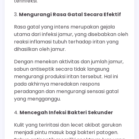
terinfeksi.
Mengurangi Rasa Gatal Secara Efektif
Rasa gatal yang intens merupakan gejala
utama dari infeksi jamur, yang disebabkan oleh
reaksi inflamasi tubuh terhadap iritan yang
dihasilkan oleh jamur.
Dengan menekan aktivitas dan jumlah jamur,
sabun antiseptik secara tidak langsung
mengurangi produksi iritan tersebut. Hal ini
pada akhirnya meredakan respons
peradangan dan mengurangi sensasi gatal
yang mengganggu.
Mencegah Infeksi Bakteri Sekunder
Kulit yang teriritasi dan lecet akibat garukan
menjadi pintu masuk bagi bakteri patogen.