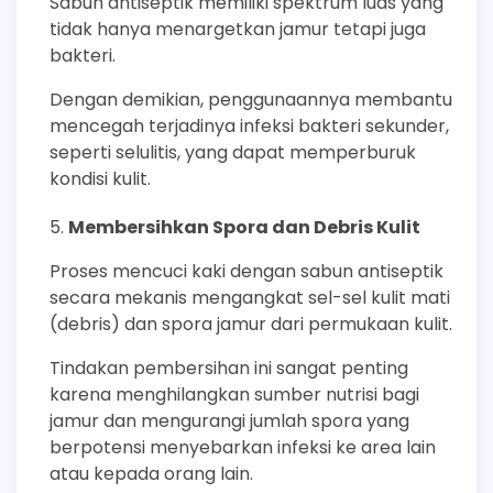
Sabun antiseptik memiliki spektrum luas yang
tidak hanya menargetkan jamur tetapi juga
bakteri.
Dengan demikian, penggunaannya membantu
mencegah terjadinya infeksi bakteri sekunder,
seperti selulitis, yang dapat memperburuk
kondisi kulit.
Membersihkan Spora dan Debris Kulit
Proses mencuci kaki dengan sabun antiseptik
secara mekanis mengangkat sel-sel kulit mati
(debris) dan spora jamur dari permukaan kulit.
Tindakan pembersihan ini sangat penting
karena menghilangkan sumber nutrisi bagi
jamur dan mengurangi jumlah spora yang
berpotensi menyebarkan infeksi ke area lain
atau kepada orang lain.