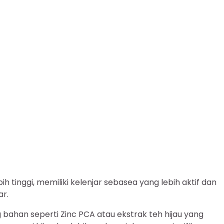
ih tinggi, memiliki kelenjar sebasea yang lebih aktif dan
r.
bahan seperti Zinc PCA atau ekstrak teh hijau yang