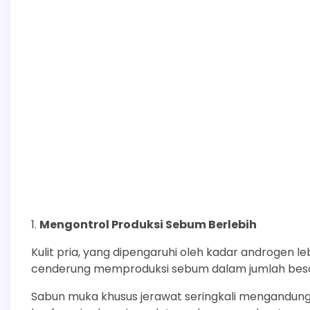
Mengontrol Produksi Sebum Berlebih
Kulit pria, yang dipengaruhi oleh kadar androgen leb
cenderung memproduksi sebum dalam jumlah besa
Sabun muka khusus jerawat seringkali mengandung 