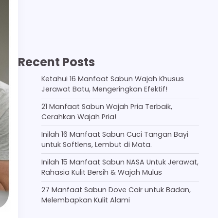
Recent Posts
Ketahui 16 Manfaat Sabun Wajah Khusus
Jerawat Batu, Mengeringkan Efektif!
21 Manfaat Sabun Wajah Pria Terbaik,
Cerahkan Wajah Pria!
Inilah 16 Manfaat Sabun Cuci Tangan Bayi
untuk Softlens, Lembut di Mata.
Inilah 15 Manfaat Sabun NASA Untuk Jerawat,
Rahasia Kulit Bersih & Wajah Mulus
27 Manfaat Sabun Dove Cair untuk Badan,
Melembapkan Kulit Alami