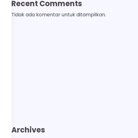
Recent Comments
Tidak ada komentar untuk ditampilkan.
Archives