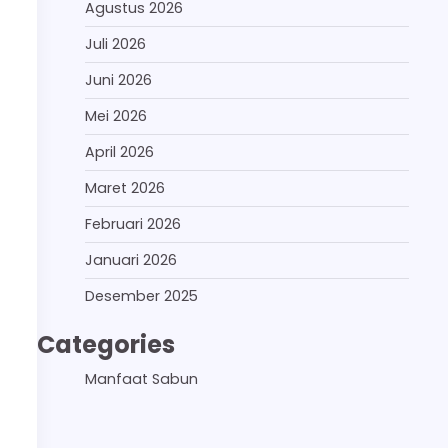
Agustus 2026
Juli 2026
Juni 2026
Mei 2026
April 2026
Maret 2026
Februari 2026
Januari 2026
Desember 2025
Categories
Manfaat Sabun