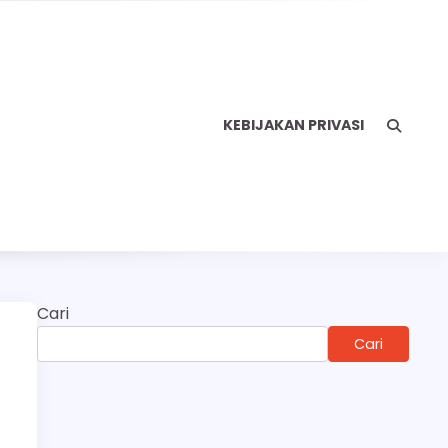
KEBIJAKAN PRIVASI
Cari
Cari