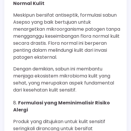
Normal Kulit
Meskipun bersifat antiseptik, formulasi sabun
Asepso yang baik bertujuan untuk
menargetkan mikroorganisme patogen tanpa
mengganggu keseimbangan flora normal kulit
secara drastis. Flora normal ini berperan
penting dalam melindungi kulit dari invasi
patogen eksternal.
Dengan demikian, sabun ini membantu
menjaga ekosistem mikrobioma kulit yang
sehat, yang merupakan aspek fundamental
dari kesehatan kulit sensitif.
Formulasi yang Meminimalisir Risiko
Alergi
Produk yang ditujukan untuk kulit sensitif
seringkali dirancang untuk bersifat