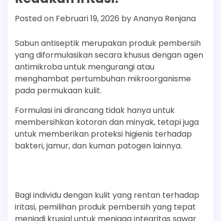
Posted on
Februari 19, 2026
by
Ananya Renjana
Sabun antiseptik merupakan produk pembersih
yang diformulasikan secara khusus dengan agen
antimikroba untuk mengurangi atau
menghambat pertumbuhan mikroorganisme
pada permukaan kulit.
Formulasi ini dirancang tidak hanya untuk
membersihkan kotoran dan minyak, tetapi juga
untuk memberikan proteksi higienis terhadap
bakteri, jamur, dan kuman patogen lainnya.
Bagi individu dengan kulit yang rentan terhadap
iritasi, pemilihan produk pembersih yang tepat
menjadi krusial untuk menjaga integritas sawar