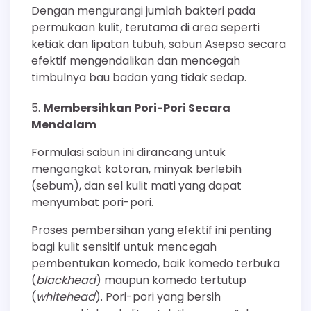
Dengan mengurangi jumlah bakteri pada
permukaan kulit, terutama di area seperti
ketiak dan lipatan tubuh, sabun Asepso secara
efektif mengendalikan dan mencegah
timbulnya bau badan yang tidak sedap.
Membersihkan Pori-Pori Secara
Mendalam
Formulasi sabun ini dirancang untuk
mengangkat kotoran, minyak berlebih
(sebum), dan sel kulit mati yang dapat
menyumbat pori-pori.
Proses pembersihan yang efektif ini penting
bagi kulit sensitif untuk mencegah
pembentukan komedo, baik komedo terbuka
(
blackhead
) maupun komedo tertutup
(
whitehead
). Pori-pori yang bersih