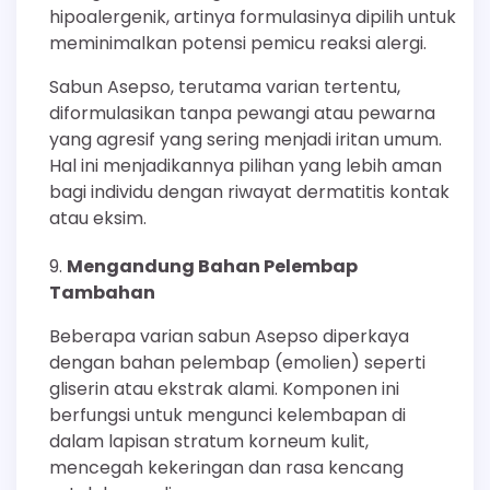
hipoalergenik, artinya formulasinya dipilih untuk
meminimalkan potensi pemicu reaksi alergi.
Sabun Asepso, terutama varian tertentu,
diformulasikan tanpa pewangi atau pewarna
yang agresif yang sering menjadi iritan umum.
Hal ini menjadikannya pilihan yang lebih aman
bagi individu dengan riwayat dermatitis kontak
atau eksim.
Mengandung Bahan Pelembap
Tambahan
Beberapa varian sabun Asepso diperkaya
dengan bahan pelembap (emolien) seperti
gliserin atau ekstrak alami. Komponen ini
berfungsi untuk mengunci kelembapan di
dalam lapisan stratum korneum kulit,
mencegah kekeringan dan rasa kencang