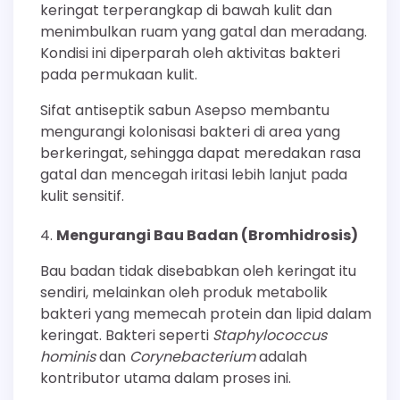
keringat terperangkap di bawah kulit dan
menimbulkan ruam yang gatal dan meradang.
Kondisi ini diperparah oleh aktivitas bakteri
pada permukaan kulit.
Sifat antiseptik sabun Asepso membantu
mengurangi kolonisasi bakteri di area yang
berkeringat, sehingga dapat meredakan rasa
gatal dan mencegah iritasi lebih lanjut pada
kulit sensitif.
Mengurangi Bau Badan (Bromhidrosis)
Bau badan tidak disebabkan oleh keringat itu
sendiri, melainkan oleh produk metabolik
bakteri yang memecah protein dan lipid dalam
keringat. Bakteri seperti
Staphylococcus
hominis
dan
Corynebacterium
adalah
kontributor utama dalam proses ini.