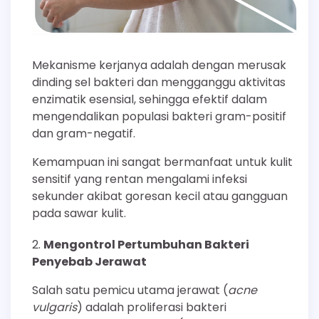
Mekanisme kerjanya adalah dengan merusak
dinding sel bakteri dan mengganggu aktivitas
enzimatik esensial, sehingga efektif dalam
mengendalikan populasi bakteri gram-positif
dan gram-negatif.
Kemampuan ini sangat bermanfaat untuk kulit
sensitif yang rentan mengalami infeksi
sekunder akibat goresan kecil atau gangguan
pada sawar kulit.
Mengontrol Pertumbuhan Bakteri
Penyebab Jerawat
Salah satu pemicu utama jerawat (
acne
vulgaris
) adalah proliferasi bakteri