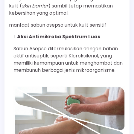
kulit (
skin barrier
) sambil tetap memastikan
kebersihan yang optimal.
manfaat sabun asepso untuk kulit sensitif
Aksi Antimikroba Spektrum Luas
Sabun Asepso diformulasikan dengan bahan
aktif antiseptik, seperti Kloroksilenol, yang
memiliki kemampuan untuk menghambat dan
membunuh berbagai jenis mikroorganisme.