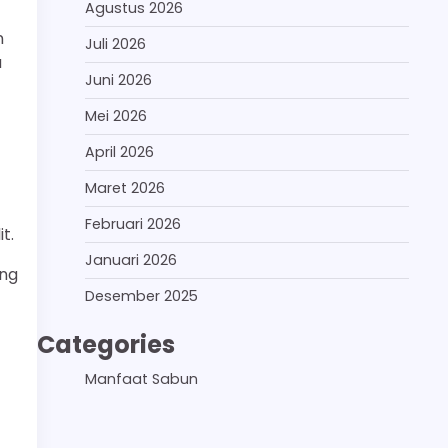
Agustus 2026
n
Juli 2026
a
Juni 2026
Mei 2026
April 2026
Maret 2026
Februari 2026
t.
Januari 2026
ung
Desember 2025
Categories
Manfaat Sabun