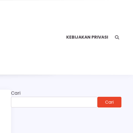
KEBIJAKAN PRIVASI
Cari
Cari