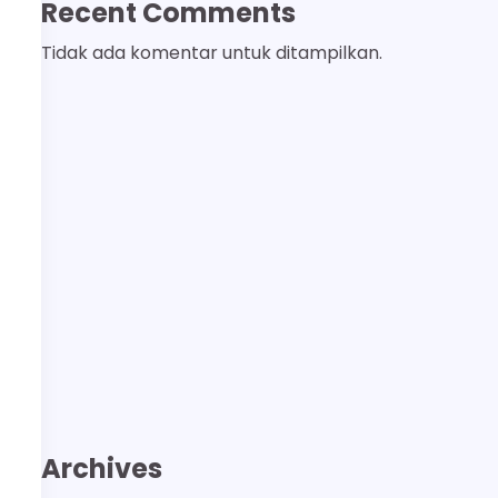
Recent Comments
Tidak ada komentar untuk ditampilkan.
Archives