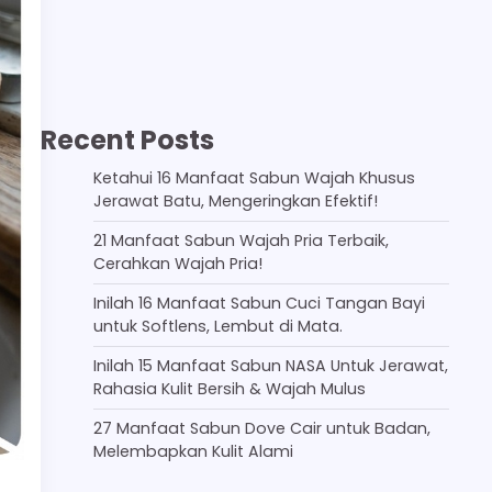
Recent Posts
Ketahui 16 Manfaat Sabun Wajah Khusus
Jerawat Batu, Mengeringkan Efektif!
21 Manfaat Sabun Wajah Pria Terbaik,
Cerahkan Wajah Pria!
Inilah 16 Manfaat Sabun Cuci Tangan Bayi
untuk Softlens, Lembut di Mata.
Inilah 15 Manfaat Sabun NASA Untuk Jerawat,
Rahasia Kulit Bersih & Wajah Mulus
27 Manfaat Sabun Dove Cair untuk Badan,
Melembapkan Kulit Alami