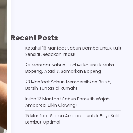
Recent Posts
Ketahui 16 Manfaat Sabun Domba untuk Kulit
Sensitif, Redakan Iritasi!
24 Manfaat Sabun Cuci Muka untuk Muka
Bopeng, Atasi & Samarkan Bopeng
23 Manfaat Sabun Membersihkan Brush,
Bersih Tuntas di Rumah!
Inilah 17 Manfaat Sabun Pemutih Wajah
Amoorea, Bikin Glowing!
15 Manfaat Sabun Amoorea untuk Bayi, Kulit
Lembut Optimal