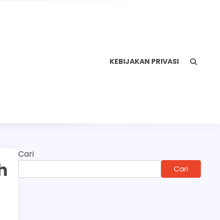
KEBIJAKAN PRIVASI
Cari
h
Cari