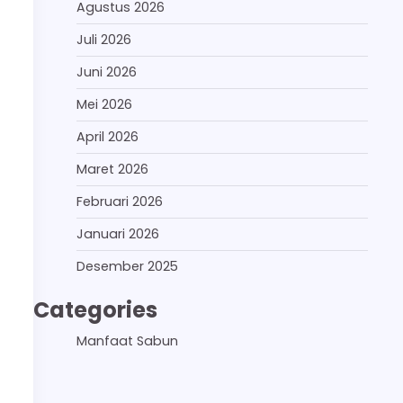
Agustus 2026
Juli 2026
Juni 2026
Mei 2026
April 2026
Maret 2026
Februari 2026
Januari 2026
Desember 2025
Categories
Manfaat Sabun