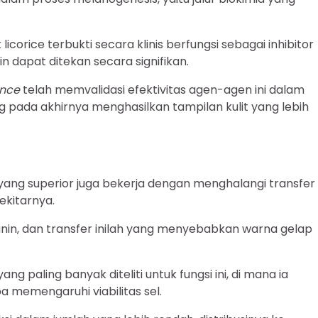
licorice terbukti secara klinis berfungsi sebagai inhibitor
in dapat ditekan secara signifikan.
ence
telah memvalidasi efektivitas agen-agen ini dalam
ng pada akhirnya menghasilkan tampilan kulit yang lebih
yang superior juga bekerja dengan menghalangi transfer
ekitarnya.
nin, dan transfer inilah yang menyebabkan warna gelap
g paling banyak diteliti untuk fungsi ini, di mana ia
 memengaruhi viabilitas sel.