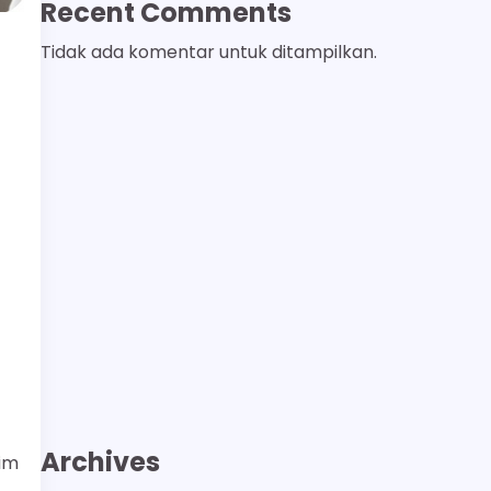
Recent Comments
Tidak ada komentar untuk ditampilkan.
Archives
im