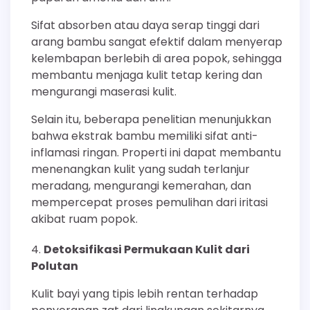
Sifat absorben atau daya serap tinggi dari
arang bambu sangat efektif dalam menyerap
kelembapan berlebih di area popok, sehingga
membantu menjaga kulit tetap kering dan
mengurangi maserasi kulit.
Selain itu, beberapa penelitian menunjukkan
bahwa ekstrak bambu memiliki sifat anti-
inflamasi ringan. Properti ini dapat membantu
menenangkan kulit yang sudah terlanjur
meradang, mengurangi kemerahan, dan
mempercepat proses pemulihan dari iritasi
akibat ruam popok.
Detoksifikasi Permukaan Kulit dari
Polutan
Kulit bayi yang tipis lebih rentan terhadap