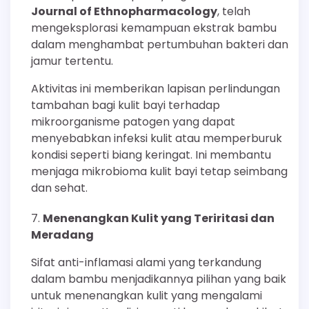
Journal of Ethnopharmacology
, telah
mengeksplorasi kemampuan ekstrak bambu
dalam menghambat pertumbuhan bakteri dan
jamur tertentu.
Aktivitas ini memberikan lapisan perlindungan
tambahan bagi kulit bayi terhadap
mikroorganisme patogen yang dapat
menyebabkan infeksi kulit atau memperburuk
kondisi seperti biang keringat. Ini membantu
menjaga mikrobioma kulit bayi tetap seimbang
dan sehat.
Menenangkan Kulit yang Teriritasi dan
Meradang
Sifat anti-inflamasi alami yang terkandung
dalam bambu menjadikannya pilihan yang baik
untuk menenangkan kulit yang mengalami