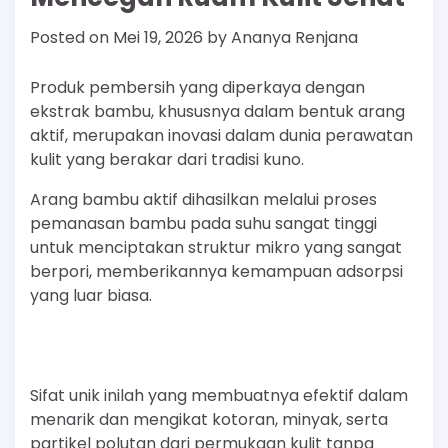
Posted on
Mei 19, 2026
by
Ananya Renjana
Produk pembersih yang diperkaya dengan
ekstrak bambu, khususnya dalam bentuk arang
aktif, merupakan inovasi dalam dunia perawatan
kulit yang berakar dari tradisi kuno.
Arang bambu aktif dihasilkan melalui proses
pemanasan bambu pada suhu sangat tinggi
untuk menciptakan struktur mikro yang sangat
berpori, memberikannya kemampuan adsorpsi
yang luar biasa.
Sifat unik inilah yang membuatnya efektif dalam
menarik dan mengikat kotoran, minyak, serta
partikel polutan dari permukaan kulit tanpa