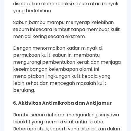
disebabkan oleh produksi sebum atau minyak
yang berlebihan.
Sabun bambu mampu menyerap kelebihan
sebum ini secara lembut tanpa membuat kulit
menjadi kering secara ekstrem.
Dengan menormalkan kadar minyak di
permukaan kulit, sabun ini membantu
mengurangi pembentukan kerak dan menjaga
keseimbangan kelembapan alami. Ini
menciptakan lingkungan kulit kepala yang
lebih sehat dan mencegah masalah kulit
berulang.
Aktivitas Antimikroba dan Antijamur
Bambu secara inheren mengandung senyawa
bioaktif yang memiliki sifat antimikroba.
Beberapa studi, seperti yang diterbitkan dalam