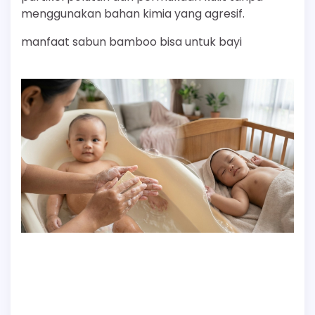
menggunakan bahan kimia yang agresif.
manfaat sabun bamboo bisa untuk bayi