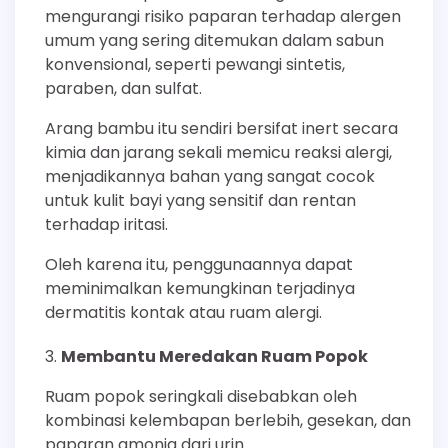
mengurangi risiko paparan terhadap alergen
umum yang sering ditemukan dalam sabun
konvensional, seperti pewangi sintetis,
paraben, dan sulfat.
Arang bambu itu sendiri bersifat inert secara
kimia dan jarang sekali memicu reaksi alergi,
menjadikannya bahan yang sangat cocok
untuk kulit bayi yang sensitif dan rentan
terhadap iritasi.
Oleh karena itu, penggunaannya dapat
meminimalkan kemungkinan terjadinya
dermatitis kontak atau ruam alergi.
Membantu Meredakan Ruam Popok
Ruam popok seringkali disebabkan oleh
kombinasi kelembapan berlebih, gesekan, dan
paparan amonia dari urin.