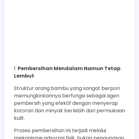
Pembersihan Mendalam Namun Tetap
Lembut
Struktur arang bambu yang sangat berpori
memungkinkannya berfungsi sebagai agen
pembersih yang efektif dengan menyerap
kotoran dan minyak berlebih dari permukaan
kulit.
Proses pembersihan ini terjadi melalui
mekanisme adsorpsi fisik, bukan pengupasan