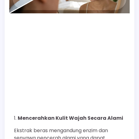
Mencerahkan Kulit Wajah Secara Alami
Ekstrak beras mengandung enzim dan
senyawa pencerah alami yang dapat