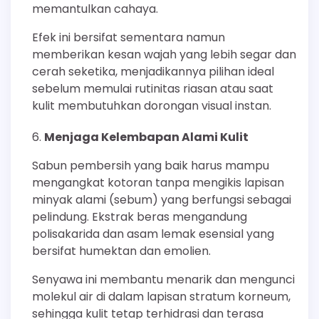
memantulkan cahaya.
Efek ini bersifat sementara namun
memberikan kesan wajah yang lebih segar dan
cerah seketika, menjadikannya pilihan ideal
sebelum memulai rutinitas riasan atau saat
kulit membutuhkan dorongan visual instan.
Menjaga Kelembapan Alami Kulit
Sabun pembersih yang baik harus mampu
mengangkat kotoran tanpa mengikis lapisan
minyak alami (sebum) yang berfungsi sebagai
pelindung. Ekstrak beras mengandung
polisakarida dan asam lemak esensial yang
bersifat humektan dan emolien.
Senyawa ini membantu menarik dan mengunci
molekul air di dalam lapisan stratum korneum,
sehingga kulit tetap terhidrasi dan terasa