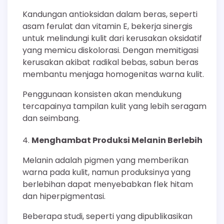
Kandungan antioksidan dalam beras, seperti
asam ferulat dan vitamin E, bekerja sinergis
untuk melindungi kulit dari kerusakan oksidatif
yang memicu diskolorasi. Dengan memitigasi
kerusakan akibat radikal bebas, sabun beras
membantu menjaga homogenitas warna kulit.
Penggunaan konsisten akan mendukung
tercapainya tampilan kulit yang lebih seragam
dan seimbang.
Menghambat Produksi Melanin Berlebih
Melanin adalah pigmen yang memberikan
warna pada kulit, namun produksinya yang
berlebihan dapat menyebabkan flek hitam
dan hiperpigmentasi.
Beberapa studi, seperti yang dipublikasikan