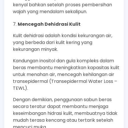
kenyal bahkan setelah proses pembersihan
wajah yang mendalam sekalipun.
Mencegah Dehidrasi Kulit
Kulit dehidrasi adalah kondisi kekurangan air,
yang berbeda dari kulit kering yang
kekurangan minyak.
Kandungan inositol dan gula kompleks dalam
beras membantu meningkatkan kapasitas kulit
untuk menahan air, mencegah kehilangan air
transepidermal (Transepidermal Water Loss –
TEWL).
Dengan demikian, penggunaan sabun beras
secara teratur dapat membantu menjaga
keseimbangan hidrasi kulit, membuatnya tidak
mudah terasa kencang atau tertarik setelah
mencuci muka.