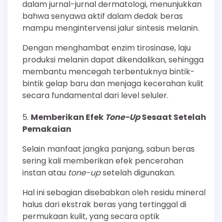
dalam jurnal-jurnal dermatologi, menunjukkan
bahwa senyawa aktif dalam dedak beras
mampu mengintervensi jalur sintesis melanin.
Dengan menghambat enzim tirosinase, laju
produksi melanin dapat dikendalikan, sehingga
membantu mencegah terbentuknya bintik-
bintik gelap baru dan menjaga kecerahan kulit
secara fundamental dari level seluler.
Memberikan Efek
Tone-Up
Sesaat Setelah
Pemakaian
Selain manfaat jangka panjang, sabun beras
sering kali memberikan efek pencerahan
instan atau
tone-up
setelah digunakan.
Hal ini sebagian disebabkan oleh residu mineral
halus dari ekstrak beras yang tertinggal di
permukaan kulit, yang secara optik