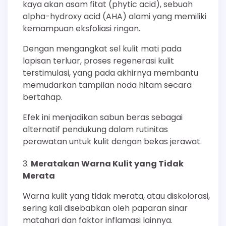
kaya akan asam fitat (phytic acid), sebuah
alpha-hydroxy acid (AHA) alami yang memiliki
kemampuan eksfoliasi ringan.
Dengan mengangkat sel kulit mati pada
lapisan terluar, proses regenerasi kulit
terstimulasi, yang pada akhirnya membantu
memudarkan tampilan noda hitam secara
bertahap.
Efek ini menjadikan sabun beras sebagai
alternatif pendukung dalam rutinitas
perawatan untuk kulit dengan bekas jerawat.
Meratakan Warna Kulit yang Tidak
Merata
Warna kulit yang tidak merata, atau diskolorasi,
sering kali disebabkan oleh paparan sinar
matahari dan faktor inflamasi lainnya.