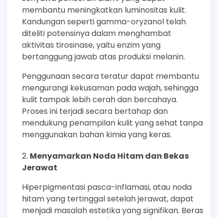
membantu meningkatkan luminositas kulit.
Kandungan seperti gamma-oryzanol telah
diteliti potensinya dalam menghambat
aktivitas tirosinase, yaitu enzim yang
bertanggung jawab atas produksi melanin.
Penggunaan secara teratur dapat membantu
mengurangi kekusaman pada wajah, sehingga
kulit tampak lebih cerah dan bercahaya.
Proses ini terjadi secara bertahap dan
mendukung penampilan kulit yang sehat tanpa
menggunakan bahan kimia yang keras.
Menyamarkan Noda Hitam dan Bekas
Jerawat
Hiperpigmentasi pasca-inflamasi, atau noda
hitam yang tertinggal setelah jerawat, dapat
menjadi masalah estetika yang signifikan. Beras