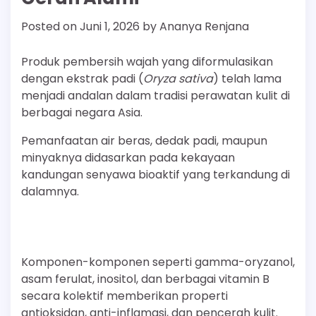
Posted on
Juni 1, 2026
by
Ananya Renjana
Produk pembersih wajah yang diformulasikan
dengan ekstrak padi (
Oryza sativa
) telah lama
menjadi andalan dalam tradisi perawatan kulit di
berbagai negara Asia.
Pemanfaatan air beras, dedak padi, maupun
minyaknya didasarkan pada kekayaan
kandungan senyawa bioaktif yang terkandung di
dalamnya.
Komponen-komponen seperti gamma-oryzanol,
asam ferulat, inositol, dan berbagai vitamin B
secara kolektif memberikan properti
antioksidan, anti-inflamasi, dan pencerah kulit.