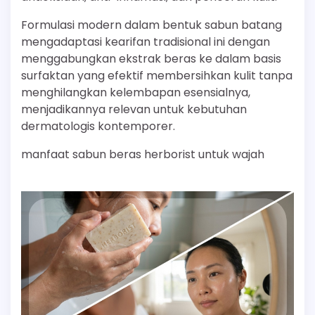
Formulasi modern dalam bentuk sabun batang
mengadaptasi kearifan tradisional ini dengan
menggabungkan ekstrak beras ke dalam basis
surfaktan yang efektif membersihkan kulit tanpa
menghilangkan kelembapan esensialnya,
menjadikannya relevan untuk kebutuhan
dermatologis kontemporer.
manfaat sabun beras herborist untuk wajah