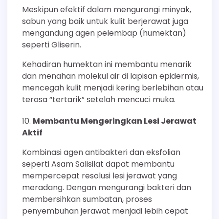
Meskipun efektif dalam mengurangi minyak,
sabun yang baik untuk kulit berjerawat juga
mengandung agen pelembap (humektan)
seperti Gliserin.
Kehadiran humektan ini membantu menarik
dan menahan molekul air di lapisan epidermis,
mencegah kulit menjadi kering berlebihan atau
terasa “tertarik” setelah mencuci muka.
Membantu Mengeringkan Lesi Jerawat
Aktif
Kombinasi agen antibakteri dan eksfolian
seperti Asam Salisilat dapat membantu
mempercepat resolusi lesi jerawat yang
meradang. Dengan mengurangi bakteri dan
membersihkan sumbatan, proses
penyembuhan jerawat menjadi lebih cepat