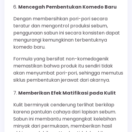
Mencegah Pembentukan Komedo Baru
Dengan membersihkan pori-pori secara
teratur dan mengontrol produksi sebum,
penggunaan sabun ini secara konsisten dapat
mengurangi kemungkinan terbentuknya
komedo baru.
Formula yang bersifat non-komedogenik
memastikan bahwa produk itu sendiri tidak
akan menyumbat pori-pori, sehingga memutus
siklus pembentukan jerawat dari akarnya.
Memberikan Efek Matifikasi pada Kulit
Kulit berminyak cenderung terlihat berkilap
karena pantulan cahaya dari lapisan sebum.
Sabun ini membantu mengangkat kelebihan
minyak dari permukaan, memberikan hasil