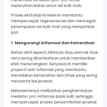
melarutkan ikatan antar sel kulit mati.
Proses eksfoliasi kimiawi ini membantu
mempercepat regenerasi sel dan mencegah
penumpukan sel kulit mati yang menyumbat
pori.
Mengurangi Inflamasi dan Kemerahan
Bahan aktif seperti Allantoin atau ekstrak Aloe
Vera sering ditambahkan untuk memberikan
efek menenangkan. Senyawa ini memiliki
properti anti-inflamasi yang membantu
meredakan kemerahan dan iritasi yang sering
menyertai lesi jerawat.
Mekanismenya melibatkan penghambatan
mediator pro-inflamasi pada kulit, sehingga
mempercepat proses penyembuhan jerawat.