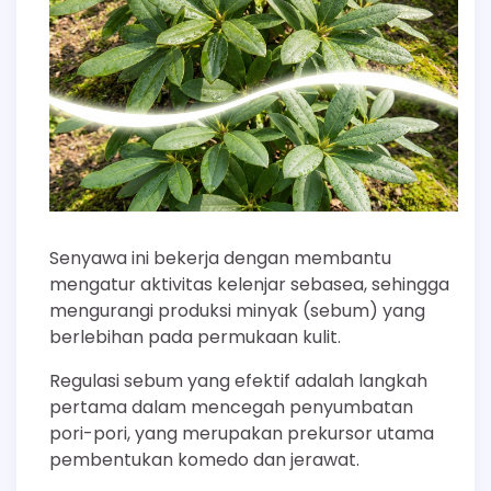
Senyawa ini bekerja dengan membantu
mengatur aktivitas kelenjar sebasea, sehingga
mengurangi produksi minyak (sebum) yang
berlebihan pada permukaan kulit.
Regulasi sebum yang efektif adalah langkah
pertama dalam mencegah penyumbatan
pori-pori, yang merupakan prekursor utama
pembentukan komedo dan jerawat.