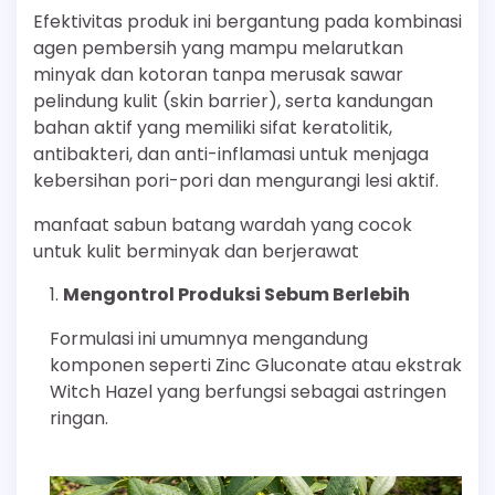
Efektivitas produk ini bergantung pada kombinasi
agen pembersih yang mampu melarutkan
minyak dan kotoran tanpa merusak sawar
pelindung kulit (skin barrier), serta kandungan
bahan aktif yang memiliki sifat keratolitik,
antibakteri, dan anti-inflamasi untuk menjaga
kebersihan pori-pori dan mengurangi lesi aktif.
manfaat sabun batang wardah yang cocok
untuk kulit berminyak dan berjerawat
Mengontrol Produksi Sebum Berlebih
Formulasi ini umumnya mengandung
komponen seperti Zinc Gluconate atau ekstrak
Witch Hazel yang berfungsi sebagai astringen
ringan.