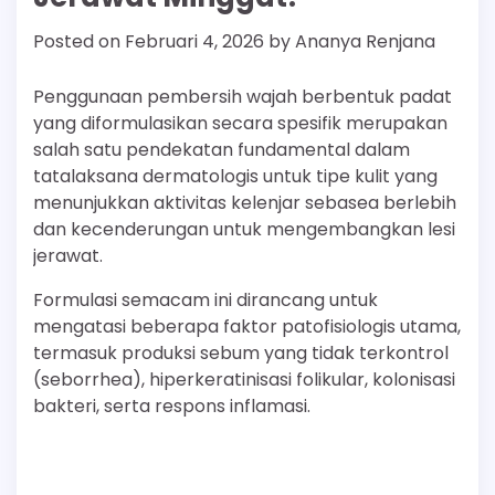
Posted on
Februari 4, 2026
by
Ananya Renjana
Penggunaan pembersih wajah berbentuk padat
yang diformulasikan secara spesifik merupakan
salah satu pendekatan fundamental dalam
tatalaksana dermatologis untuk tipe kulit yang
menunjukkan aktivitas kelenjar sebasea berlebih
dan kecenderungan untuk mengembangkan lesi
jerawat.
Formulasi semacam ini dirancang untuk
mengatasi beberapa faktor patofisiologis utama,
termasuk produksi sebum yang tidak terkontrol
(seborrhea), hiperkeratinisasi folikular, kolonisasi
bakteri, serta respons inflamasi.