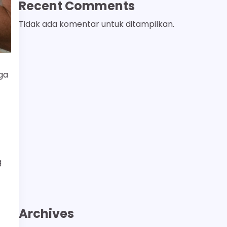
Recent Comments
Tidak ada komentar untuk ditampilkan.
ga
g
Archives