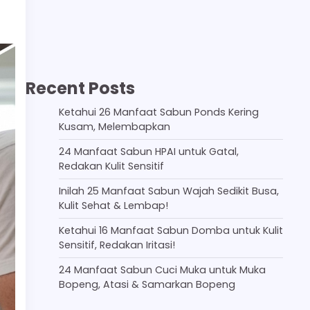
Recent Posts
Ketahui 26 Manfaat Sabun Ponds Kering
Kusam, Melembapkan
24 Manfaat Sabun HPAI untuk Gatal,
Redakan Kulit Sensitif
Inilah 25 Manfaat Sabun Wajah Sedikit Busa,
Kulit Sehat & Lembap!
Ketahui 16 Manfaat Sabun Domba untuk Kulit
Sensitif, Redakan Iritasi!
24 Manfaat Sabun Cuci Muka untuk Muka
Bopeng, Atasi & Samarkan Bopeng