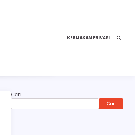
KEBIJAKAN PRIVASI
Cari
Cari