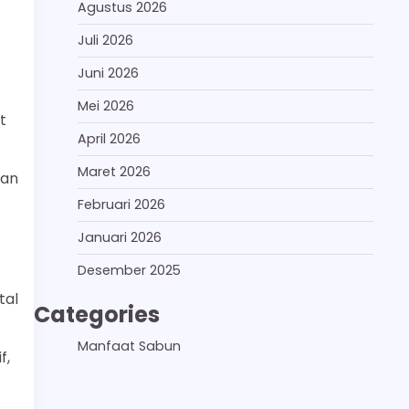
Agustus 2026
Juli 2026
Juni 2026
Mei 2026
t
April 2026
Maret 2026
kan
Februari 2026
Januari 2026
Desember 2025
tal
Categories
Manfaat Sabun
f,