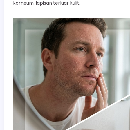
korneum, lapisan terluar kulit.