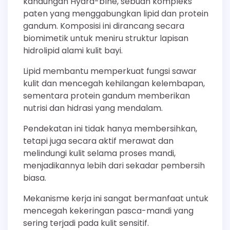
kandungan Hydra-blne, sebuah kompleks
paten yang menggabungkan lipid dan protein
gandum. Komposisi ini dirancang secara
biomimetik untuk meniru struktur lapisan
hidrolipid alami kulit bayi.
Lipid membantu memperkuat fungsi sawar
kulit dan mencegah kehilangan kelembapan,
sementara protein gandum memberikan
nutrisi dan hidrasi yang mendalam.
Pendekatan ini tidak hanya membersihkan,
tetapi juga secara aktif merawat dan
melindungi kulit selama proses mandi,
menjadikannya lebih dari sekadar pembersih
biasa.
Mekanisme kerja ini sangat bermanfaat untuk
mencegah kekeringan pasca-mandi yang
sering terjadi pada kulit sensitif.