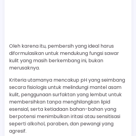
Oleh karena itu, pembersih yang ideal harus
diformulasikan untuk mendukung fungsi sawar
kulit yang masih berkembang ini, bukan
merusaknya.
Kriteria utamanya mencakup pH yang seimbang
secara fisiologis untuk melindungi mantel asam
kulit, penggunaan surfaktan yang lembut untuk
membersihkan tanpa menghilangkan lipid
esensial, serta ketiadaan bahan-bahan yang
berpotensi menimbulkan iritasi atau sensitisasi
seperti alkohol, paraben, dan pewangi yang
agresif.