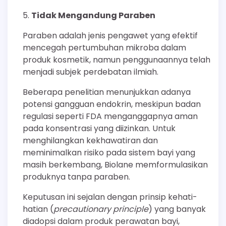
Tidak Mengandung Paraben
Paraben adalah jenis pengawet yang efektif
mencegah pertumbuhan mikroba dalam
produk kosmetik, namun penggunaannya telah
menjadi subjek perdebatan ilmiah.
Beberapa penelitian menunjukkan adanya
potensi gangguan endokrin, meskipun badan
regulasi seperti FDA menganggapnya aman
pada konsentrasi yang diizinkan. Untuk
menghilangkan kekhawatiran dan
meminimalkan risiko pada sistem bayi yang
masih berkembang, Biolane memformulasikan
produknya tanpa paraben.
Keputusan ini sejalan dengan prinsip kehati-
hatian (
precautionary principle
) yang banyak
diadopsi dalam produk perawatan bayi,