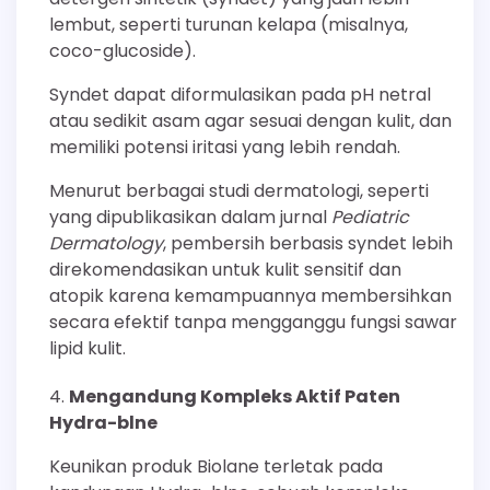
lembut, seperti turunan kelapa (misalnya,
coco-glucoside).
Syndet dapat diformulasikan pada pH netral
atau sedikit asam agar sesuai dengan kulit, dan
memiliki potensi iritasi yang lebih rendah.
Menurut berbagai studi dermatologi, seperti
yang dipublikasikan dalam jurnal
Pediatric
Dermatology
, pembersih berbasis syndet lebih
direkomendasikan untuk kulit sensitif dan
atopik karena kemampuannya membersihkan
secara efektif tanpa mengganggu fungsi sawar
lipid kulit.
Mengandung Kompleks Aktif Paten
Hydra-blne
Keunikan produk Biolane terletak pada