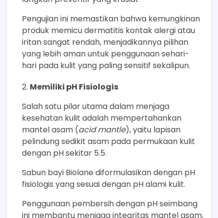
Pengujian ini memastikan bahwa kemungkinan
produk memicu dermatitis kontak alergi atau
iritan sangat rendah, menjadikannya pilihan
yang lebih aman untuk penggunaan sehari-
hari pada kulit yang paling sensitif sekalipun.
Memiliki pH Fisiologis
Salah satu pilar utama dalam menjaga
kesehatan kulit adalah mempertahankan
mantel asam (
acid mantle
), yaitu lapisan
pelindung sedikit asam pada permukaan kulit
dengan pH sekitar 5.5.
Sabun bayi Biolane diformulasikan dengan pH
fisiologis yang sesuai dengan pH alami kulit.
Penggunaan pembersih dengan pH seimbang
ini membantu menjaga integritas mantel asam,