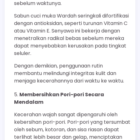
sebelum waktunya.
Sabun cuci muka Wardah seringkali difortifikasi
dengan antioksidan, seperti turunan Vitamin C
atau Vitamin E. Senyawa ini bekerja dengan
menetralkan radikal bebas sebelum mereka
dapat menyebabkan kerusakan pada tingkat
seluler.
Dengan demikian, penggunaan rutin
membantu melindungi integritas kulit dan
menjaga kecerahannya dari waktu ke waktu.
Membersihkan Pori-pori Secara
Mendalam
Kecerahan wajah sangat dipengaruhi oleh
kebersihan pori-pori. Pori-pori yang tersumbat
oleh sebum, kotoran, dan sisa riasan dapat
terlihat lebih besar dan gelap, menciptakan