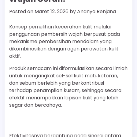
Posted on
Maret 12, 2026
by
Ananya Renjana
Konsep pemulihan kecerahan kulit melalui
penggunaan pembersih wajah berpusat pada
mekanisme pembersihan mendalam yang
dikombinasikan dengan agen perawatan kulit
aktif.
Produk semacam ini diformulasikan secara ilmiah
untuk mengangkat sel-sel kulit mati, kotoran,
dan sebum berlebih yang berkontribusi
terhadap penampilan kusam, sehingga secara
efektif menampakkan lapisan kulit yang lebih
segar dan bercahaya.
Efektivitasnya bergantung pada sinergi antara