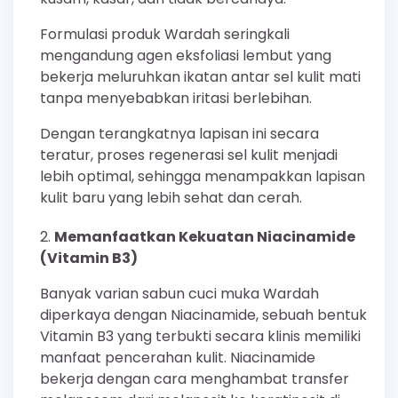
Formulasi produk Wardah seringkali
mengandung agen eksfoliasi lembut yang
bekerja meluruhkan ikatan antar sel kulit mati
tanpa menyebabkan iritasi berlebihan.
Dengan terangkatnya lapisan ini secara
teratur, proses regenerasi sel kulit menjadi
lebih optimal, sehingga menampakkan lapisan
kulit baru yang lebih sehat dan cerah.
Memanfaatkan Kekuatan Niacinamide
(Vitamin B3)
Banyak varian sabun cuci muka Wardah
diperkaya dengan Niacinamide, sebuah bentuk
Vitamin B3 yang terbukti secara klinis memiliki
manfaat pencerahan kulit. Niacinamide
bekerja dengan cara menghambat transfer