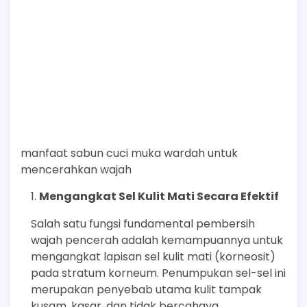
manfaat sabun cuci muka wardah untuk
mencerahkan wajah
Mengangkat Sel Kulit Mati Secara Efektif
Salah satu fungsi fundamental pembersih
wajah pencerah adalah kemampuannya untuk
mengangkat lapisan sel kulit mati (korneosit)
pada stratum korneum. Penumpukan sel-sel ini
merupakan penyebab utama kulit tampak
kusam, kasar, dan tidak bercahaya.