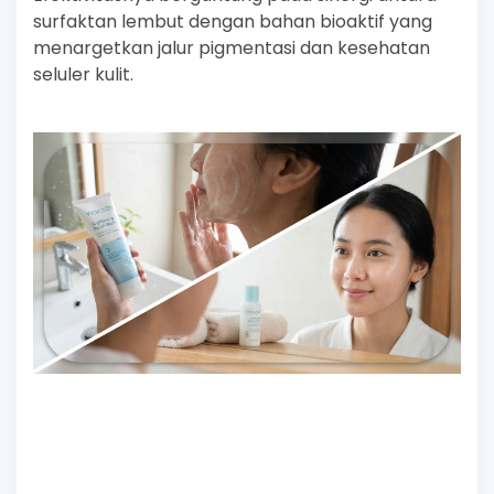
surfaktan lembut dengan bahan bioaktif yang
menargetkan jalur pigmentasi dan kesehatan
seluler kulit.