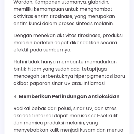
Wardah. Komponen utamanya, glabridin,
memiliki kemampuan untuk menghambat
aktivitas enzim tirosinase, yang merupakan
enzim kunci dalam proses sintesis melanin.
Dengan menekan aktivitas tirosinase, produksi
melanin berlebih dapat dikendalikan secara
efektif pada sumbernya.
Hal ini tidak hanya membantu memudarkan
bintik hitam yang sudah ada, tetapi juga
mencegah terbentuknya hiperpigmentasi baru
akibat paparan sinar UV atau inflamasi.
Memberikan Perlindungan Antioksidan
Radikal bebas dari polusi, sinar UV, dan stres
oksidatif internal dapat merusak sel-sel kulit
dan memicu produksi melanin, yang
menyebabkan kulit menjadi kusam dan menua