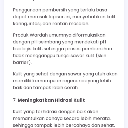
Penggunaan pembersih yang terlalu basa
dapat merusak lapisan ini, menyebabkan kulit
kering, iritasi, dan rentan masalah.
Produk Wardah umumnya diformulasikan
dengan pH seimbang yang mendekati pH
fisiologis kulit, sehingga proses pembersihan
tidak mengganggu fungsi sawar kulit (skin
barrier).
Kulit yang sehat dengan sawar yang utuh akan
memiliki kemampuan regenerasi yang lebih
baik dan tampak lebih cerah.
Meningkatkan Hidrasi Kulit
Kulit yang terhidrasi dengan baik akan
memantulkan cahaya secara lebih merata,
sehingga tampak lebih bercahaya dan sehat.