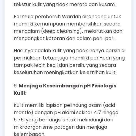
tekstur kulit yang tidak merata dan kusam.
Formula pembersih Wardah dirancang untuk
memiliki kemampuan membersihkan secara
mendalam (deep cleansing), melarutkan dan
mengangkat kotoran dari dalam pori-pori.
Hasilnya adalah kulit yang tidak hanya bersih di
permukaan tetapi juga memiliki pori-pori yang
tampak lebih kecil dan bersih, yang secara
keseluruhan meningkatkan kejernihan kulit.
Menjaga Keseimbangan pH Fisiologis
Kulit
Kulit memiliki lapisan pelindung asam (acid
mantle) dengan pH alami sekitar 4.7 hingga
5.75, yang berfungsi untuk melindungi dari
mikroorganisme patogen dan menjaga
kelembapan.