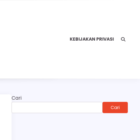
KEBIJAKAN PRIVASI
Cari
Cari