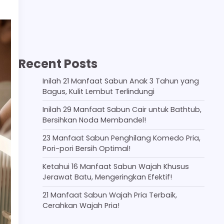
Recent Posts
Inilah 21 Manfaat Sabun Anak 3 Tahun yang
Bagus, Kulit Lembut Terlindungi
Inilah 29 Manfaat Sabun Cair untuk Bathtub,
Bersihkan Noda Membandel!
23 Manfaat Sabun Penghilang Komedo Pria,
Pori-pori Bersih Optimal!
Ketahui 16 Manfaat Sabun Wajah Khusus
Jerawat Batu, Mengeringkan Efektif!
21 Manfaat Sabun Wajah Pria Terbaik,
Cerahkan Wajah Pria!