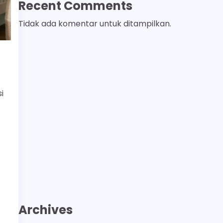
Recent Comments
Tidak ada komentar untuk ditampilkan.
i
Archives