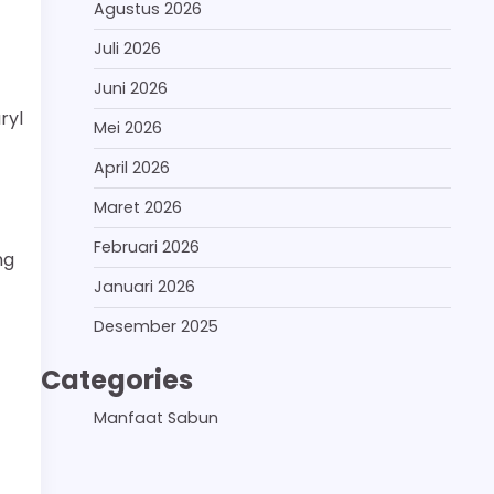
Agustus 2026
Juli 2026
Juni 2026
ryl
Mei 2026
April 2026
Maret 2026
Februari 2026
ng
Januari 2026
Desember 2025
Categories
Manfaat Sabun