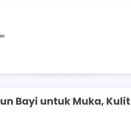
asi
un Bayi untuk Muka, Kulit