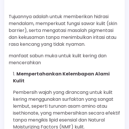
Tujuannya adalah untuk memberikan hidrasi
mendalam, memperkuat fungsi sawar kulit (skin
barrier), serta mengatasi masalah pigmentasi
dan kekusaman tanpa menimbulkan iritasi atau
rasa kencang yang tidak nyaman.
manfaat sabun muka untuk kulit kering dan
mencerahkan
Mempertahankan Kelembapan Alami
Kulit
Pembersih wajah yang dirancang untuk kulit
kering menggunakan surfaktan yang sangat
lembut, seperti turunan asam amino atau
isethionate, yang membersihkan secara efektif
tanpa mengikis lipid esensial dan Natural
Moisturizing Factors (NMF) kulit.