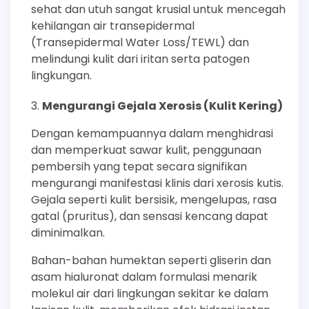
sehat dan utuh sangat krusial untuk mencegah
kehilangan air transepidermal
(Transepidermal Water Loss/TEWL) dan
melindungi kulit dari iritan serta patogen
lingkungan.
Mengurangi Gejala Xerosis (Kulit Kering)
Dengan kemampuannya dalam menghidrasi
dan memperkuat sawar kulit, penggunaan
pembersih yang tepat secara signifikan
mengurangi manifestasi klinis dari xerosis kutis.
Gejala seperti kulit bersisik, mengelupas, rasa
gatal (pruritus), dan sensasi kencang dapat
diminimalkan.
Bahan-bahan humektan seperti gliserin dan
asam hialuronat dalam formulasi menarik
molekul air dari lingkungan sekitar ke dalam