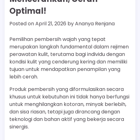
Optimal!
Posted on
April 21, 2026
by
Ananya Renjana
Pemilihan pembersih wajah yang tepat
merupakan langkah fundamental dalam rejimen
perawatan kulit, terutama bagi individu dengan
kondisi kulit yang cenderung kering dan memiliki
tujuan untuk mendapatkan penampilan yang
lebih cerah.
Produk pembersih yang diformulasikan secara
khusus untuk kebutuhan ini tidak hanya berfungsi
untuk menghilangkan kotoran, minyak berlebih,
dan sisa riasan, tetapi juga dirancang dengan
teknologi dan bahan aktif yang bekerja secara
sinergis.