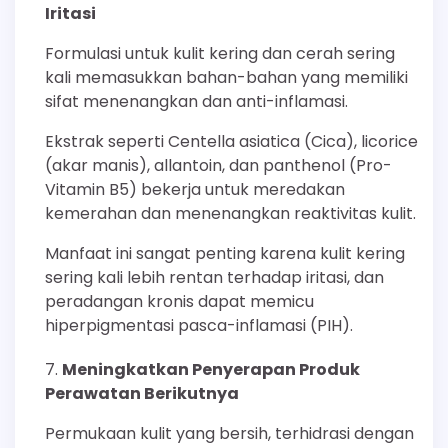
Iritasi
Formulasi untuk kulit kering dan cerah sering
kali memasukkan bahan-bahan yang memiliki
sifat menenangkan dan anti-inflamasi.
Ekstrak seperti Centella asiatica (Cica), licorice
(akar manis), allantoin, dan panthenol (Pro-
Vitamin B5) bekerja untuk meredakan
kemerahan dan menenangkan reaktivitas kulit.
Manfaat ini sangat penting karena kulit kering
sering kali lebih rentan terhadap iritasi, dan
peradangan kronis dapat memicu
hiperpigmentasi pasca-inflamasi (PIH).
Meningkatkan Penyerapan Produk
Perawatan Berikutnya
Permukaan kulit yang bersih, terhidrasi dengan