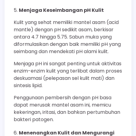
Menjaga Keseimbangan pH Kulit
Kulit yang sehat memiliki mantel asam (acid
mantle) dengan pH sedikit asam, berkisar
antara 4.7 hingga 5.75. Sabun muka yang
diformulasikan dengan baik memiliki pH yang
seimbang dan mendekati pH alami kulit.
Menjaga pH ini sangat penting untuk aktivitas
enzim-enzim kulit yang terlibat dalam proses
deskuamasi (pelepasan sel kulit mati) dan
sintesis lipid.
Penggunaan pembersih dengan pH basa
dapat merusak mantel asam ini, memicu
kekeringan, iritasi, dan bahkan pertumbuhan
bakteri patogen.
Menenangkan Kulit dan Mengurangi