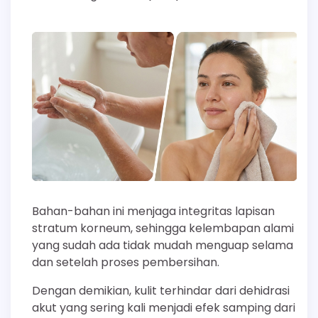
Bahan-bahan ini menjaga integritas lapisan
stratum korneum, sehingga kelembapan alami
yang sudah ada tidak mudah menguap selama
dan setelah proses pembersihan.
Dengan demikian, kulit terhindar dari dehidrasi
akut yang sering kali menjadi efek samping dari