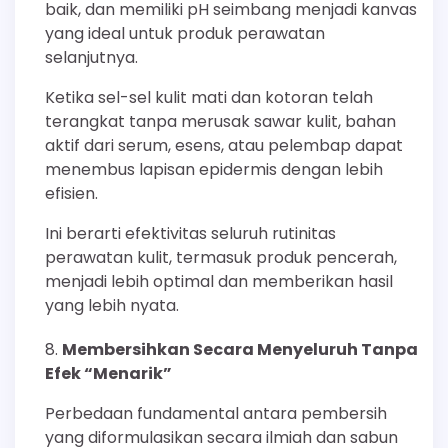
baik, dan memiliki pH seimbang menjadi kanvas
yang ideal untuk produk perawatan
selanjutnya.
Ketika sel-sel kulit mati dan kotoran telah
terangkat tanpa merusak sawar kulit, bahan
aktif dari serum, esens, atau pelembap dapat
menembus lapisan epidermis dengan lebih
efisien.
Ini berarti efektivitas seluruh rutinitas
perawatan kulit, termasuk produk pencerah,
menjadi lebih optimal dan memberikan hasil
yang lebih nyata.
Membersihkan Secara Menyeluruh Tanpa
Efek “Menarik”
Perbedaan fundamental antara pembersih
yang diformulasikan secara ilmiah dan sabun