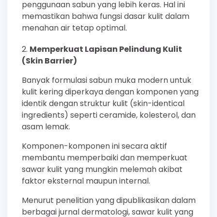
penggunaan sabun yang lebih keras. Hal ini
memastikan bahwa fungsi dasar kulit dalam
menahan air tetap optimal.
Memperkuat Lapisan Pelindung Kulit
(Skin Barrier)
Banyak formulasi sabun muka modern untuk
kulit kering diperkaya dengan komponen yang
identik dengan struktur kulit (skin-identical
ingredients) seperti ceramide, kolesterol, dan
asam lemak.
Komponen-komponen ini secara aktif
membantu memperbaiki dan memperkuat
sawar kulit yang mungkin melemah akibat
faktor eksternal maupun internal.
Menurut penelitian yang dipublikasikan dalam
berbagai jurnal dermatologi, sawar kulit yang