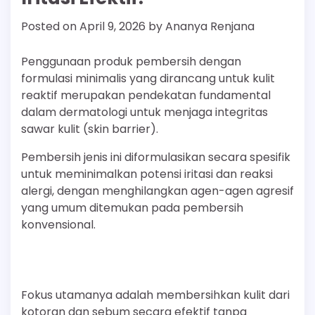
Posted on
April 9, 2026
by
Ananya Renjana
Penggunaan produk pembersih dengan
formulasi minimalis yang dirancang untuk kulit
reaktif merupakan pendekatan fundamental
dalam dermatologi untuk menjaga integritas
sawar kulit (skin barrier).
Pembersih jenis ini diformulasikan secara spesifik
untuk meminimalkan potensi iritasi dan reaksi
alergi, dengan menghilangkan agen-agen agresif
yang umum ditemukan pada pembersih
konvensional.
Fokus utamanya adalah membersihkan kulit dari
kotoran dan sebum secara efektif tanpa