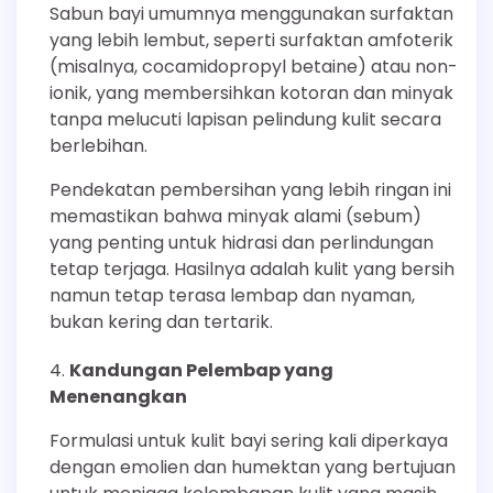
Sabun bayi umumnya menggunakan surfaktan
yang lebih lembut, seperti surfaktan amfoterik
(misalnya, cocamidopropyl betaine) atau non-
ionik, yang membersihkan kotoran dan minyak
tanpa melucuti lapisan pelindung kulit secara
berlebihan.
Pendekatan pembersihan yang lebih ringan ini
memastikan bahwa minyak alami (sebum)
yang penting untuk hidrasi dan perlindungan
tetap terjaga. Hasilnya adalah kulit yang bersih
namun tetap terasa lembap dan nyaman,
bukan kering dan tertarik.
Kandungan Pelembap yang
Menenangkan
Formulasi untuk kulit bayi sering kali diperkaya
dengan emolien dan humektan yang bertujuan