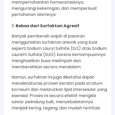
mempertahankan homeostasisnya,
mengurangi kekeringan, dan memperkuat
pertahanan alaminya.
Bebas dari Surfaktan Agresif
Banyak pembersih wajah di pasaran
menggunakan surfaktan anionik yang kuat
seperti Sodium Lauryl Sulfate (SLS) atau Sodium
Laureth Sulfate (SLES) karena kemampuannya
menghasilkan busa melimpah dan
membersihkan secara mendalam.
Namun, surfaktan ini juga diketahui dapat
mendenaturasi protein keratin pada stratum
korneum dan melarutkan lipid interselular yang
esensial. Proses ini secara efektif mengikis
sawar pelindung kulit, menyebabkannya
menjadi kering, tegang, dan mudah teriritasi.