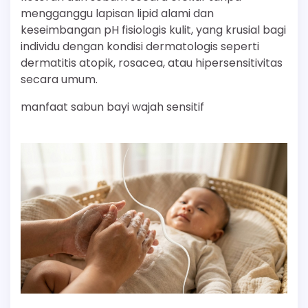
mengganggu lapisan lipid alami dan
keseimbangan pH fisiologis kulit, yang krusial bagi
individu dengan kondisi dermatologis seperti
dermatitis atopik, rosacea, atau hipersensitivitas
secara umum.
manfaat sabun bayi wajah sensitif