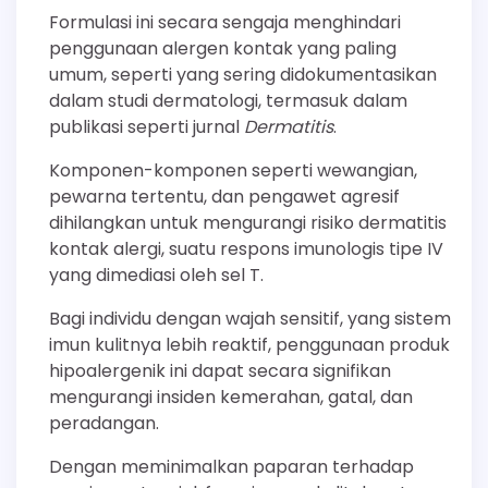
Formulasi ini secara sengaja menghindari
penggunaan alergen kontak yang paling
umum, seperti yang sering didokumentasikan
dalam studi dermatologi, termasuk dalam
publikasi seperti jurnal
Dermatitis
.
Komponen-komponen seperti wewangian,
pewarna tertentu, dan pengawet agresif
dihilangkan untuk mengurangi risiko dermatitis
kontak alergi, suatu respons imunologis tipe IV
yang dimediasi oleh sel T.
Bagi individu dengan wajah sensitif, yang sistem
imun kulitnya lebih reaktif, penggunaan produk
hipoalergenik ini dapat secara signifikan
mengurangi insiden kemerahan, gatal, dan
peradangan.
Dengan meminimalkan paparan terhadap