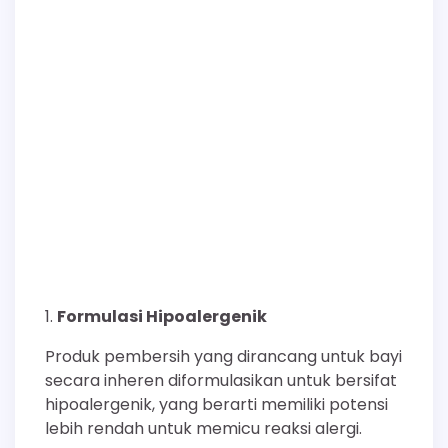
Formulasi Hipoalergenik
Produk pembersih yang dirancang untuk bayi
secara inheren diformulasikan untuk bersifat
hipoalergenik, yang berarti memiliki potensi
lebih rendah untuk memicu reaksi alergi.