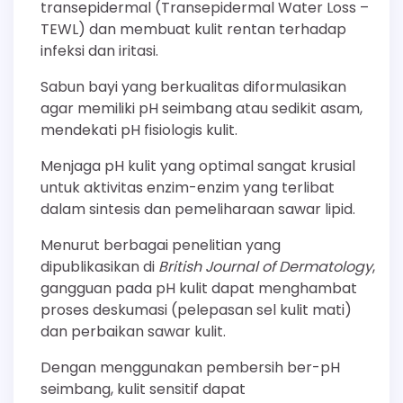
transepidermal (Transepidermal Water Loss –
TEWL) dan membuat kulit rentan terhadap
infeksi dan iritasi.
Sabun bayi yang berkualitas diformulasikan
agar memiliki pH seimbang atau sedikit asam,
mendekati pH fisiologis kulit.
Menjaga pH kulit yang optimal sangat krusial
untuk aktivitas enzim-enzim yang terlibat
dalam sintesis dan pemeliharaan sawar lipid.
Menurut berbagai penelitian yang
dipublikasikan di
British Journal of Dermatology
,
gangguan pada pH kulit dapat menghambat
proses deskumasi (pelepasan sel kulit mati)
dan perbaikan sawar kulit.
Dengan menggunakan pembersih ber-pH
seimbang, kulit sensitif dapat