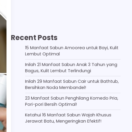
Recent Posts
15 Manfaat Sabun Amoorea untuk Bayi, Kulit
Lembut Optimal
Inilah 21 Manfaat Sabun Anak 3 Tahun yang
Bagus, Kulit Lembut Terlindungi
Inilah 29 Manfaat Sabun Cair untuk Bathtub,
Bersihkan Noda Membandel!
23 Manfaat Sabun Penghilang Komedo Pria,
Pori-pori Bersih Optimal!
Ketahui 16 Manfaat Sabun Wajah Khusus
Jerawat Batu, Mengeringkan Efektif!