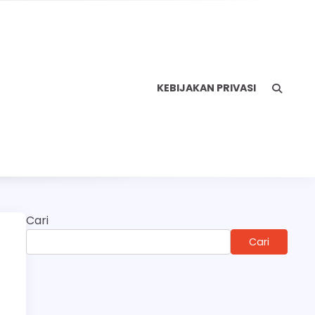
KEBIJAKAN PRIVASI
Cari
Cari