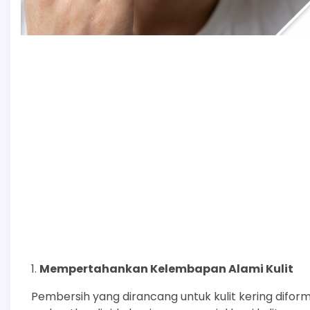
Mempertahankan Kelembapan Alami Kulit
Pembersih yang dirancang untuk kulit kering difor