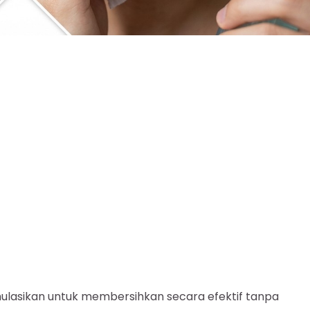
mulasikan untuk membersihkan secara efektif tanpa