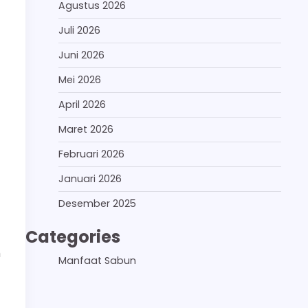
Agustus 2026
Juli 2026
Juni 2026
Mei 2026
April 2026
Maret 2026
Februari 2026
Januari 2026
Desember 2025
Categories
h
Manfaat Sabun