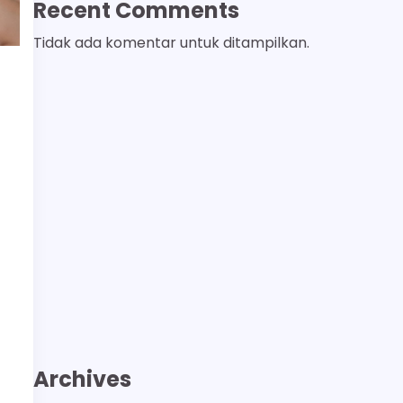
Recent Comments
Tidak ada komentar untuk ditampilkan.
Archives