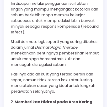
Ini dicapai melalui penggunaan surfaktan
ringan yang mampu mengangkat kotoran dan
sebum berlebih tanpa memicu kelenjar
sebaceous untuk memproduksi lebih banyak
minyak sebagai respons kompensasi (rebound
effect).
Studi dermatologi, seperti yang sering dibahas
dalam jurnal
Dermatologic Therapy
,
menekankan pentingnya pembersihan lembut
untuk menjaga homeostasis kulit dan
mencegah disregulasi sebum.
Hasilnya adalah kulit yang terasa bersih dan
segar, namun tidak terasa kaku atau kering,
menciptakan dasar yang ideal untuk langkah
perawatan selanjutnya.
Memberikan Hidrasi pada Area Kering