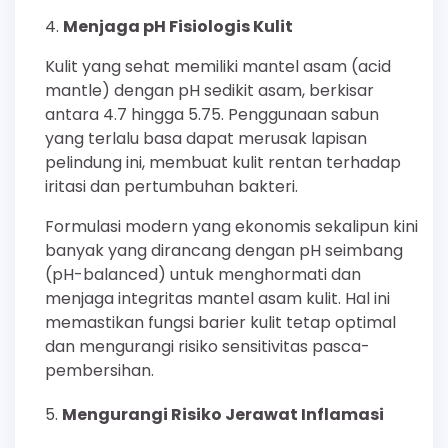
Menjaga pH Fisiologis Kulit
Kulit yang sehat memiliki mantel asam (acid
mantle) dengan pH sedikit asam, berkisar
antara 4.7 hingga 5.75. Penggunaan sabun
yang terlalu basa dapat merusak lapisan
pelindung ini, membuat kulit rentan terhadap
iritasi dan pertumbuhan bakteri.
Formulasi modern yang ekonomis sekalipun kini
banyak yang dirancang dengan pH seimbang
(pH-balanced) untuk menghormati dan
menjaga integritas mantel asam kulit. Hal ini
memastikan fungsi barier kulit tetap optimal
dan mengurangi risiko sensitivitas pasca-
pembersihan.
Mengurangi Risiko Jerawat Inflamasi