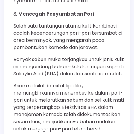
nyaman setelah mencuci muka.
Mencegah Penyumbatan Pori
Salah satu tantangan utama kulit kombinasi
adalah kecenderungan pori-pori tersumbat di
area berminyak, yang mengarah pada
pembentukan komedo dan jerawat.
Banyak sabun muka terjangkau untuk jenis kulit
ini mengandung bahan eksfolian ringan seperti
Salicylic Acid (BHA) dalam konsentrasi rendah.
Asam salisilat bersifat lipofilik,
memungkinkannya menembus ke dalam pori-
pori untuk melarutkan sebum dan sel kulit mati
yang terperangkap. Efektivitas BHA dalam
manajemen komedo telah didokumentasikan
secara luas, menjadikannya bahan andalan
untuk menjaga pori-pori tetap bersih.