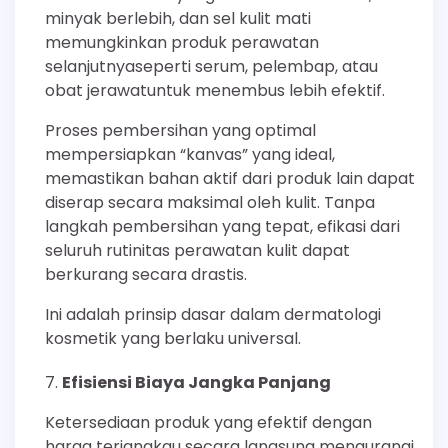
minyak berlebih, dan sel kulit mati
memungkinkan produk perawatan
selanjutnyaseperti serum, pelembap, atau
obat jerawatuntuk menembus lebih efektif.
Proses pembersihan yang optimal
mempersiapkan “kanvas” yang ideal,
memastikan bahan aktif dari produk lain dapat
diserap secara maksimal oleh kulit. Tanpa
langkah pembersihan yang tepat, efikasi dari
seluruh rutinitas perawatan kulit dapat
berkurang secara drastis.
Ini adalah prinsip dasar dalam dermatologi
kosmetik yang berlaku universal.
Efisiensi Biaya Jangka Panjang
Ketersediaan produk yang efektif dengan
harga terjangkau secara langsung mengurangi