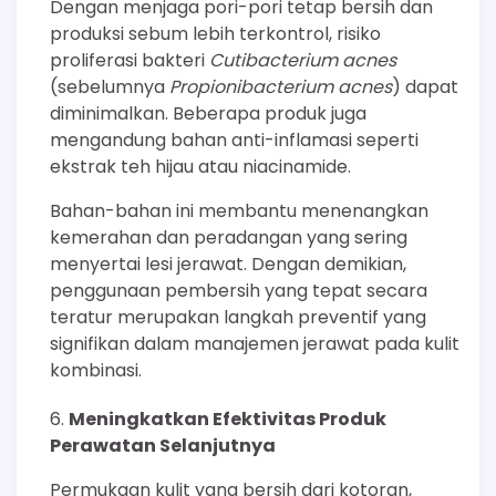
Dengan menjaga pori-pori tetap bersih dan
produksi sebum lebih terkontrol, risiko
proliferasi bakteri
Cutibacterium acnes
(sebelumnya
Propionibacterium acnes
) dapat
diminimalkan. Beberapa produk juga
mengandung bahan anti-inflamasi seperti
ekstrak teh hijau atau niacinamide.
Bahan-bahan ini membantu menenangkan
kemerahan dan peradangan yang sering
menyertai lesi jerawat. Dengan demikian,
penggunaan pembersih yang tepat secara
teratur merupakan langkah preventif yang
signifikan dalam manajemen jerawat pada kulit
kombinasi.
Meningkatkan Efektivitas Produk
Perawatan Selanjutnya
Permukaan kulit yang bersih dari kotoran,