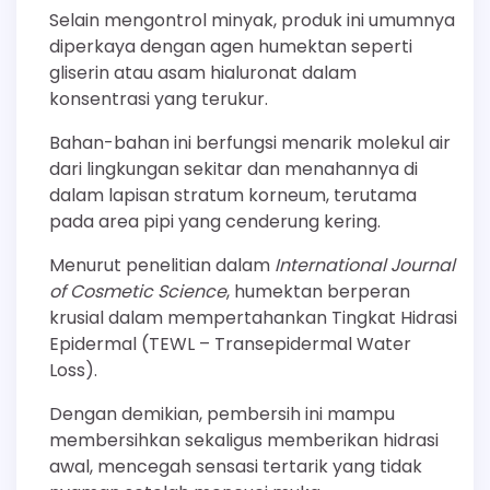
Selain mengontrol minyak, produk ini umumnya
diperkaya dengan agen humektan seperti
gliserin atau asam hialuronat dalam
konsentrasi yang terukur.
Bahan-bahan ini berfungsi menarik molekul air
dari lingkungan sekitar dan menahannya di
dalam lapisan stratum korneum, terutama
pada area pipi yang cenderung kering.
Menurut penelitian dalam
International Journal
of Cosmetic Science
, humektan berperan
krusial dalam mempertahankan Tingkat Hidrasi
Epidermal (TEWL – Transepidermal Water
Loss).
Dengan demikian, pembersih ini mampu
membersihkan sekaligus memberikan hidrasi
awal, mencegah sensasi tertarik yang tidak