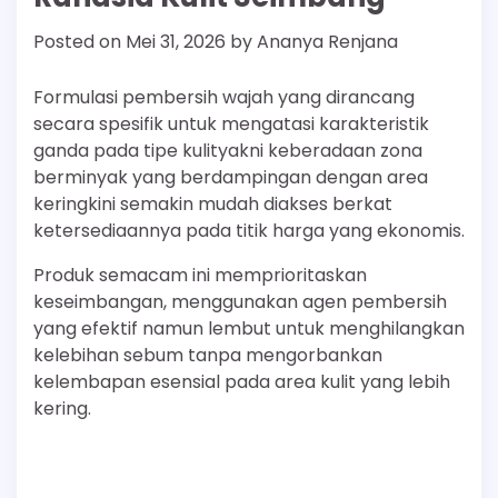
Posted on
Mei 31, 2026
by
Ananya Renjana
Formulasi pembersih wajah yang dirancang
secara spesifik untuk mengatasi karakteristik
ganda pada tipe kulityakni keberadaan zona
berminyak yang berdampingan dengan area
keringkini semakin mudah diakses berkat
ketersediaannya pada titik harga yang ekonomis.
Produk semacam ini memprioritaskan
keseimbangan, menggunakan agen pembersih
yang efektif namun lembut untuk menghilangkan
kelebihan sebum tanpa mengorbankan
kelembapan esensial pada area kulit yang lebih
kering.