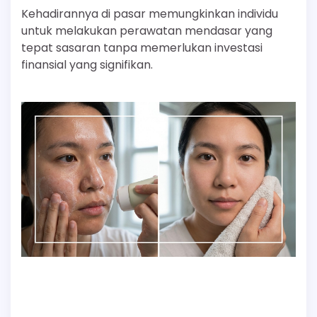
Kehadirannya di pasar memungkinkan individu
untuk melakukan perawatan mendasar yang
tepat sasaran tanpa memerlukan investasi
finansial yang signifikan.