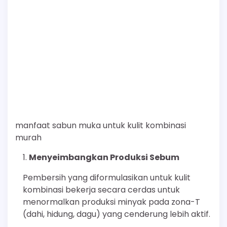
manfaat sabun muka untuk kulit kombinasi
murah
Menyeimbangkan Produksi Sebum
Pembersih yang diformulasikan untuk kulit
kombinasi bekerja secara cerdas untuk
menormalkan produksi minyak pada zona-T
(dahi, hidung, dagu) yang cenderung lebih aktif.