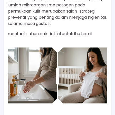
jumlah mikroorganisme patogen pada
permukaan kulit merupakan salah-strategi
preventif yang penting dalam menjaga higienitas
selama masa gestasi.
manfaat sabun cair dettol untuk ibu hamil