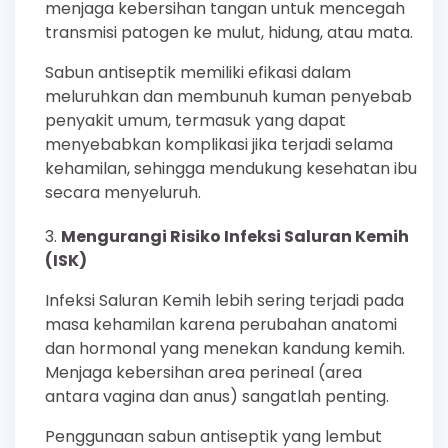
menjaga kebersihan tangan untuk mencegah
transmisi patogen ke mulut, hidung, atau mata.
Sabun antiseptik memiliki efikasi dalam
meluruhkan dan membunuh kuman penyebab
penyakit umum, termasuk yang dapat
menyebabkan komplikasi jika terjadi selama
kehamilan, sehingga mendukung kesehatan ibu
secara menyeluruh.
Mengurangi Risiko Infeksi Saluran Kemih
(ISK)
Infeksi Saluran Kemih lebih sering terjadi pada
masa kehamilan karena perubahan anatomi
dan hormonal yang menekan kandung kemih.
Menjaga kebersihan area perineal (area
antara vagina dan anus) sangatlah penting.
Penggunaan sabun antiseptik yang lembut