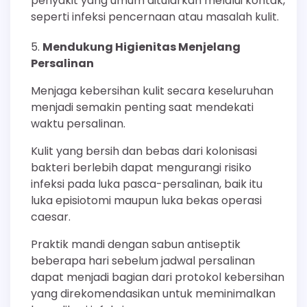
penyakit yang umum ditularkan melalui kontak,
seperti infeksi pencernaan atau masalah kulit.
Mendukung Higienitas Menjelang
Persalinan
Menjaga kebersihan kulit secara keseluruhan
menjadi semakin penting saat mendekati
waktu persalinan.
Kulit yang bersih dan bebas dari kolonisasi
bakteri berlebih dapat mengurangi risiko
infeksi pada luka pasca-persalinan, baik itu
luka episiotomi maupun luka bekas operasi
caesar.
Praktik mandi dengan sabun antiseptik
beberapa hari sebelum jadwal persalinan
dapat menjadi bagian dari protokol kebersihan
yang direkomendasikan untuk meminimalkan