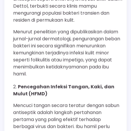
Dettol, terbukti secara klinis mampu
mengurangi populasi bakteri transien dan
residen di permukaan kulit.
Menurut penelitian yang dipublikasikan dalam
jurnal-jurnal dermatologi, pengurangan beban
bakteri ini secara signifikan menurunkan
kemungkinan terjadinya infeksi kulit minor
seperti folikulitis atau impetigo, yang dapat
menimbulkan ketidaknyamanan pada ibu
hamil.
Pencegahan Infeksi Tangan, Kaki, dan
Mulut (HFMD)
Mencuci tangan secara teratur dengan sabun
antiseptik adalah langkah pertahanan
pertama yang paling efektif terhadap
berbagai virus dan bakteri. Ibu hamil perlu