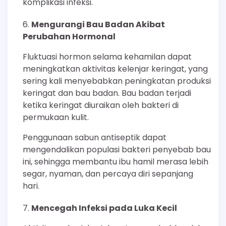
komplikasi infeksi.
Mengurangi Bau Badan Akibat
Perubahan Hormonal
Fluktuasi hormon selama kehamilan dapat
meningkatkan aktivitas kelenjar keringat, yang
sering kali menyebabkan peningkatan produksi
keringat dan bau badan. Bau badan terjadi
ketika keringat diuraikan oleh bakteri di
permukaan kulit.
Penggunaan sabun antiseptik dapat
mengendalikan populasi bakteri penyebab bau
ini, sehingga membantu ibu hamil merasa lebih
segar, nyaman, dan percaya diri sepanjang
hari.
Mencegah Infeksi pada Luka Kecil