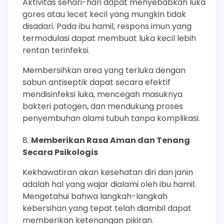
Aktivitas sehari-hari dapat menyebabkan luka
gores atau lecet kecil yang mungkin tidak
disadari. Pada ibu hamil, respons imun yang
termodulasi dapat membuat luka kecil lebih
rentan terinfeksi.
Membersihkan area yang terluka dengan
sabun antiseptik dapat secara efektif
mendisinfeksi luka, mencegah masuknya
bakteri patogen, dan mendukung proses
penyembuhan alami tubuh tanpa komplikasi.
Memberikan Rasa Aman dan Tenang
Secara Psikologis
Kekhawatiran akan kesehatan diri dan janin
adalah hal yang wajar dialami oleh ibu hamil.
Mengetahui bahwa langkah-langkah
kebersihan yang tepat telah diambil dapat
memberikan ketenangan pikiran.