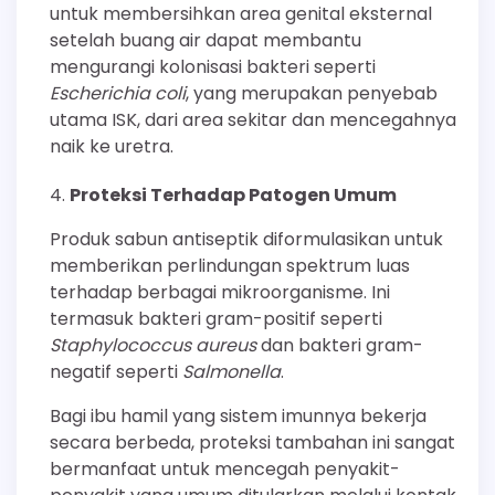
untuk membersihkan area genital eksternal
setelah buang air dapat membantu
mengurangi kolonisasi bakteri seperti
Escherichia coli
, yang merupakan penyebab
utama ISK, dari area sekitar dan mencegahnya
naik ke uretra.
Proteksi Terhadap Patogen Umum
Produk sabun antiseptik diformulasikan untuk
memberikan perlindungan spektrum luas
terhadap berbagai mikroorganisme. Ini
termasuk bakteri gram-positif seperti
Staphylococcus aureus
dan bakteri gram-
negatif seperti
Salmonella
.
Bagi ibu hamil yang sistem imunnya bekerja
secara berbeda, proteksi tambahan ini sangat
bermanfaat untuk mencegah penyakit-