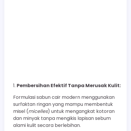
Pembersihan Efektif Tanpa Merusak Kulit:
Formulasi sabun cair modern menggunakan
surfaktan ringan yang mampu membentuk
misel (
micelles
) untuk mengangkat kotoran
dan minyak tanpa mengikis lapisan sebum
alami kulit secara berlebihan.