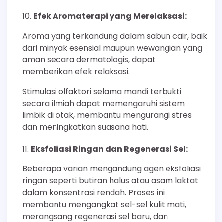
Efek Aromaterapi yang Merelaksasi:
Aroma yang terkandung dalam sabun cair, baik
dari minyak esensial maupun wewangian yang
aman secara dermatologis, dapat
memberikan efek relaksasi.
Stimulasi olfaktori selama mandi terbukti
secara ilmiah dapat memengaruhi sistem
limbik di otak, membantu mengurangi stres
dan meningkatkan suasana hati.
Eksfoliasi Ringan dan Regenerasi Sel:
Beberapa varian mengandung agen eksfoliasi
ringan seperti butiran halus atau asam laktat
dalam konsentrasi rendah. Proses ini
membantu mengangkat sel-sel kulit mati,
merangsang regenerasi sel baru, dan