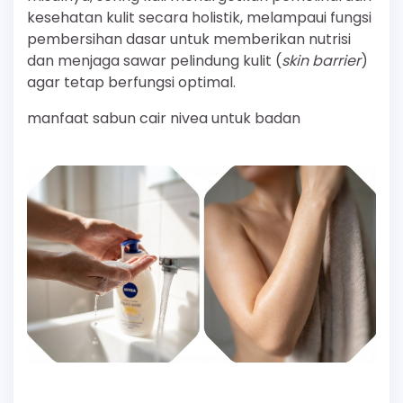
kesehatan kulit secara holistik, melampaui fungsi
pembersihan dasar untuk memberikan nutrisi
dan menjaga sawar pelindung kulit (
skin barrier
)
agar tetap berfungsi optimal.
manfaat sabun cair nivea untuk badan