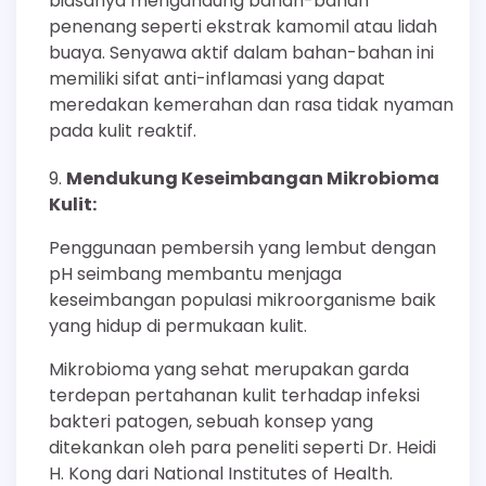
biasanya mengandung bahan-bahan
penenang seperti ekstrak kamomil atau lidah
buaya. Senyawa aktif dalam bahan-bahan ini
memiliki sifat anti-inflamasi yang dapat
meredakan kemerahan dan rasa tidak nyaman
pada kulit reaktif.
Mendukung Keseimbangan Mikrobioma
Kulit:
Penggunaan pembersih yang lembut dengan
pH seimbang membantu menjaga
keseimbangan populasi mikroorganisme baik
yang hidup di permukaan kulit.
Mikrobioma yang sehat merupakan garda
terdepan pertahanan kulit terhadap infeksi
bakteri patogen, sebuah konsep yang
ditekankan oleh para peneliti seperti Dr. Heidi
H. Kong dari National Institutes of Health.