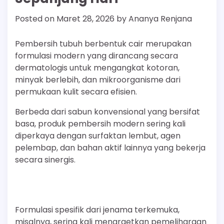
Posted on
Maret 28, 2026
by
Ananya Renjana
Pembersih tubuh berbentuk cair merupakan
formulasi modern yang dirancang secara
dermatologis untuk mengangkat kotoran,
minyak berlebih, dan mikroorganisme dari
permukaan kulit secara efisien.
Berbeda dari sabun konvensional yang bersifat
basa, produk pembersih modern sering kali
diperkaya dengan surfaktan lembut, agen
pelembap, dan bahan aktif lainnya yang bekerja
secara sinergis.
Formulasi spesifik dari jenama terkemuka,
misalnya, sering kali menargetkan pemeliharaan