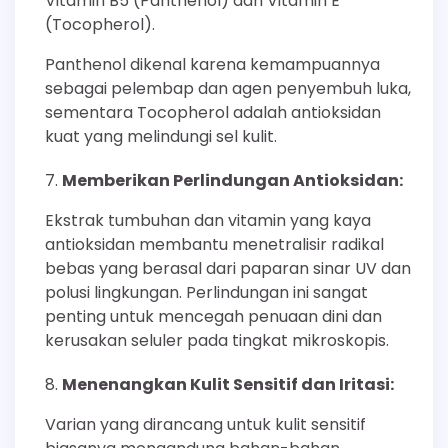
Vitamin B5 (Panthenol) dan Vitamin E
(Tocopherol).
Panthenol dikenal karena kemampuannya
sebagai pelembap dan agen penyembuh luka,
sementara Tocopherol adalah antioksidan
kuat yang melindungi sel kulit.
Memberikan Perlindungan Antioksidan:
Ekstrak tumbuhan dan vitamin yang kaya
antioksidan membantu menetralisir radikal
bebas yang berasal dari paparan sinar UV dan
polusi lingkungan. Perlindungan ini sangat
penting untuk mencegah penuaan dini dan
kerusakan seluler pada tingkat mikroskopis.
Menenangkan Kulit Sensitif dan Iritasi:
Varian yang dirancang untuk kulit sensitif