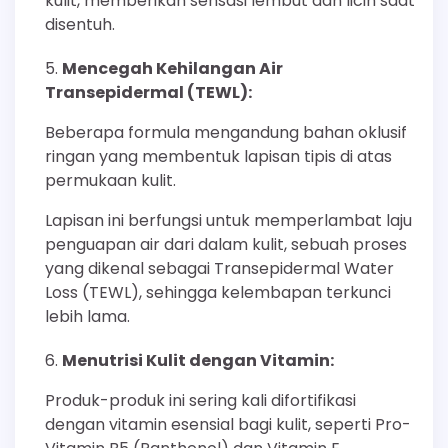
kulit, memberikan sensasi lembut dan licin saat
disentuh.
Mencegah Kehilangan Air
Transepidermal (TEWL):
Beberapa formula mengandung bahan oklusif
ringan yang membentuk lapisan tipis di atas
permukaan kulit.
Lapisan ini berfungsi untuk memperlambat laju
penguapan air dari dalam kulit, sebuah proses
yang dikenal sebagai Transepidermal Water
Loss (TEWL), sehingga kelembapan terkunci
lebih lama.
Menutrisi Kulit dengan Vitamin:
Produk-produk ini sering kali difortifikasi
dengan vitamin esensial bagi kulit, seperti Pro-