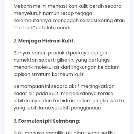
Mekanisme ini memastikan kulit bersih secara
menyeluruh namun tetap terjaga
kelembutannya, mencegah sensasi kering atau
“tertarik” setelah mandi.
Menjaga Hidrasi Kulit:
Banyak varian produk diperkaya dengan
humektan seperti gliserin, yang berfungsi
menarik molekul air dari lingkungan ke dalam
lapisan stratum korneum kulit.
Kemampuan ini secara aktif meningkatkan
kadar air pada kulit, menjadikannya terasa
lebih kenyal dan terhidrasi dalam jangka waktu
yang lebih lama setelah penggunaan.
Formulasi pH Seimbang:
Kulit manusia memiliki pH alami yang sedikit