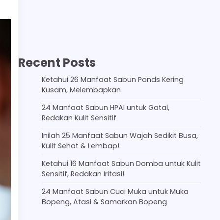
Recent Posts
Ketahui 26 Manfaat Sabun Ponds Kering
Kusam, Melembapkan
24 Manfaat Sabun HPAI untuk Gatal,
Redakan Kulit Sensitif
Inilah 25 Manfaat Sabun Wajah Sedikit Busa,
Kulit Sehat & Lembap!
Ketahui 16 Manfaat Sabun Domba untuk Kulit
Sensitif, Redakan Iritasi!
24 Manfaat Sabun Cuci Muka untuk Muka
Bopeng, Atasi & Samarkan Bopeng