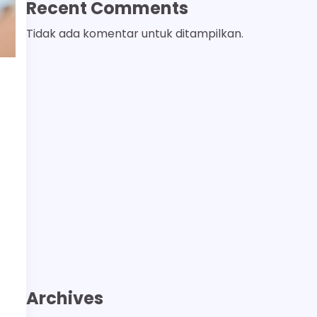
Recent Comments
Tidak ada komentar untuk ditampilkan.
Archives