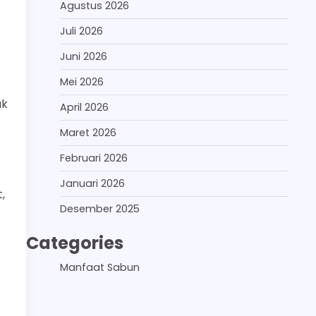
Agustus 2026
Juli 2026
Juni 2026
Mei 2026
uk
April 2026
Maret 2026
Februari 2026
Januari 2026
,
Desember 2025
Categories
Manfaat Sabun