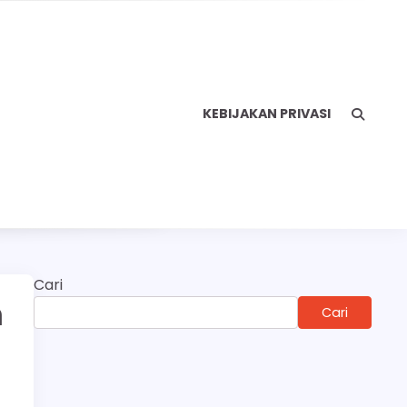
KEBIJAKAN PRIVASI
Cari
n
Cari