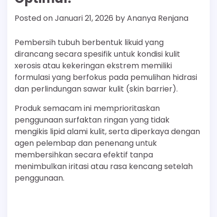
Posted on
Januari 21, 2026
by
Ananya Renjana
Pembersih tubuh berbentuk likuid yang
dirancang secara spesifik untuk kondisi kulit
xerosis atau kekeringan ekstrem memiliki
formulasi yang berfokus pada pemulihan hidrasi
dan perlindungan sawar kulit (skin barrier).
Produk semacam ini memprioritaskan
penggunaan surfaktan ringan yang tidak
mengikis lipid alami kulit, serta diperkaya dengan
agen pelembap dan penenang untuk
membersihkan secara efektif tanpa
menimbulkan iritasi atau rasa kencang setelah
penggunaan.