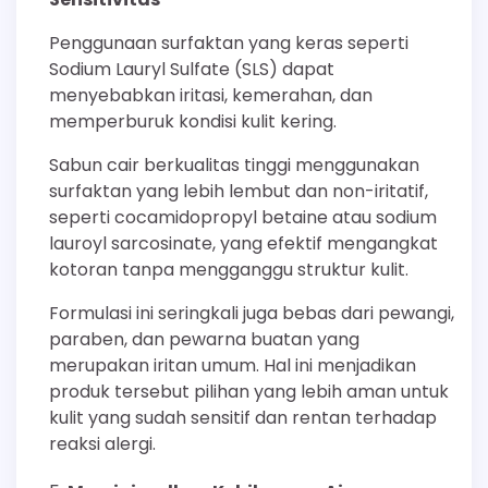
Penggunaan surfaktan yang keras seperti
Sodium Lauryl Sulfate (SLS) dapat
menyebabkan iritasi, kemerahan, dan
memperburuk kondisi kulit kering.
Sabun cair berkualitas tinggi menggunakan
surfaktan yang lebih lembut dan non-iritatif,
seperti cocamidopropyl betaine atau sodium
lauroyl sarcosinate, yang efektif mengangkat
kotoran tanpa mengganggu struktur kulit.
Formulasi ini seringkali juga bebas dari pewangi,
paraben, dan pewarna buatan yang
merupakan iritan umum. Hal ini menjadikan
produk tersebut pilihan yang lebih aman untuk
kulit yang sudah sensitif dan rentan terhadap
reaksi alergi.