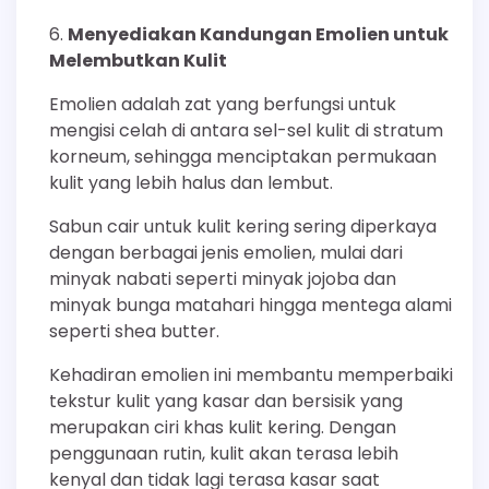
Menyediakan Kandungan Emolien untuk
Melembutkan Kulit
Emolien adalah zat yang berfungsi untuk
mengisi celah di antara sel-sel kulit di stratum
korneum, sehingga menciptakan permukaan
kulit yang lebih halus dan lembut.
Sabun cair untuk kulit kering sering diperkaya
dengan berbagai jenis emolien, mulai dari
minyak nabati seperti minyak jojoba dan
minyak bunga matahari hingga mentega alami
seperti shea butter.
Kehadiran emolien ini membantu memperbaiki
tekstur kulit yang kasar dan bersisik yang
merupakan ciri khas kulit kering. Dengan
penggunaan rutin, kulit akan terasa lebih
kenyal dan tidak lagi terasa kasar saat