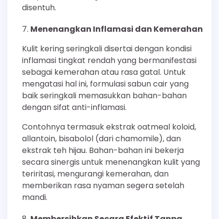
disentuh.
Menenangkan Inflamasi dan Kemerahan
Kulit kering seringkali disertai dengan kondisi
inflamasi tingkat rendah yang bermanifestasi
sebagai kemerahan atau rasa gatal. Untuk
mengatasi hal ini, formulasi sabun cair yang
baik seringkali memasukkan bahan-bahan
dengan sifat anti-inflamasi.
Contohnya termasuk ekstrak oatmeal koloid,
allantoin, bisabolol (dari chamomile), dan
ekstrak teh hijau. Bahan-bahan ini bekerja
secara sinergis untuk menenangkan kulit yang
teriritasi, mengurangi kemerahan, dan
memberikan rasa nyaman segera setelah
mandi.
Membersihkan Secara Efektif Tanpa