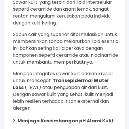
Sawar kulit, yang terdiri dari lipid interselular
seperti ceramide dan asam lemak, sangat
rentan mengalami kerusakan pada individu
dengan kulit kering.
Sabun cair yang superior diformulasikan untuk
membersihkan tanpa melarutkan lipid esensial
ini, bahkan sering kali diperkaya dengan
komponen seperti ceramide atau niacinamide
untuk membantu memperkuatnya.
Menjaga integritas sawar kulit adalah krusial
untuk mencegah
Transepidermal Water
Loss
(TEWL) atau penguapan air dari kulit.
Dengan sawar kulit yang sehat, kulit menjadi
lebih resilien terhadap iritan eksternal dan
alergen.
Menjaga Keseimbangan pH Alami Kulit