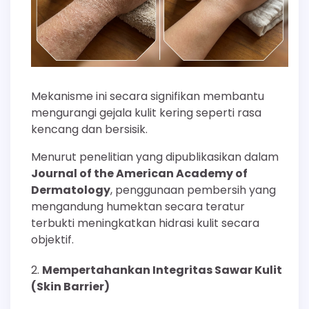
Mekanisme ini secara signifikan membantu
mengurangi gejala kulit kering seperti rasa
kencang dan bersisik.
Menurut penelitian yang dipublikasikan dalam
Journal of the American Academy of
Dermatology
, penggunaan pembersih yang
mengandung humektan secara teratur
terbukti meningkatkan hidrasi kulit secara
objektif.
Mempertahankan Integritas Sawar Kulit
(Skin Barrier)