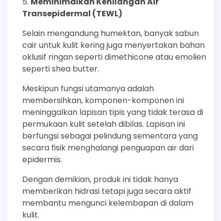
Meminimalkan Kehilangan Air
Transepidermal (TEWL)
Selain mengandung humektan, banyak sabun
cair untuk kulit kering juga menyertakan bahan
oklusif ringan seperti dimethicone atau emolien
seperti shea butter.
Meskipun fungsi utamanya adalah
membersihkan, komponen-komponen ini
meninggalkan lapisan tipis yang tidak terasa di
permukaan kulit setelah dibilas. Lapisan ini
berfungsi sebagai pelindung sementara yang
secara fisik menghalangi penguapan air dari
epidermis.
Dengan demikian, produk ini tidak hanya
memberikan hidrasi tetapi juga secara aktif
membantu mengunci kelembapan di dalam
kulit.