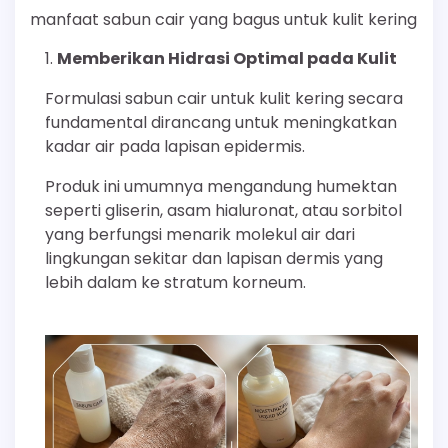
manfaat sabun cair yang bagus untuk kulit kering
Memberikan Hidrasi Optimal pada Kulit
Formulasi sabun cair untuk kulit kering secara
fundamental dirancang untuk meningkatkan
kadar air pada lapisan epidermis.
Produk ini umumnya mengandung humektan
seperti gliserin, asam hialuronat, atau sorbitol
yang berfungsi menarik molekul air dari
lingkungan sekitar dan lapisan dermis yang
lebih dalam ke stratum korneum.