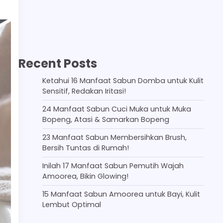
Recent Posts
Ketahui 16 Manfaat Sabun Domba untuk Kulit
Sensitif, Redakan Iritasi!
24 Manfaat Sabun Cuci Muka untuk Muka
Bopeng, Atasi & Samarkan Bopeng
23 Manfaat Sabun Membersihkan Brush,
Bersih Tuntas di Rumah!
Inilah 17 Manfaat Sabun Pemutih Wajah
Amoorea, Bikin Glowing!
15 Manfaat Sabun Amoorea untuk Bayi, Kulit
Lembut Optimal