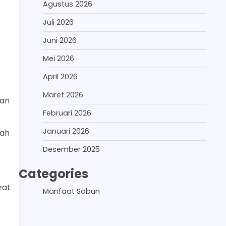
Agustus 2026
Juli 2026
Juni 2026
Mei 2026
April 2026
Maret 2026
dan
Februari 2026
Januari 2026
dah
Desember 2025
Categories
zat
Manfaat Sabun