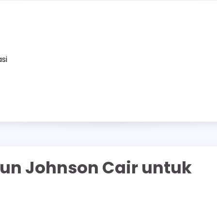
asi
un Johnson Cair untuk