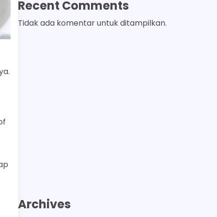
Recent Comments
Tidak ada komentar untuk ditampilkan.
ya.
of
tap
Archives