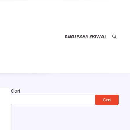
KEBIJAKAN PRIVASI
Cari
Cari