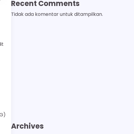
Recent Comments
Tidak ada komentar untuk ditampilkan.
it
CG)
Archives