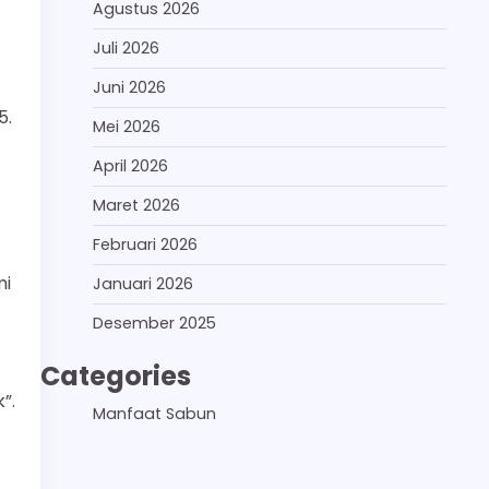
Agustus 2026
Juli 2026
Juni 2026
5.
Mei 2026
April 2026
Maret 2026
Februari 2026
mi
Januari 2026
Desember 2025
Categories
”.
Manfaat Sabun