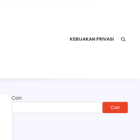
KEBIJAKAN PRIVASI
Cari
Cari