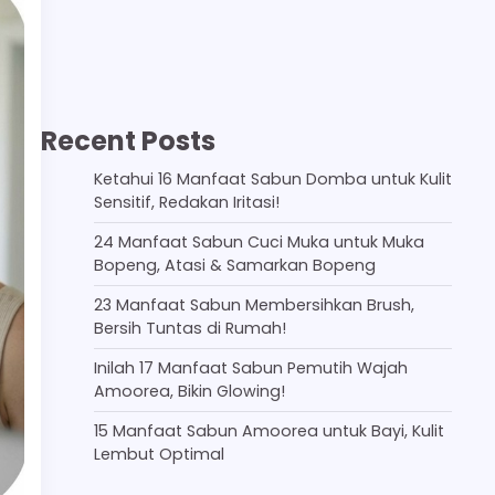
Recent Posts
Ketahui 16 Manfaat Sabun Domba untuk Kulit
Sensitif, Redakan Iritasi!
24 Manfaat Sabun Cuci Muka untuk Muka
Bopeng, Atasi & Samarkan Bopeng
23 Manfaat Sabun Membersihkan Brush,
Bersih Tuntas di Rumah!
Inilah 17 Manfaat Sabun Pemutih Wajah
Amoorea, Bikin Glowing!
15 Manfaat Sabun Amoorea untuk Bayi, Kulit
Lembut Optimal