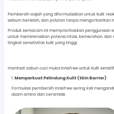
Pembersih wajah yang diformulasikan untuk kulit rea
sebum berlebih, dan polutan tanpa mengorbankan int
Produk semacam ini memprioritaskan penggunaan 
untuk meminimalkan potensi iritasi, kemerahan, dan 
tingkat sensitivitas kulit yang tinggi.
manfaat sabun cuci muka innisfree untuk kulit sensiti
Memperkuat Pelindung Kulit (Skin Barrier)
Formulasi pembersih Innisfree sering kali mengan
asam amino dan ceramide.