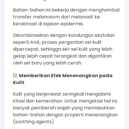
Bahan-bahan ini bekerja dengan menghambat
transfer melanosom dari melanosit ke
keratinosit di lapisan epidermis.
Dikombinasikan dengan kandungan eksfolian
seperti AHA, proses pergantian sel kulit
dipercepat, sehingga sel-sel kulit yang lebih
gelap lebih cepat terangkat dan digantikan
oleh sel baru yang lebih cerah.
Memberikan Efek Menenangkan pada
Kulit
Kulit yang berjerawat seringkali mengalami
iritasi dan kemerahan. Untuk mengatasi hal ini,
banyak pembersih wajah yang memasukkan
bahan-bahan dengan properti menenangkan
(soothing agents).