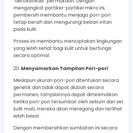
“detoksifikasi” permukaan. Dengan
mengangkat partikel-partikel mikro ini,
pembersih membantu menjaga pori-pori
tetap bersih dan mengurangi beban iritan
pada kulit.
Proses ini membantu menciptakan lingkungan
yang lebih sehat bagi kulit untuk berfungsi
secara optimal.
Menyamarkan Tampilan Pori-pori
Meskipun ukuran pori-pori ditentukan secara
genetik dan tidak dapat diubah secara
permanen, tampilannya dapat diminimalkan.
Ketika pori-pori tersumbat oleh sebum dan sel
kulit mati, mereka akan meregang dan terlihat
lebih besar.
Dengan membersihkan sumbatan ini secara