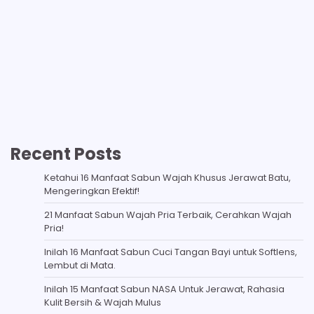
Recent Posts
Ketahui 16 Manfaat Sabun Wajah Khusus Jerawat Batu,
Mengeringkan Efektif!
21 Manfaat Sabun Wajah Pria Terbaik, Cerahkan Wajah
Pria!
Inilah 16 Manfaat Sabun Cuci Tangan Bayi untuk Softlens,
Lembut di Mata.
Inilah 15 Manfaat Sabun NASA Untuk Jerawat, Rahasia
Kulit Bersih & Wajah Mulus