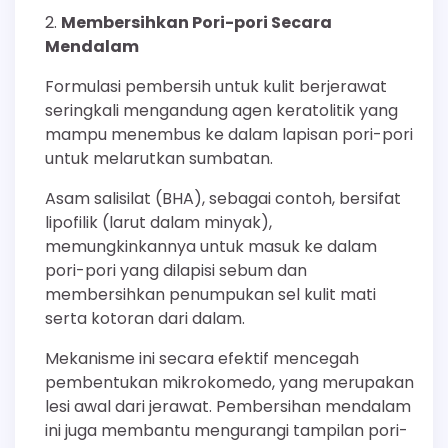
Membersihkan Pori-pori Secara
Mendalam
Formulasi pembersih untuk kulit berjerawat
seringkali mengandung agen keratolitik yang
mampu menembus ke dalam lapisan pori-pori
untuk melarutkan sumbatan.
Asam salisilat (BHA), sebagai contoh, bersifat
lipofilik (larut dalam minyak),
memungkinkannya untuk masuk ke dalam
pori-pori yang dilapisi sebum dan
membersihkan penumpukan sel kulit mati
serta kotoran dari dalam.
Mekanisme ini secara efektif mencegah
pembentukan mikrokomedo, yang merupakan
lesi awal dari jerawat. Pembersihan mendalam
ini juga membantu mengurangi tampilan pori-