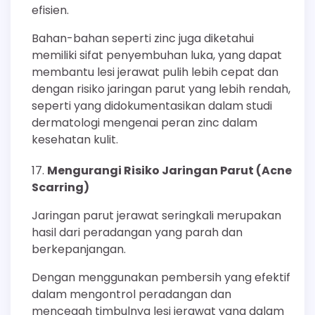
efisien.
Bahan-bahan seperti zinc juga diketahui
memiliki sifat penyembuhan luka, yang dapat
membantu lesi jerawat pulih lebih cepat dan
dengan risiko jaringan parut yang lebih rendah,
seperti yang didokumentasikan dalam studi
dermatologi mengenai peran zinc dalam
kesehatan kulit.
Mengurangi Risiko Jaringan Parut (Acne
Scarring)
Jaringan parut jerawat seringkali merupakan
hasil dari peradangan yang parah dan
berkepanjangan.
Dengan menggunakan pembersih yang efektif
dalam mengontrol peradangan dan
mencegah timbulnya lesi jerawat yang dalam