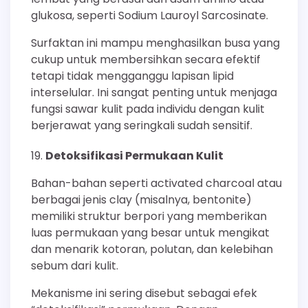
glukosa, seperti Sodium Lauroyl Sarcosinate.
Surfaktan ini mampu menghasilkan busa yang
cukup untuk membersihkan secara efektif
tetapi tidak mengganggu lapisan lipid
interselular. Ini sangat penting untuk menjaga
fungsi sawar kulit pada individu dengan kulit
berjerawat yang seringkali sudah sensitif.
Detoksifikasi Permukaan Kulit
Bahan-bahan seperti activated charcoal atau
berbagai jenis clay (misalnya, bentonite)
memiliki struktur berpori yang memberikan
luas permukaan yang besar untuk mengikat
dan menarik kotoran, polutan, dan kelebihan
sebum dari kulit.
Mekanisme ini sering disebut sebagai efek