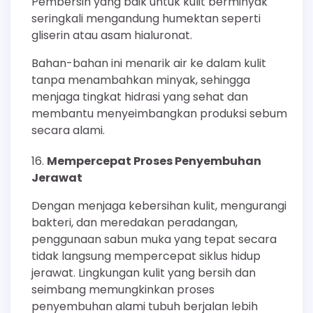
Pembersih yang baik untuk kulit berminyak
seringkali mengandung humektan seperti
gliserin atau asam hialuronat.
Bahan-bahan ini menarik air ke dalam kulit
tanpa menambahkan minyak, sehingga
menjaga tingkat hidrasi yang sehat dan
membantu menyeimbangkan produksi sebum
secara alami.
Mempercepat Proses Penyembuhan
Jerawat
Dengan menjaga kebersihan kulit, mengurangi
bakteri, dan meredakan peradangan,
penggunaan sabun muka yang tepat secara
tidak langsung mempercepat siklus hidup
jerawat. Lingkungan kulit yang bersih dan
seimbang memungkinkan proses
penyembuhan alami tubuh berjalan lebih