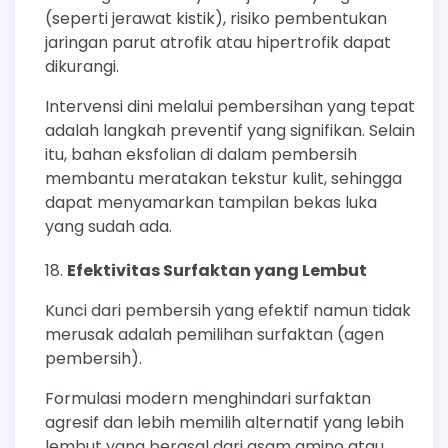
(seperti jerawat kistik), risiko pembentukan
jaringan parut atrofik atau hipertrofik dapat
dikurangi.
Intervensi dini melalui pembersihan yang tepat
adalah langkah preventif yang signifikan. Selain
itu, bahan eksfolian di dalam pembersih
membantu meratakan tekstur kulit, sehingga
dapat menyamarkan tampilan bekas luka
yang sudah ada.
Efektivitas Surfaktan yang Lembut
Kunci dari pembersih yang efektif namun tidak
merusak adalah pemilihan surfaktan (agen
pembersih).
Formulasi modern menghindari surfaktan
agresif dan lebih memilih alternatif yang lebih
lembut yang berasal dari asam amino atau