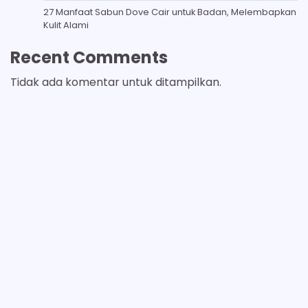
27 Manfaat Sabun Dove Cair untuk Badan, Melembapkan
Kulit Alami
Recent Comments
Tidak ada komentar untuk ditampilkan.