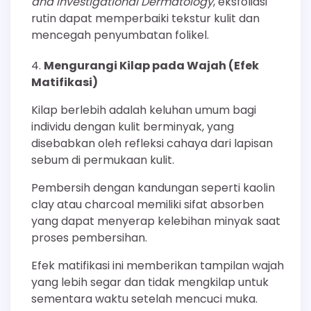
and Investigational Dermatology
, eksfoliasi
rutin dapat memperbaiki tekstur kulit dan
mencegah penyumbatan folikel.
Mengurangi Kilap pada Wajah (Efek
Matifikasi)
Kilap berlebih adalah keluhan umum bagi
individu dengan kulit berminyak, yang
disebabkan oleh refleksi cahaya dari lapisan
sebum di permukaan kulit.
Pembersih dengan kandungan seperti kaolin
clay atau charcoal memiliki sifat absorben
yang dapat menyerap kelebihan minyak saat
proses pembersihan.
Efek matifikasi ini memberikan tampilan wajah
yang lebih segar dan tidak mengkilap untuk
sementara waktu setelah mencuci muka.