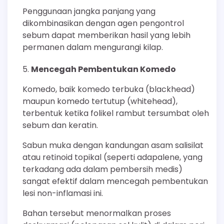
Penggunaan jangka panjang yang
dikombinasikan dengan agen pengontrol
sebum dapat memberikan hasil yang lebih
permanen dalam mengurangi kilap.
Mencegah Pembentukan Komedo
Komedo, baik komedo terbuka (blackhead)
maupun komedo tertutup (whitehead),
terbentuk ketika folikel rambut tersumbat oleh
sebum dan keratin.
Sabun muka dengan kandungan asam salisilat
atau retinoid topikal (seperti adapalene, yang
terkadang ada dalam pembersih medis)
sangat efektif dalam mencegah pembentukan
lesi non-inflamasi ini.
Bahan tersebut menormalkan proses