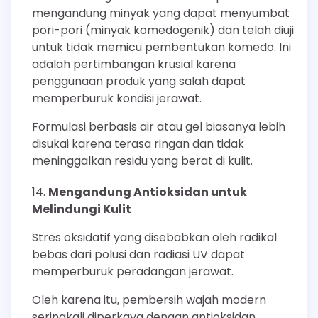
mengandung minyak yang dapat menyumbat
pori-pori (minyak komedogenik) dan telah diuji
untuk tidak memicu pembentukan komedo. Ini
adalah pertimbangan krusial karena
penggunaan produk yang salah dapat
memperburuk kondisi jerawat.
Formulasi berbasis air atau gel biasanya lebih
disukai karena terasa ringan dan tidak
meninggalkan residu yang berat di kulit.
Mengandung Antioksidan untuk
Melindungi Kulit
Stres oksidatif yang disebabkan oleh radikal
bebas dari polusi dan radiasi UV dapat
memperburuk peradangan jerawat.
Oleh karena itu, pembersih wajah modern
seringkali diperkaya dengan antioksidan