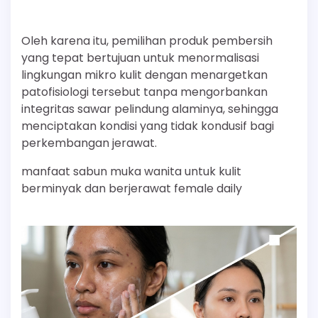
Oleh karena itu, pemilihan produk pembersih
yang tepat bertujuan untuk menormalisasi
lingkungan mikro kulit dengan menargetkan
patofisiologi tersebut tanpa mengorbankan
integritas sawar pelindung alaminya, sehingga
menciptakan kondisi yang tidak kondusif bagi
perkembangan jerawat.
manfaat sabun muka wanita untuk kulit
berminyak dan berjerawat female daily