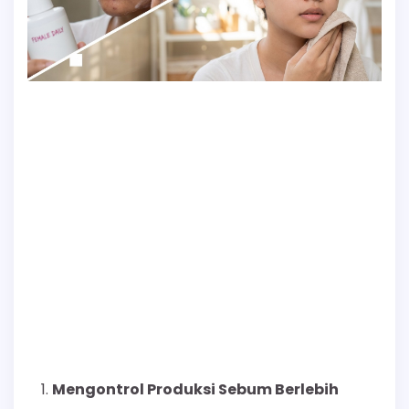
Mengontrol Produksi Sebum Berlebih