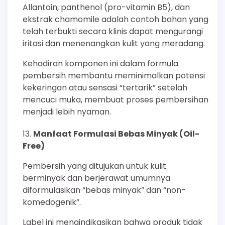
Allantoin, panthenol (pro-vitamin B5), dan
ekstrak chamomile adalah contoh bahan yang
telah terbukti secara klinis dapat mengurangi
iritasi dan menenangkan kulit yang meradang.
Kehadiran komponen ini dalam formula
pembersih membantu meminimalkan potensi
kekeringan atau sensasi “tertarik” setelah
mencuci muka, membuat proses pembersihan
menjadi lebih nyaman.
Manfaat Formulasi Bebas Minyak (Oil-
Free)
Pembersih yang ditujukan untuk kulit
berminyak dan berjerawat umumnya
diformulasikan “bebas minyak” dan “non-
komedogenik”.
Label ini mengindikasikan bahwa produk tidak