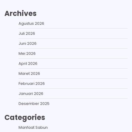
Archives
Agustus 2026
Juli 2026
Juni 2026
Mei 2026
April 2026
Maret 2026
Februari 2026
Januari 2026
Desember 2025
Categories
Manfaat Sabun