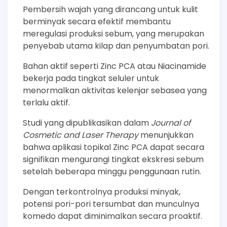
Pembersih wajah yang dirancang untuk kulit
berminyak secara efektif membantu
meregulasi produksi sebum, yang merupakan
penyebab utama kilap dan penyumbatan pori.
Bahan aktif seperti Zinc PCA atau Niacinamide
bekerja pada tingkat seluler untuk
menormalkan aktivitas kelenjar sebasea yang
terlalu aktif.
Studi yang dipublikasikan dalam
Journal of
Cosmetic and Laser Therapy
menunjukkan
bahwa aplikasi topikal Zinc PCA dapat secara
signifikan mengurangi tingkat ekskresi sebum
setelah beberapa minggu penggunaan rutin.
Dengan terkontrolnya produksi minyak,
potensi pori-pori tersumbat dan munculnya
komedo dapat diminimalkan secara proaktif.