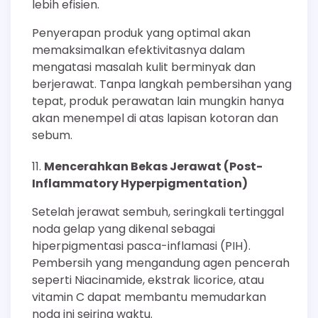
lebih efisien.
Penyerapan produk yang optimal akan
memaksimalkan efektivitasnya dalam
mengatasi masalah kulit berminyak dan
berjerawat. Tanpa langkah pembersihan yang
tepat, produk perawatan lain mungkin hanya
akan menempel di atas lapisan kotoran dan
sebum.
Mencerahkan Bekas Jerawat (Post-
Inflammatory Hyperpigmentation)
Setelah jerawat sembuh, seringkali tertinggal
noda gelap yang dikenal sebagai
hiperpigmentasi pasca-inflamasi (PIH).
Pembersih yang mengandung agen pencerah
seperti Niacinamide, ekstrak licorice, atau
vitamin C dapat membantu memudarkan
noda ini seiring waktu.