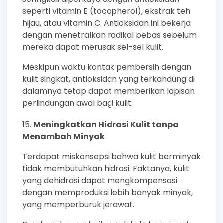
seperti vitamin E (tocopherol), ekstrak teh
hijau, atau vitamin C. Antioksidan ini bekerja
dengan menetralkan radikal bebas sebelum
mereka dapat merusak sel-sel kulit.
Meskipun waktu kontak pembersih dengan
kulit singkat, antioksidan yang terkandung di
dalamnya tetap dapat memberikan lapisan
perlindungan awal bagi kulit.
Meningkatkan Hidrasi Kulit tanpa
Menambah Minyak
Terdapat miskonsepsi bahwa kulit berminyak
tidak membutuhkan hidrasi. Faktanya, kulit
yang dehidrasi dapat mengkompensasi
dengan memproduksi lebih banyak minyak,
yang memperburuk jerawat.