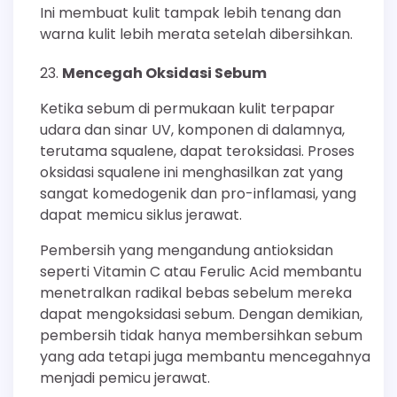
Ini membuat kulit tampak lebih tenang dan
warna kulit lebih merata setelah dibersihkan.
Mencegah Oksidasi Sebum
Ketika sebum di permukaan kulit terpapar
udara dan sinar UV, komponen di dalamnya,
terutama squalene, dapat teroksidasi. Proses
oksidasi squalene ini menghasilkan zat yang
sangat komedogenik dan pro-inflamasi, yang
dapat memicu siklus jerawat.
Pembersih yang mengandung antioksidan
seperti Vitamin C atau Ferulic Acid membantu
menetralkan radikal bebas sebelum mereka
dapat mengoksidasi sebum. Dengan demikian,
pembersih tidak hanya membersihkan sebum
yang ada tetapi juga membantu mencegahnya
menjadi pemicu jerawat.