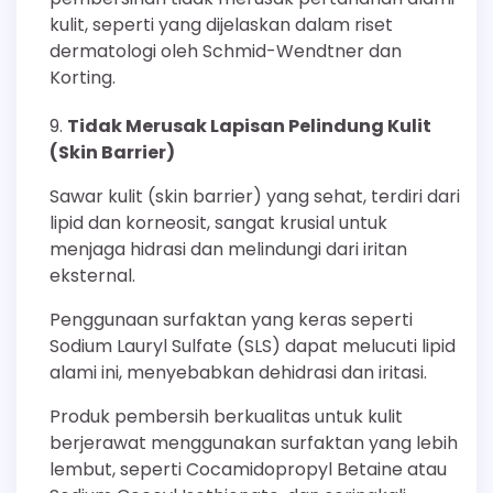
kulit, seperti yang dijelaskan dalam riset
dermatologi oleh Schmid-Wendtner dan
Korting.
Tidak Merusak Lapisan Pelindung Kulit
(Skin Barrier)
Sawar kulit (skin barrier) yang sehat, terdiri dari
lipid dan korneosit, sangat krusial untuk
menjaga hidrasi dan melindungi dari iritan
eksternal.
Penggunaan surfaktan yang keras seperti
Sodium Lauryl Sulfate (SLS) dapat melucuti lipid
alami ini, menyebabkan dehidrasi dan iritasi.
Produk pembersih berkualitas untuk kulit
berjerawat menggunakan surfaktan yang lebih
lembut, seperti Cocamidopropyl Betaine atau