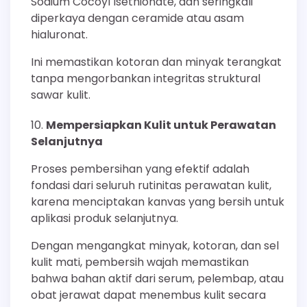
Sodium Cocoyl Isethionate, dan seringkali
diperkaya dengan ceramide atau asam
hialuronat.
Ini memastikan kotoran dan minyak terangkat
tanpa mengorbankan integritas struktural
sawar kulit.
Mempersiapkan Kulit untuk Perawatan
Selanjutnya
Proses pembersihan yang efektif adalah
fondasi dari seluruh rutinitas perawatan kulit,
karena menciptakan kanvas yang bersih untuk
aplikasi produk selanjutnya.
Dengan mengangkat minyak, kotoran, dan sel
kulit mati, pembersih wajah memastikan
bahwa bahan aktif dari serum, pelembap, atau
obat jerawat dapat menembus kulit secara