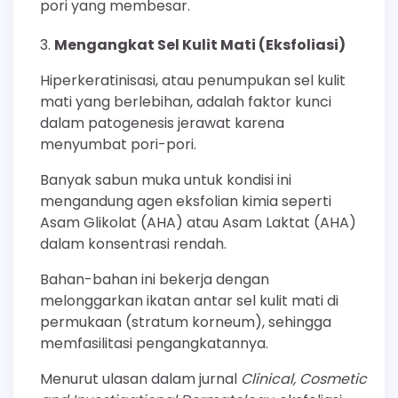
pori yang membesar.
Mengangkat Sel Kulit Mati (Eksfoliasi)
Hiperkeratinisasi, atau penumpukan sel kulit
mati yang berlebihan, adalah faktor kunci
dalam patogenesis jerawat karena
menyumbat pori-pori.
Banyak sabun muka untuk kondisi ini
mengandung agen eksfolian kimia seperti
Asam Glikolat (AHA) atau Asam Laktat (AHA)
dalam konsentrasi rendah.
Bahan-bahan ini bekerja dengan
melonggarkan ikatan antar sel kulit mati di
permukaan (stratum korneum), sehingga
memfasilitasi pengangkatannya.
Menurut ulasan dalam jurnal
Clinical, Cosmetic