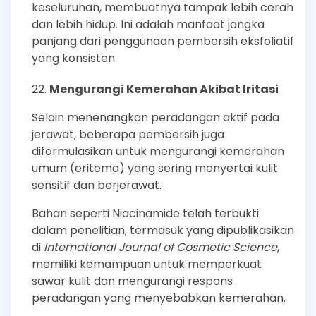
keseluruhan, membuatnya tampak lebih cerah
dan lebih hidup. Ini adalah manfaat jangka
panjang dari penggunaan pembersih eksfoliatif
yang konsisten.
Mengurangi Kemerahan Akibat Iritasi
Selain menenangkan peradangan aktif pada
jerawat, beberapa pembersih juga
diformulasikan untuk mengurangi kemerahan
umum (eritema) yang sering menyertai kulit
sensitif dan berjerawat.
Bahan seperti Niacinamide telah terbukti
dalam penelitian, termasuk yang dipublikasikan
di
International Journal of Cosmetic Science
,
memiliki kemampuan untuk memperkuat
sawar kulit dan mengurangi respons
peradangan yang menyebabkan kemerahan.