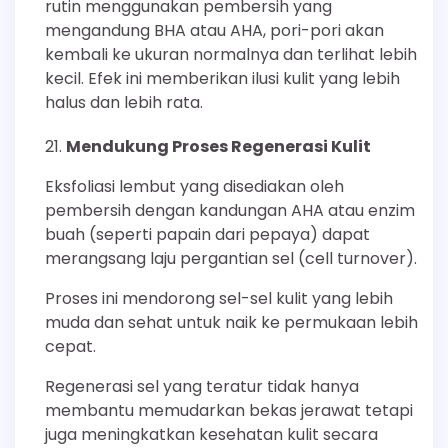
rutin menggunakan pembersih yang
mengandung BHA atau AHA, pori-pori akan
kembali ke ukuran normalnya dan terlihat lebih
kecil. Efek ini memberikan ilusi kulit yang lebih
halus dan lebih rata.
Mendukung Proses Regenerasi Kulit
Eksfoliasi lembut yang disediakan oleh
pembersih dengan kandungan AHA atau enzim
buah (seperti papain dari pepaya) dapat
merangsang laju pergantian sel (cell turnover).
Proses ini mendorong sel-sel kulit yang lebih
muda dan sehat untuk naik ke permukaan lebih
cepat.
Regenerasi sel yang teratur tidak hanya
membantu memudarkan bekas jerawat tetapi
juga meningkatkan kesehatan kulit secara