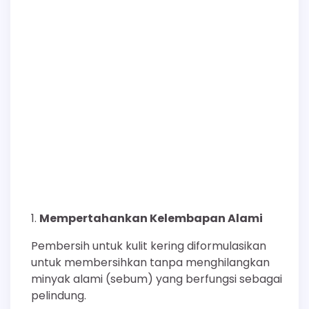
Mempertahankan Kelembapan Alami
Pembersih untuk kulit kering diformulasikan
untuk membersihkan tanpa menghilangkan
minyak alami (sebum) yang berfungsi sebagai
pelindung.