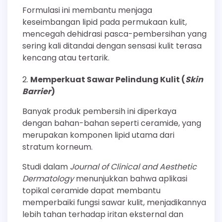
Formulasi ini membantu menjaga
keseimbangan lipid pada permukaan kulit,
mencegah dehidrasi pasca-pembersihan yang
sering kali ditandai dengan sensasi kulit terasa
kencang atau tertarik.
Memperkuat Sawar Pelindung Kulit (
Skin
Barrier
)
Banyak produk pembersih ini diperkaya
dengan bahan-bahan seperti ceramide, yang
merupakan komponen lipid utama dari
stratum korneum.
Studi dalam
Journal of Clinical and Aesthetic
Dermatology
menunjukkan bahwa aplikasi
topikal ceramide dapat membantu
memperbaiki fungsi sawar kulit, menjadikannya
lebih tahan terhadap iritan eksternal dan