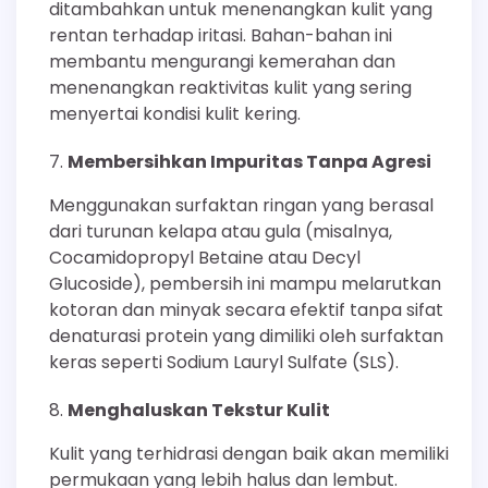
ditambahkan untuk menenangkan kulit yang
rentan terhadap iritasi. Bahan-bahan ini
membantu mengurangi kemerahan dan
menenangkan reaktivitas kulit yang sering
menyertai kondisi kulit kering.
Membersihkan Impuritas Tanpa Agresi
Menggunakan surfaktan ringan yang berasal
dari turunan kelapa atau gula (misalnya,
Cocamidopropyl Betaine atau Decyl
Glucoside), pembersih ini mampu melarutkan
kotoran dan minyak secara efektif tanpa sifat
denaturasi protein yang dimiliki oleh surfaktan
keras seperti Sodium Lauryl Sulfate (SLS).
Menghaluskan Tekstur Kulit
Kulit yang terhidrasi dengan baik akan memiliki
permukaan yang lebih halus dan lembut.