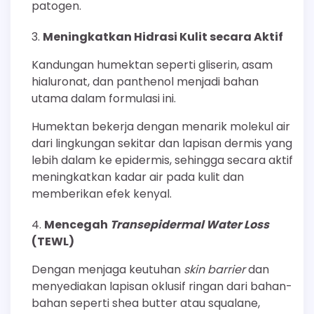
patogen.
Meningkatkan Hidrasi Kulit secara Aktif
Kandungan humektan seperti gliserin, asam
hialuronat, dan panthenol menjadi bahan
utama dalam formulasi ini.
Humektan bekerja dengan menarik molekul air
dari lingkungan sekitar dan lapisan dermis yang
lebih dalam ke epidermis, sehingga secara aktif
meningkatkan kadar air pada kulit dan
memberikan efek kenyal.
Mencegah
Transepidermal Water Loss
(TEWL)
Dengan menjaga keutuhan
skin barrier
dan
menyediakan lapisan oklusif ringan dari bahan-
bahan seperti shea butter atau squalane,