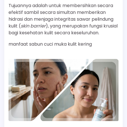
Tujuannya adalah untuk membersihkan secara
efektif sambil secara simultan memberikan
hidrasi dan menjaga integritas sawar pelindung
kulit (
skin barrier
), yang merupakan fungsi krusial
bagi kesehatan kulit secara keseluruhan.
manfaat sabun cuci muka kulit kering