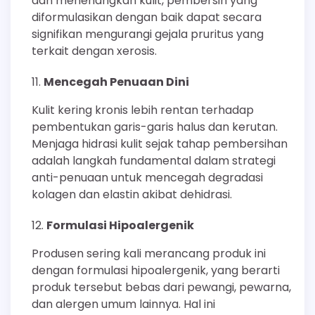
dan menenangkan kulit, pembersih yang
diformulasikan dengan baik dapat secara
signifikan mengurangi gejala pruritus yang
terkait dengan xerosis.
Mencegah Penuaan Dini
Kulit kering kronis lebih rentan terhadap
pembentukan garis-garis halus dan kerutan.
Menjaga hidrasi kulit sejak tahap pembersihan
adalah langkah fundamental dalam strategi
anti-penuaan untuk mencegah degradasi
kolagen dan elastin akibat dehidrasi.
Formulasi Hipoalergenik
Produsen sering kali merancang produk ini
dengan formulasi hipoalergenik, yang berarti
produk tersebut bebas dari pewangi, pewarna,
dan alergen umum lainnya. Hal ini