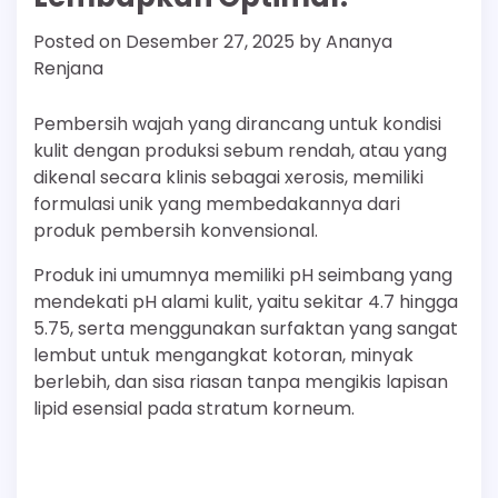
Posted on
Desember 27, 2025
by
Ananya
Renjana
Pembersih wajah yang dirancang untuk kondisi
kulit dengan produksi sebum rendah, atau yang
dikenal secara klinis sebagai xerosis, memiliki
formulasi unik yang membedakannya dari
produk pembersih konvensional.
Produk ini umumnya memiliki pH seimbang yang
mendekati pH alami kulit, yaitu sekitar 4.7 hingga
5.75, serta menggunakan surfaktan yang sangat
lembut untuk mengangkat kotoran, minyak
berlebih, dan sisa riasan tanpa mengikis lapisan
lipid esensial pada stratum korneum.