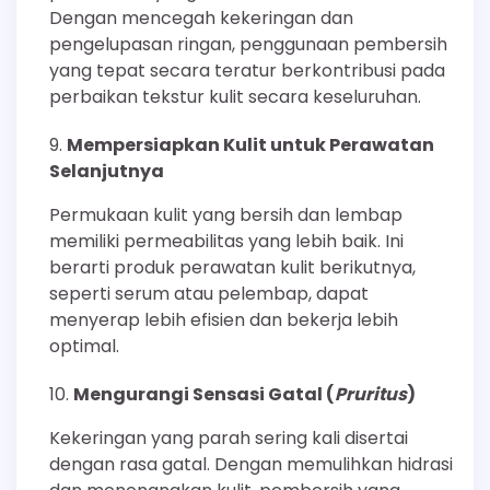
Dengan mencegah kekeringan dan
pengelupasan ringan, penggunaan pembersih
yang tepat secara teratur berkontribusi pada
perbaikan tekstur kulit secara keseluruhan.
Mempersiapkan Kulit untuk Perawatan
Selanjutnya
Permukaan kulit yang bersih dan lembap
memiliki permeabilitas yang lebih baik. Ini
berarti produk perawatan kulit berikutnya,
seperti serum atau pelembap, dapat
menyerap lebih efisien dan bekerja lebih
optimal.
Mengurangi Sensasi Gatal (
Pruritus
)
Kekeringan yang parah sering kali disertai
dengan rasa gatal. Dengan memulihkan hidrasi