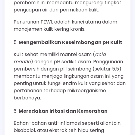
pembersih ini membantu mengurangi tingkat
penguapan air dari permukaan kulit.
Penurunan TEWL adalah kunci utama dalam
manajemen kulit kering kronis.
Mengembalikan Keseimbangan pH Kulit
Kulit sehat memiliki mantel asam (
acid
mantle
) dengan pH sedikit asam. Penggunaan
pembersih dengan pH seimbang (sekitar 5.5)
membantu menjaga lingkungan asam ini, yang
penting untuk fungsi enzim kulit yang sehat dan
pertahanan terhadap mikroorganisme
berbahaya.
Meredakan Iritasi dan Kemerahan
Bahan-bahan anti-inflamasi seperti allantoin,
bisabolol, atau ekstrak teh hijau sering