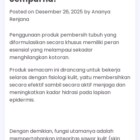
Posted on
Desember 26, 2025
by
Ananya
Renjana
Penggunaan produk pembersih tubuh yang
diformulasikan secara khusus memiliki peran
esensial yang melampaui sekadar
menghilangkan kotoran.
Produk semacam ini dirancang untuk bekerja
selaras dengan fisiologi kulit, yaitu membersihkan
secara efektif sambil secara aktif menjaga dan
meningkatkan kadar hidrasi pada lapisan
epidermis.
Dengan demikian, fungsi utamanya adalah
mempertahankan integritas sawar kulit (skin