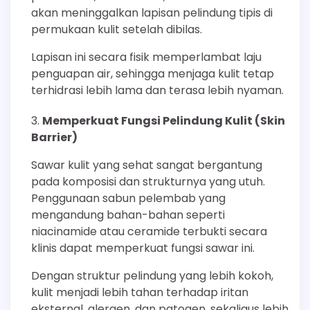
akan meninggalkan lapisan pelindung tipis di
permukaan kulit setelah dibilas.
Lapisan ini secara fisik memperlambat laju
penguapan air, sehingga menjaga kulit tetap
terhidrasi lebih lama dan terasa lebih nyaman.
Memperkuat Fungsi Pelindung Kulit (Skin
Barrier)
Sawar kulit yang sehat sangat bergantung
pada komposisi dan strukturnya yang utuh.
Penggunaan sabun pelembab yang
mengandung bahan-bahan seperti
niacinamide atau ceramide terbukti secara
klinis dapat memperkuat fungsi sawar ini.
Dengan struktur pelindung yang lebih kokoh,
kulit menjadi lebih tahan terhadap iritan
eksternal, alergen, dan patogen, sekaligus lebih