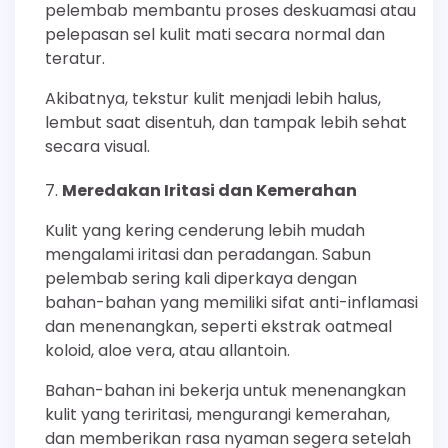
pelembab membantu proses deskuamasi atau
pelepasan sel kulit mati secara normal dan
teratur.
Akibatnya, tekstur kulit menjadi lebih halus,
lembut saat disentuh, dan tampak lebih sehat
secara visual.
Meredakan Iritasi dan Kemerahan
Kulit yang kering cenderung lebih mudah
mengalami iritasi dan peradangan. Sabun
pelembab sering kali diperkaya dengan
bahan-bahan yang memiliki sifat anti-inflamasi
dan menenangkan, seperti ekstrak oatmeal
koloid, aloe vera, atau allantoin.
Bahan-bahan ini bekerja untuk menenangkan
kulit yang teriritasi, mengurangi kemerahan,
dan memberikan rasa nyaman segera setelah