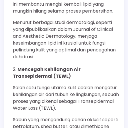
ini membantu mengisi kembali lipid yang
mungkin hilang selama proses pembersihan.
Menurut berbagai studi dermatologi, seperti
yang dipublikasikan dalam Journal of Clinical
and Aesthetic Dermatology, menjaga
keseimbangan lipid ini krusial untuk fungsi
pelindung kulit yang optimal dan pencegahan
dehidrasi.
Mencegah Kehilangan Air
Transepidermal (TEWL)
Salah satu fungsi utama kulit adalah mengatur
kehilangan air dari tubuh ke lingkungan, sebuah
proses yang dikenal sebagai Transepidermal
Water Loss (TEWL).
Sabun yang mengandung bahan oklusif seperti
petrolatum, shea butter, atau dimethicone