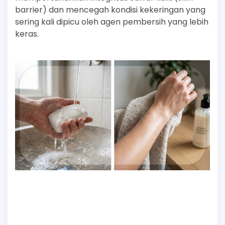
barrier) dan mencegah kondisi kekeringan yang
sering kali dipicu oleh agen pembersih yang lebih
keras.