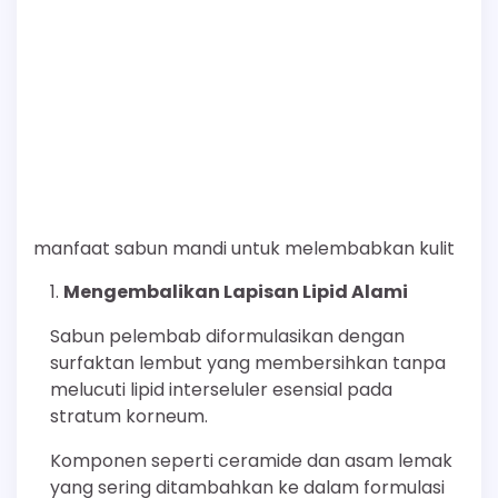
manfaat sabun mandi untuk melembabkan kulit
Mengembalikan Lapisan Lipid Alami
Sabun pelembab diformulasikan dengan
surfaktan lembut yang membersihkan tanpa
melucuti lipid interseluler esensial pada
stratum korneum.
Komponen seperti ceramide dan asam lemak
yang sering ditambahkan ke dalam formulasi