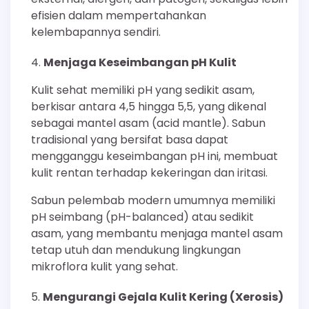
efisien dalam mempertahankan
kelembapannya sendiri.
Menjaga Keseimbangan pH Kulit
Kulit sehat memiliki pH yang sedikit asam,
berkisar antara 4,5 hingga 5,5, yang dikenal
sebagai mantel asam (acid mantle). Sabun
tradisional yang bersifat basa dapat
mengganggu keseimbangan pH ini, membuat
kulit rentan terhadap kekeringan dan iritasi.
Sabun pelembab modern umumnya memiliki
pH seimbang (pH-balanced) atau sedikit
asam, yang membantu menjaga mantel asam
tetap utuh dan mendukung lingkungan
mikroflora kulit yang sehat.
Mengurangi Gejala Kulit Kering (Xerosis)