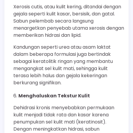
Xerosis cutis, atau kulit kering, ditandai dengan
gejala seperti kulit kasar, bersisik, dan gatal.
Sabun pelembab secara langsung
menargetkan penyebab utama xerosis dengan
memberikan hidrasi dan lipid.
Kandungan seperti urea atau asam laktat
dalam beberapa formulasi juga bertindak
sebagai keratolitik ringan yang membantu
mengangkat sel kulit mati, sehingga kulit
terasa lebih halus dan gejala kekeringan
berkurang signifikan.
Menghaluskan Tekstur Kulit
Dehidrasi kronis menyebabkan permukaan
kulit menjadi tidak rata dan kasar karena
penumpukan sel kulit mati (keratinosit).
Dengan meningkatkan hidrasi, sabun