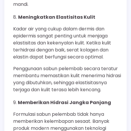
mandi.
Meningkatkan Elastisitas Kulit
Kadar air yang cukup dalam dermis dan
epidermis sangat penting untuk menjaga
elastisitas dan kekenyalan kulit. Ketika kulit
terhidrasi dengan baik, serat kolagen dan
elastin dapat berfungsi secara optimal.
Penggunaan sabun pelembab secara teratur
membantu memastikan kulit menerima hidrasi
yang dibutuhkan, sehingga elastisitasnya
terjaga dan kulit terasa lebih kencang.
Memberikan Hidrasi Jangka Panjang
Formulasi sabun pelembab tidak hanya
memberikan kelembapan sesaat. Banyak
produk modern menggunakan teknologi