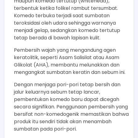
maupun komedo tertutup (whitehead),
terbentuk ketika folikel rambut tersumbat.
Komedo terbuka terjadi saat sumbatan
teroksidasi oleh udara sehingga warnanya
menjadi gelap, sedangkan komedo tertutup
tetap berada di bawah lapisan kulit.
Pembersih wajah yang mengandung agen
keratolitik, seperti Asam Salisilat atau Asam
Glikolat (AHA), membantu melunakkan dan
mengangkat sumbatan keratin dan sebum ini.
Dengan menjaga pori-pori tetap bersih dan
jalur keluarnya sebum tetap lancar,
pembentukan komedo baru dapat dicegah
secara signifikan. Penggunaan pembersih yang
bersifat non-komedogenik memastikan bahwa
produk itu sendiri tidak akan menambah
sumbatan pada pori-pori.