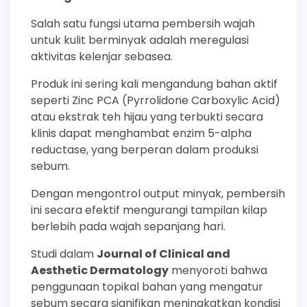
Salah satu fungsi utama pembersih wajah
untuk kulit berminyak adalah meregulasi
aktivitas kelenjar sebasea.
Produk ini sering kali mengandung bahan aktif
seperti Zinc PCA (Pyrrolidone Carboxylic Acid)
atau ekstrak teh hijau yang terbukti secara
klinis dapat menghambat enzim 5-alpha
reductase, yang berperan dalam produksi
sebum.
Dengan mengontrol output minyak, pembersih
ini secara efektif mengurangi tampilan kilap
berlebih pada wajah sepanjang hari.
Studi dalam
Journal of Clinical and
Aesthetic Dermatology
menyoroti bahwa
penggunaan topikal bahan yang mengatur
sebum secara signifikan meningkatkan kondisi