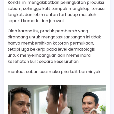
Kondisi ini mengakibatkan peningkatan produksi
sebum, sehingga kulit tampak mengkilap, terasa
lengket, dan lebih rentan terhadap masalah
seperti komedo dan jerawat.
Oleh karena itu, produk pembersih yang
dirancang untuk mengatasi tantangan ini tidak
hanya membersihkan kotoran permukaan,
tetapi juga bekerja pada level dermatologis
untuk menyeimbangkan dan memelihara
kesehatan kulit secara keseluruhan.
manfaat sabun cuci muka pria kulit berminyak