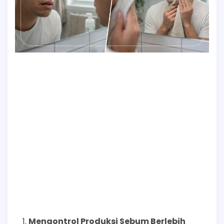
Mengontrol Produksi Sebum Berlebih