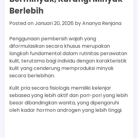
Berlebih
Posted on
Januari 20, 2026
by
Ananya Renjana
Penggunaan pembersih wajah yang
diformulasikan secara khusus merupakan
langkah fundamental dalam rutinitas perawatan
kulit, terutama bagi individu dengan karakteristik
kulit yang cenderung memproduksi minyak
secara berlebihan.
Kulit pria secara fisiologis memiliki kelenjar
sebasea yang lebih aktif dan pori-pori yang lebih
besar dibandingkan wanita, yang dipengaruhi
oleh kadar hormon androgen yang lebih tinggi.