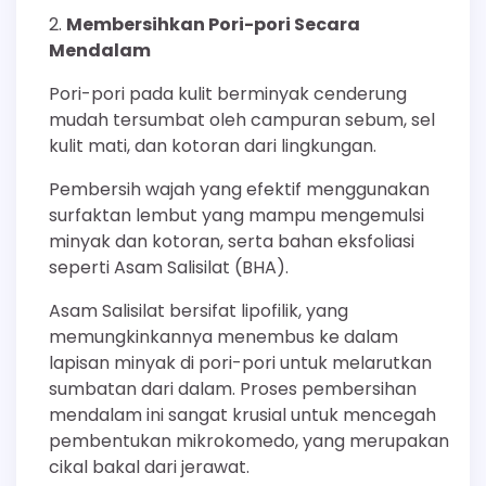
Membersihkan Pori-pori Secara
Mendalam
Pori-pori pada kulit berminyak cenderung
mudah tersumbat oleh campuran sebum, sel
kulit mati, dan kotoran dari lingkungan.
Pembersih wajah yang efektif menggunakan
surfaktan lembut yang mampu mengemulsi
minyak dan kotoran, serta bahan eksfoliasi
seperti Asam Salisilat (BHA).
Asam Salisilat bersifat lipofilik, yang
memungkinkannya menembus ke dalam
lapisan minyak di pori-pori untuk melarutkan
sumbatan dari dalam. Proses pembersihan
mendalam ini sangat krusial untuk mencegah
pembentukan mikrokomedo, yang merupakan
cikal bakal dari jerawat.