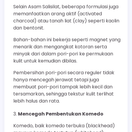
Selain Asam Salisilat, beberapa formulasi juga
memanfaatkan arang aktif (activated
charcoal) atau tanah liat (clay) seperti kaolin
dan bentonit.
Bahan-bahan ini bekerja seperti magnet yang
menarik dan mengangkat kotoran serta
minyak dari dalam pori-pori ke permukaan
kulit untuk kemudian dibilas.
Pembersihan pori-pori secara reguler tidak
hanya mencegah jerawat tetapi juga
membuat pori-pori tampak lebih kecil dan
tersamarkan, sehingga tekstur kulit terlihat
lebih halus dan rata.
Mencegah Pembentukan Komedo
Komedo, baik komedo terbuka (blackhead)