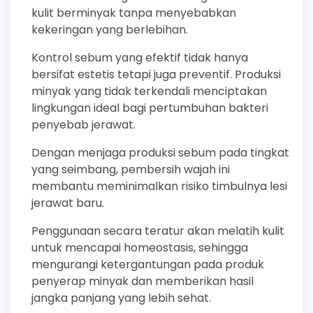
kulit berminyak tanpa menyebabkan
kekeringan yang berlebihan.
Kontrol sebum yang efektif tidak hanya
bersifat estetis tetapi juga preventif. Produksi
minyak yang tidak terkendali menciptakan
lingkungan ideal bagi pertumbuhan bakteri
penyebab jerawat.
Dengan menjaga produksi sebum pada tingkat
yang seimbang, pembersih wajah ini
membantu meminimalkan risiko timbulnya lesi
jerawat baru.
Penggunaan secara teratur akan melatih kulit
untuk mencapai homeostasis, sehingga
mengurangi ketergantungan pada produk
penyerap minyak dan memberikan hasil
jangka panjang yang lebih sehat.