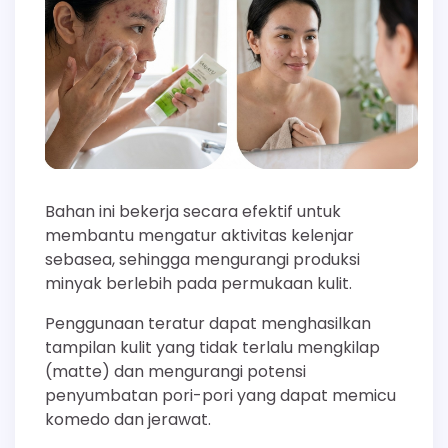
Bahan ini bekerja secara efektif untuk
membantu mengatur aktivitas kelenjar
sebasea, sehingga mengurangi produksi
minyak berlebih pada permukaan kulit.
Penggunaan teratur dapat menghasilkan
tampilan kulit yang tidak terlalu mengkilap
(matte) dan mengurangi potensi
penyumbatan pori-pori yang dapat memicu
komedo dan jerawat.