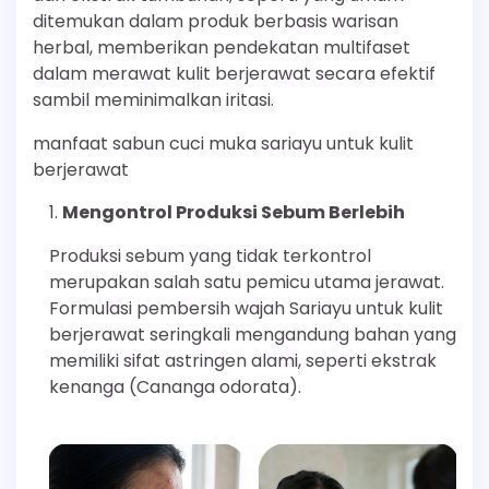
ditemukan dalam produk berbasis warisan
herbal, memberikan pendekatan multifaset
dalam merawat kulit berjerawat secara efektif
sambil meminimalkan iritasi.
manfaat sabun cuci muka sariayu untuk kulit
berjerawat
Mengontrol Produksi Sebum Berlebih
Produksi sebum yang tidak terkontrol
merupakan salah satu pemicu utama jerawat.
Formulasi pembersih wajah Sariayu untuk kulit
berjerawat seringkali mengandung bahan yang
memiliki sifat astringen alami, seperti ekstrak
kenanga (Cananga odorata).