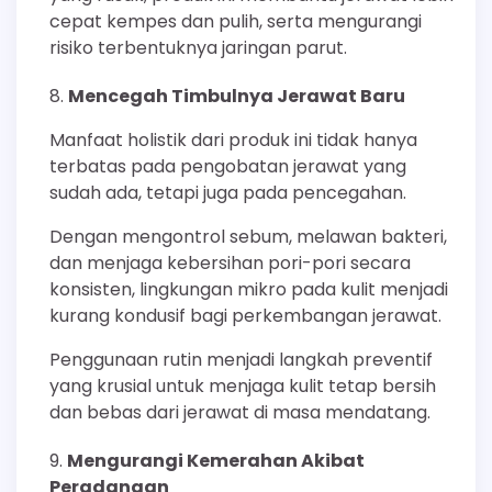
cepat kempes dan pulih, serta mengurangi
risiko terbentuknya jaringan parut.
Mencegah Timbulnya Jerawat Baru
Manfaat holistik dari produk ini tidak hanya
terbatas pada pengobatan jerawat yang
sudah ada, tetapi juga pada pencegahan.
Dengan mengontrol sebum, melawan bakteri,
dan menjaga kebersihan pori-pori secara
konsisten, lingkungan mikro pada kulit menjadi
kurang kondusif bagi perkembangan jerawat.
Penggunaan rutin menjadi langkah preventif
yang krusial untuk menjaga kulit tetap bersih
dan bebas dari jerawat di masa mendatang.
Mengurangi Kemerahan Akibat
Peradangan