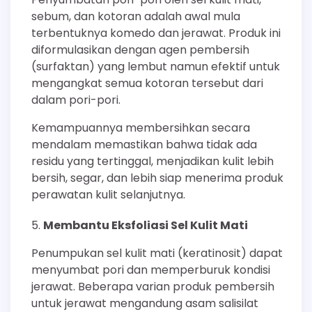
sebum, dan kotoran adalah awal mula
terbentuknya komedo dan jerawat. Produk ini
diformulasikan dengan agen pembersih
(surfaktan) yang lembut namun efektif untuk
mengangkat semua kotoran tersebut dari
dalam pori-pori.
Kemampuannya membersihkan secara
mendalam memastikan bahwa tidak ada
residu yang tertinggal, menjadikan kulit lebih
bersih, segar, dan lebih siap menerima produk
perawatan kulit selanjutnya.
Membantu Eksfoliasi Sel Kulit Mati
Penumpukan sel kulit mati (keratinosit) dapat
menyumbat pori dan memperburuk kondisi
jerawat. Beberapa varian produk pembersih
untuk jerawat mengandung asam salisilat