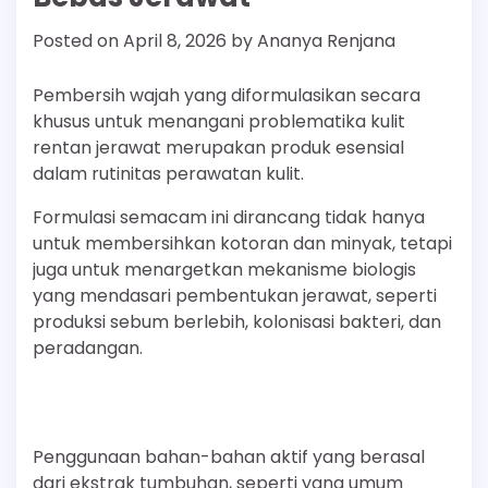
Posted on
April 8, 2026
by
Ananya Renjana
Pembersih wajah yang diformulasikan secara
khusus untuk menangani problematika kulit
rentan jerawat merupakan produk esensial
dalam rutinitas perawatan kulit.
Formulasi semacam ini dirancang tidak hanya
untuk membersihkan kotoran dan minyak, tetapi
juga untuk menargetkan mekanisme biologis
yang mendasari pembentukan jerawat, seperti
produksi sebum berlebih, kolonisasi bakteri, dan
peradangan.
Penggunaan bahan-bahan aktif yang berasal
dari ekstrak tumbuhan, seperti yang umum