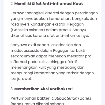
Memiliki Sifat Anti-inflamasi Kuat
Jerawat seringkali disertai dengan peradangan
yang menyebabkan kemerahan, bengkak, dan
rasa nyeri. Kandungan ekstrak Pegagan
(Centella asiatica) dalam produk Sariayu
dikenal luas karena sifat anti-inflamasinya.
Senyawa aktif seperti asiaticoside dan
madecassoside dalam Pegagan terbukti
secara ilmiah dapat menekan mediator pro-
inflamasi pada kulit, sehingga efektif
menenangkan kulit yang meradang dan
mengurangi kemerahan yang terkait dengan
lesi jerawat.
Memberikan Aksi Antibakteri
Pertumbuhan bakteri
Cutibacterium acnes
(sebelumnya dikenal sebagai