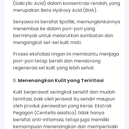
(Salicylic Acid) dalam konsentrasi rendah, yang
merupakan Beta Hydroxy Acid (BHA).
Senyawa ini bersifat lipofilik, memungkinkannya
menembus ke dalam pori-pori yang
berminyak untuk melarutkan sumbatan dan
mengangkat sel-sel kulit mati.
Proses eksfoliasi ringan ini membantu menjaga
pori-pori tetap bersih dan mendorong
regenerasi sel kulit yang lebih sehat.
Menenangkan Kulit yang Teriritasi
Kulit berjerawat seringkali sensitif dan mudah
teriritasi, baik oleh jerawat itu sendiri maupun
oleh produk perawatan yang keras. Ekstrak
Pegagan (Centella asiatica) tidak hanya
bersifat anti-inflamasi, tetapi juga memiliki
kemampuan menenangkan dan memperbaiki