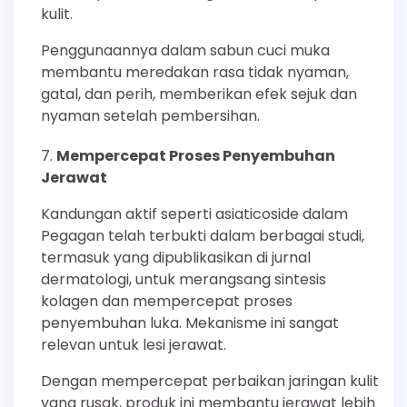
kulit.
Penggunaannya dalam sabun cuci muka
membantu meredakan rasa tidak nyaman,
gatal, dan perih, memberikan efek sejuk dan
nyaman setelah pembersihan.
Mempercepat Proses Penyembuhan
Jerawat
Kandungan aktif seperti asiaticoside dalam
Pegagan telah terbukti dalam berbagai studi,
termasuk yang dipublikasikan di jurnal
dermatologi, untuk merangsang sintesis
kolagen dan mempercepat proses
penyembuhan luka. Mekanisme ini sangat
relevan untuk lesi jerawat.
Dengan mempercepat perbaikan jaringan kulit
yang rusak, produk ini membantu jerawat lebih