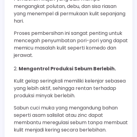
mengangkat polutan, debu, dan sisa riasan
yang menempel di permukaan kulit sepanjang
hari.
Proses pembersihan ini sangat penting untuk
mencegah penyumbatan pori-pori yang dapat
memicu masalah kulit seperti komedo dan
jerawat.
Mengontrol Produksi Sebum Berlebih.
Kulit gelap seringkali memiliki kelenjar sebasea
yang lebih aktif, sehingga rentan terhadap
produksi minyak berlebih.
Sabun cuci muka yang mengandung bahan
seperti asam salisilat atau zinc dapat
membantu meregulasi sebum tanpa membuat
kulit menjadi kering secara berlebihan.