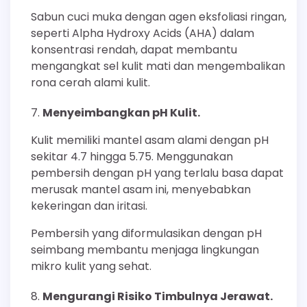
Sabun cuci muka dengan agen eksfoliasi ringan,
seperti Alpha Hydroxy Acids (AHA) dalam
konsentrasi rendah, dapat membantu
mengangkat sel kulit mati dan mengembalikan
rona cerah alami kulit.
Menyeimbangkan pH Kulit.
Kulit memiliki mantel asam alami dengan pH
sekitar 4.7 hingga 5.75. Menggunakan
pembersih dengan pH yang terlalu basa dapat
merusak mantel asam ini, menyebabkan
kekeringan dan iritasi.
Pembersih yang diformulasikan dengan pH
seimbang membantu menjaga lingkungan
mikro kulit yang sehat.
Mengurangi Risiko Timbulnya Jerawat.