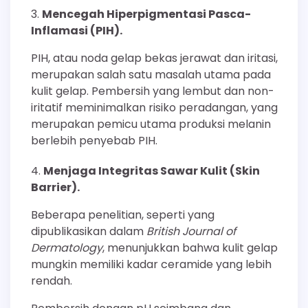
Mencegah Hiperpigmentasi Pasca-
Inflamasi (PIH).
PIH, atau noda gelap bekas jerawat dan iritasi,
merupakan salah satu masalah utama pada
kulit gelap. Pembersih yang lembut dan non-
iritatif meminimalkan risiko peradangan, yang
merupakan pemicu utama produksi melanin
berlebih penyebab PIH.
Menjaga Integritas Sawar Kulit (Skin
Barrier).
Beberapa penelitian, seperti yang
dipublikasikan dalam
British Journal of
Dermatology
, menunjukkan bahwa kulit gelap
mungkin memiliki kadar ceramide yang lebih
rendah.