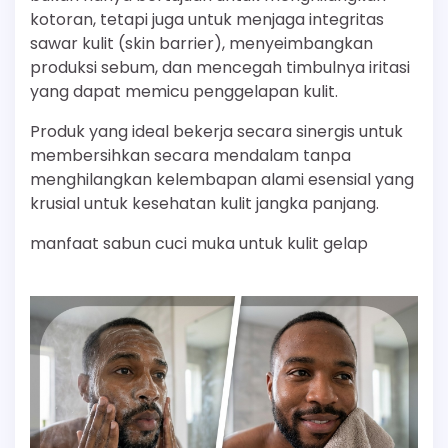
kotoran, tetapi juga untuk menjaga integritas
sawar kulit (skin barrier), menyeimbangkan
produksi sebum, dan mencegah timbulnya iritasi
yang dapat memicu penggelapan kulit.
Produk yang ideal bekerja secara sinergis untuk
membersihkan secara mendalam tanpa
menghilangkan kelembapan alami esensial yang
krusial untuk kesehatan kulit jangka panjang.
manfaat sabun cuci muka untuk kulit gelap