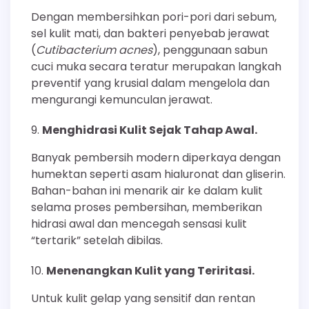
Dengan membersihkan pori-pori dari sebum,
sel kulit mati, dan bakteri penyebab jerawat
(
Cutibacterium acnes
), penggunaan sabun
cuci muka secara teratur merupakan langkah
preventif yang krusial dalam mengelola dan
mengurangi kemunculan jerawat.
Menghidrasi Kulit Sejak Tahap Awal.
Banyak pembersih modern diperkaya dengan
humektan seperti asam hialuronat dan gliserin.
Bahan-bahan ini menarik air ke dalam kulit
selama proses pembersihan, memberikan
hidrasi awal dan mencegah sensasi kulit
“tertarik” setelah dibilas.
Menenangkan Kulit yang Teriritasi.
Untuk kulit gelap yang sensitif dan rentan