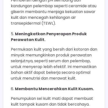
Pembersih dengan pH seimbang dan
kandungan pelembap seperti ceramide atau
gliserin membantu menjaga kekuatan sawar
kulit dan mencegah kehilangan air
transepidermal (TEWL).
Meningkatkan Penyerapan Produk
Perawatan Kulit.
Permukaan kulit yang bersih dari kotoran dan
minyak memungkinkan produk perawatan
selanjutnya, seperti serum dan pelembap,
untuk menyerap lebih efektif. Ini memastikan
bahan aktif dapat bekerja secara optimal
untuk menutrisi dan merawat kulit.
Membantu Mencerahkan Kulit Kusam.
Penumpukan sel kulit mati dapat membuat
kulit tampak kusam dan tidak bercahaya.