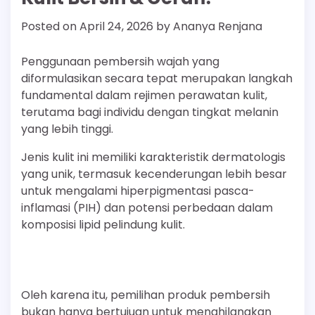
Posted on
April 24, 2026
by
Ananya Renjana
Penggunaan pembersih wajah yang
diformulasikan secara tepat merupakan langkah
fundamental dalam rejimen perawatan kulit,
terutama bagi individu dengan tingkat melanin
yang lebih tinggi.
Jenis kulit ini memiliki karakteristik dermatologis
yang unik, termasuk kecenderungan lebih besar
untuk mengalami hiperpigmentasi pasca-
inflamasi (PIH) dan potensi perbedaan dalam
komposisi lipid pelindung kulit.
Oleh karena itu, pemilihan produk pembersih
bukan hanya bertujuan untuk menghilangkan