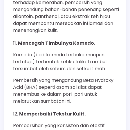
terhadap kemerahan, pembersih yang
mengandung bahan-bahan penenang seperti
allantoin, panthenol, atau ekstrak teh hijau
dapat membantu meredakan inflamasi dan
menenangkan kulit.
Mencegah Timbulnya Komedo.
Komedo (baik komedo terbuka maupun
tertutup) terbentuk ketika folikel rambut
tersumbat oleh sebum dan sel kulit mati.
Pembersih yang mengandung Beta Hydroxy
Acid (BHA) seperti asam salisilat dapat
menembus ke dalam pori-pori untuk
melarutkan sumbatan ini.
Memperbaiki Tekstur Kulit.
Pembersihan yang konsisten dan efektif