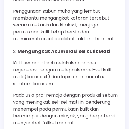
Penggunaan sabun muka yang lembut
membantu mengangkat kotoran tersebut
secara mekanis dan kimiawi, menjaga
permukaan kulit tetap bersih dan
meminimalkan iritasi akibat faktor eksternal.
Mengangkat Akumulasi Sel Kulit Mati.
Kulit secara alami melakukan proses
regenerasi dengan melepaskan sel-sel kulit
mati (korneosit) dari lapisan terluar atau
stratum korneum.
Pada usia pra-remaja dengan produksi sebum
yang meningkat, sel-sel mati ini cenderung
menempel pada permukaan kulit dan
bercampur dengan minyak, yang berpotensi
menyumbat folikel rambut.