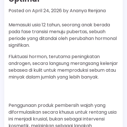
Posted on
April 24, 2026
by
Ananya Renjana
Memasuki usia 12 tahun, seorang anak berada
pada fase transisi menuju pubertas, sebuah
periode yang ditandai oleh perubahan hormonal
signifikan.
Fluktuasi hormon, terutama peningkatan
androgen, secara langsung merangsang kelenjar
sebasea di kulit untuk memproduksi sebum atau
minyak dalam jumlah yang lebih banyak.
Penggunaan produk pembersih wajah yang
diformulasikan secara khusus untuk rentang usia
ini menjadi krusial, bukan sebagai intervensi
kosmetik, melainkan sebagai langkah