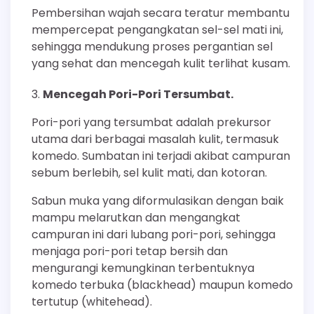
Pembersihan wajah secara teratur membantu
mempercepat pengangkatan sel-sel mati ini,
sehingga mendukung proses pergantian sel
yang sehat dan mencegah kulit terlihat kusam.
Mencegah Pori-Pori Tersumbat.
Pori-pori yang tersumbat adalah prekursor
utama dari berbagai masalah kulit, termasuk
komedo. Sumbatan ini terjadi akibat campuran
sebum berlebih, sel kulit mati, dan kotoran.
Sabun muka yang diformulasikan dengan baik
mampu melarutkan dan mengangkat
campuran ini dari lubang pori-pori, sehingga
menjaga pori-pori tetap bersih dan
mengurangi kemungkinan terbentuknya
komedo terbuka (blackhead) maupun komedo
tertutup (whitehead).