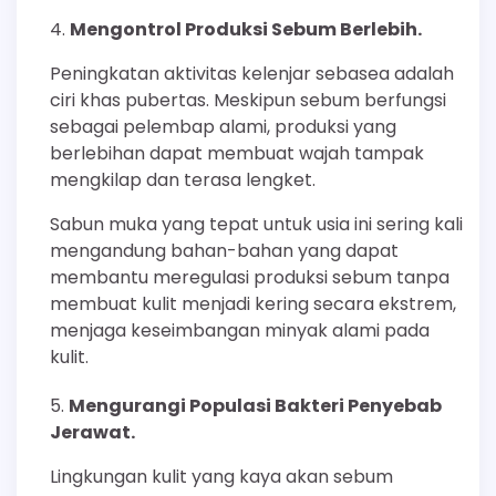
Mengontrol Produksi Sebum Berlebih.
Peningkatan aktivitas kelenjar sebasea adalah
ciri khas pubertas. Meskipun sebum berfungsi
sebagai pelembap alami, produksi yang
berlebihan dapat membuat wajah tampak
mengkilap dan terasa lengket.
Sabun muka yang tepat untuk usia ini sering kali
mengandung bahan-bahan yang dapat
membantu meregulasi produksi sebum tanpa
membuat kulit menjadi kering secara ekstrem,
menjaga keseimbangan minyak alami pada
kulit.
Mengurangi Populasi Bakteri Penyebab
Jerawat.
Lingkungan kulit yang kaya akan sebum