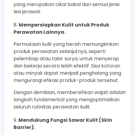
yang merupakan cikal bakal dari semua jenis
lesi jerawat.
Mempersiapkan Kulit untuk Produk
Perawatan Lainnya.
Permukaan kulit yang bersih memungkinkan
produk perawatan selanjutnya, seperti
pelembap atau tabir surya, untuk menyerap
dan bekerja secara lebih efektif. Sisa kotoran
atau minyak dapat menjadi penghalang yang
mengurangi efikasi produk-produk tersebut.
Dengan demikian, membersihkan wajah adalah
langkah fundamental yang mengoptimalkan
seluruh rutinitas perawatan kulit.
Mendukung Fungsi Sawar Kulit (Skin
Barrier).