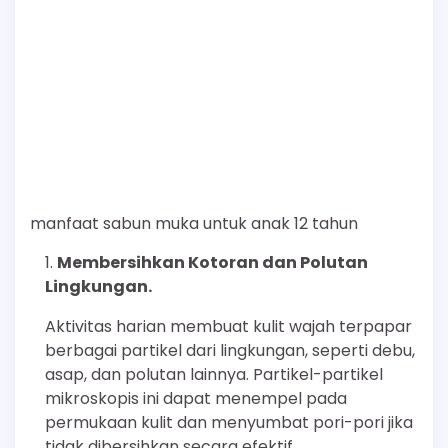
manfaat sabun muka untuk anak 12 tahun
Membersihkan Kotoran dan Polutan
Lingkungan.
Aktivitas harian membuat kulit wajah terpapar
berbagai partikel dari lingkungan, seperti debu,
asap, dan polutan lainnya. Partikel-partikel
mikroskopis ini dapat menempel pada
permukaan kulit dan menyumbat pori-pori jika
tidak dibersihkan secara efektif.