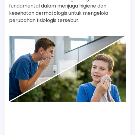
fundamental dalam menjaga higiene dan
kesehatan dermatologis untuk mengelola
perubahan fisiologis tersebut.