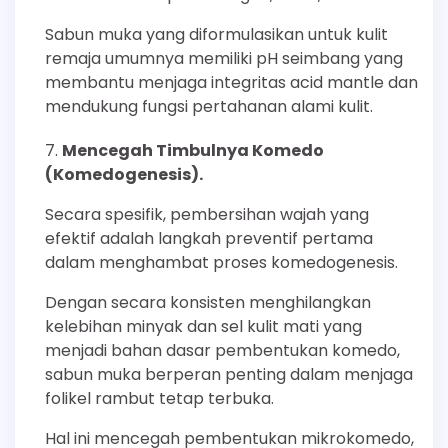
Sabun muka yang diformulasikan untuk kulit
remaja umumnya memiliki pH seimbang yang
membantu menjaga integritas acid mantle dan
mendukung fungsi pertahanan alami kulit.
Mencegah Timbulnya Komedo
(Komedogenesis).
Secara spesifik, pembersihan wajah yang
efektif adalah langkah preventif pertama
dalam menghambat proses komedogenesis.
Dengan secara konsisten menghilangkan
kelebihan minyak dan sel kulit mati yang
menjadi bahan dasar pembentukan komedo,
sabun muka berperan penting dalam menjaga
folikel rambut tetap terbuka.
Hal ini mencegah pembentukan mikrokomedo,