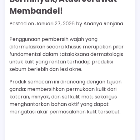
Membandel!
Posted on
Januari 27, 2026
by
Ananya Renjana
Penggunaan pembersih wajah yang
diformulasikan secara khusus merupakan pilar
fundamental dalam tatalaksana dermatologis
untuk kulit yang rentan terhadap produksi
sebum berlebih dan lesi akne.
Produk semacam ini dirancang dengan tujuan
ganda: membersihkan permukaan kulit dari
kotoran, minyak, dan sel kulit mati, sekaligus
menghantarkan bahan aktif yang dapat
mengatasi akar permasalahan kulit tersebut.