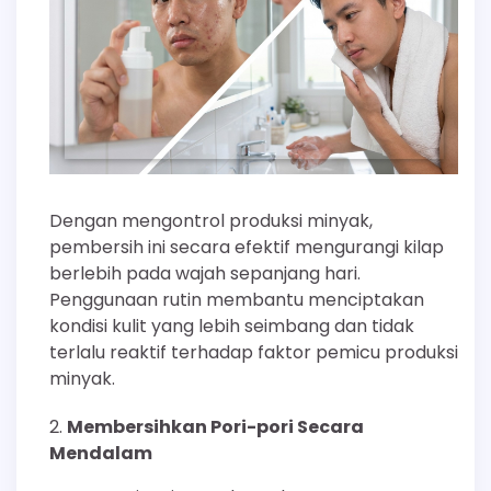
Dengan mengontrol produksi minyak,
pembersih ini secara efektif mengurangi kilap
berlebih pada wajah sepanjang hari.
Penggunaan rutin membantu menciptakan
kondisi kulit yang lebih seimbang dan tidak
terlalu reaktif terhadap faktor pemicu produksi
minyak.
Membersihkan Pori-pori Secara
Mendalam