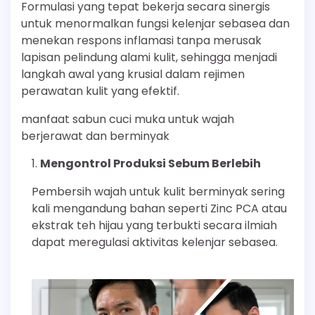
Formulasi yang tepat bekerja secara sinergis
untuk menormalkan fungsi kelenjar sebasea dan
menekan respons inflamasi tanpa merusak
lapisan pelindung alami kulit, sehingga menjadi
langkah awal yang krusial dalam rejimen
perawatan kulit yang efektif.
manfaat sabun cuci muka untuk wajah
berjerawat dan berminyak
Mengontrol Produksi Sebum Berlebih
Pembersih wajah untuk kulit berminyak sering
kali mengandung bahan seperti Zinc PCA atau
ekstrak teh hijau yang terbukti secara ilmiah
dapat meregulasi aktivitas kelenjar sebasea.