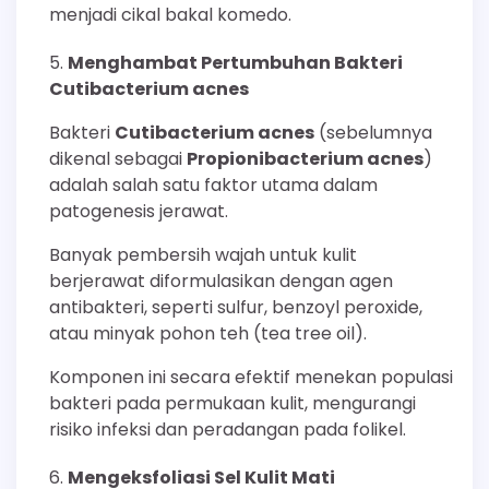
menjadi cikal bakal komedo.
Menghambat Pertumbuhan Bakteri
Cutibacterium acnes
Bakteri
Cutibacterium acnes
(sebelumnya
dikenal sebagai
Propionibacterium acnes
)
adalah salah satu faktor utama dalam
patogenesis jerawat.
Banyak pembersih wajah untuk kulit
berjerawat diformulasikan dengan agen
antibakteri, seperti sulfur, benzoyl peroxide,
atau minyak pohon teh (tea tree oil).
Komponen ini secara efektif menekan populasi
bakteri pada permukaan kulit, mengurangi
risiko infeksi dan peradangan pada folikel.
Mengeksfoliasi Sel Kulit Mati