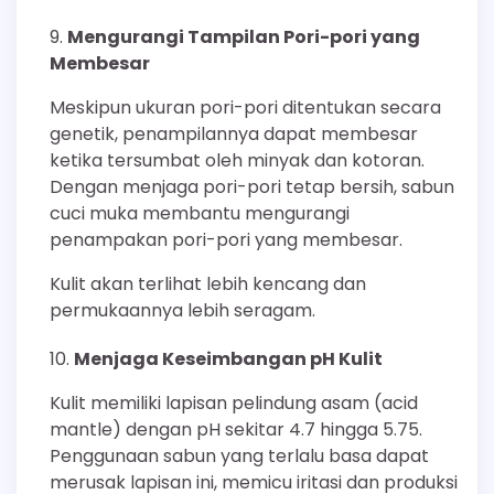
Mengurangi Tampilan Pori-pori yang
Membesar
Meskipun ukuran pori-pori ditentukan secara
genetik, penampilannya dapat membesar
ketika tersumbat oleh minyak dan kotoran.
Dengan menjaga pori-pori tetap bersih, sabun
cuci muka membantu mengurangi
penampakan pori-pori yang membesar.
Kulit akan terlihat lebih kencang dan
permukaannya lebih seragam.
Menjaga Keseimbangan pH Kulit
Kulit memiliki lapisan pelindung asam (acid
mantle) dengan pH sekitar 4.7 hingga 5.75.
Penggunaan sabun yang terlalu basa dapat
merusak lapisan ini, memicu iritasi dan produksi