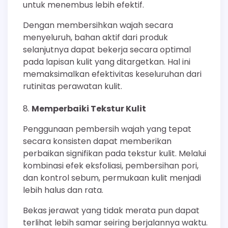
untuk menembus lebih efektif.
Dengan membersihkan wajah secara
menyeluruh, bahan aktif dari produk
selanjutnya dapat bekerja secara optimal
pada lapisan kulit yang ditargetkan. Hal ini
memaksimalkan efektivitas keseluruhan dari
rutinitas perawatan kulit.
Memperbaiki Tekstur Kulit
Penggunaan pembersih wajah yang tepat
secara konsisten dapat memberikan
perbaikan signifikan pada tekstur kulit. Melalui
kombinasi efek eksfoliasi, pembersihan pori,
dan kontrol sebum, permukaan kulit menjadi
lebih halus dan rata.
Bekas jerawat yang tidak merata pun dapat
terlihat lebih samar seiring berjalannya waktu.