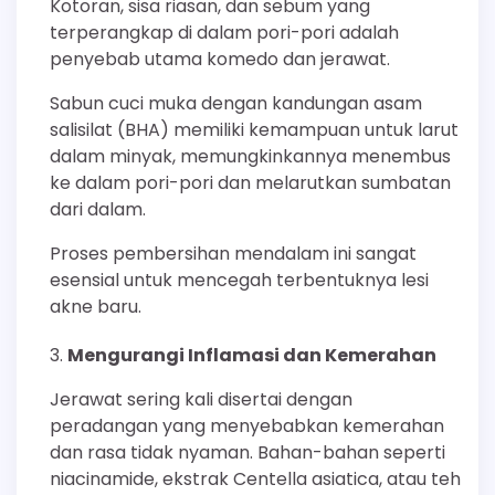
Kotoran, sisa riasan, dan sebum yang
terperangkap di dalam pori-pori adalah
penyebab utama komedo dan jerawat.
Sabun cuci muka dengan kandungan asam
salisilat (BHA) memiliki kemampuan untuk larut
dalam minyak, memungkinkannya menembus
ke dalam pori-pori dan melarutkan sumbatan
dari dalam.
Proses pembersihan mendalam ini sangat
esensial untuk mencegah terbentuknya lesi
akne baru.
Mengurangi Inflamasi dan Kemerahan
Jerawat sering kali disertai dengan
peradangan yang menyebabkan kemerahan
dan rasa tidak nyaman. Bahan-bahan seperti
niacinamide, ekstrak Centella asiatica, atau teh