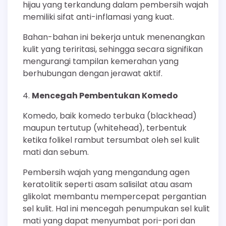
hijau yang terkandung dalam pembersih wajah
memiliki sifat anti-inflamasi yang kuat.
Bahan-bahan ini bekerja untuk menenangkan
kulit yang teriritasi, sehingga secara signifikan
mengurangi tampilan kemerahan yang
berhubungan dengan jerawat aktif.
Mencegah Pembentukan Komedo
Komedo, baik komedo terbuka (blackhead)
maupun tertutup (whitehead), terbentuk
ketika folikel rambut tersumbat oleh sel kulit
mati dan sebum.
Pembersih wajah yang mengandung agen
keratolitik seperti asam salisilat atau asam
glikolat membantu mempercepat pergantian
sel kulit. Hal ini mencegah penumpukan sel kulit
mati yang dapat menyumbat pori-pori dan