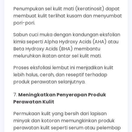
Penumpukan sel kulit mati (keratinosit) dapat
membuat kulit terlihat kusam dan menyumbat
pori-pori.
Sabun cuci muka dengan kandungan eksfolian
kimia seperti Alpha Hydroxy Acids (AHA) atau
Beta Hydroxy Acids (BHA) membantu
meluruhkan ikatan antar sel kulit mati.
Proses eksfoliasi lembut ini menjadikan kulit
lebih halus, cerah, dan reseptif terhadap
produk perawatan selanjutnya.
Meningkatkan Penyerapan Produk
Perawatan Kulit
Permukaan kulit yang bersih dari lapisan
minyak dan kotoran memungkinkan produk
perawatan kulit seperti serum atau pelembap