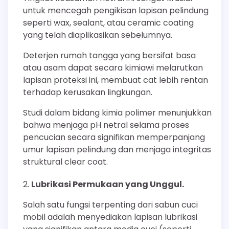
untuk mencegah pengikisan lapisan pelindung
seperti wax, sealant, atau ceramic coating
yang telah diaplikasikan sebelumnya.
Deterjen rumah tangga yang bersifat basa
atau asam dapat secara kimiawi melarutkan
lapisan proteksi ini, membuat cat lebih rentan
terhadap kerusakan lingkungan.
Studi dalam bidang kimia polimer menunjukkan
bahwa menjaga pH netral selama proses
pencucian secara signifikan memperpanjang
umur lapisan pelindung dan menjaga integritas
struktural clear coat.
Lubrikasi Permukaan yang Unggul.
Salah satu fungsi terpenting dari sabun cuci
mobil adalah menyediakan lapisan lubrikasi