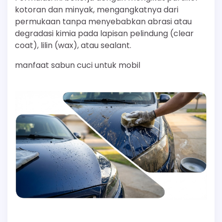
kotoran dan minyak, mengangkatnya dari
permukaan tanpa menyebabkan abrasi atau
degradasi kimia pada lapisan pelindung (clear
coat), lilin (wax), atau sealant.
manfaat sabun cuci untuk mobil