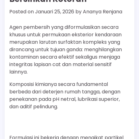
Posted on
Januari 25, 2026
by
Ananya Renjana
Agen pembersih yang diformulasikan secara
khusus untuk permukaan eksterior kendaraan
merupakan larutan surfaktan kompleks yang
dirancang untuk tujuan ganda: menghilangkan
kontaminan secara efektif sekaligus menjaga
integritas lapisan cat dan material sensitif
lainnya.
Komposisi kimianya secara fundamental
berbeda dari deterjen rumah tangga, dengan
penekanan pada pH netral, lubrikasi superior,
dan aditif pelindung.
Formulasi ini bekerja dengan mengikat partikel