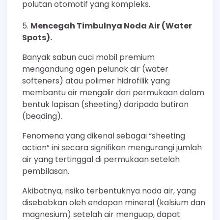
polutan otomotif yang kompleks.
Mencegah Timbulnya Noda Air (Water
Spots).
Banyak sabun cuci mobil premium
mengandung agen pelunak air (water
softeners) atau polimer hidrofilik yang
membantu air mengalir dari permukaan dalam
bentuk lapisan (sheeting) daripada butiran
(beading).
Fenomena yang dikenal sebagai “sheeting
action” ini secara signifikan mengurangi jumlah
air yang tertinggal di permukaan setelah
pembilasan.
Akibatnya, risiko terbentuknya noda air, yang
disebabkan oleh endapan mineral (kalsium dan
magnesium) setelah air menguap, dapat