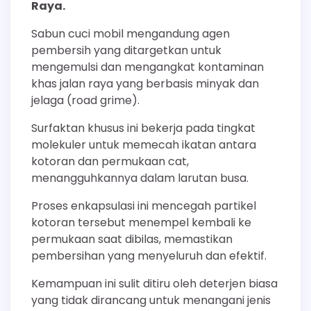
Raya.
Sabun cuci mobil mengandung agen
pembersih yang ditargetkan untuk
mengemulsi dan mengangkat kontaminan
khas jalan raya yang berbasis minyak dan
jelaga (road grime).
Surfaktan khusus ini bekerja pada tingkat
molekuler untuk memecah ikatan antara
kotoran dan permukaan cat,
menangguhkannya dalam larutan busa.
Proses enkapsulasi ini mencegah partikel
kotoran tersebut menempel kembali ke
permukaan saat dibilas, memastikan
pembersihan yang menyeluruh dan efektif.
Kemampuan ini sulit ditiru oleh deterjen biasa
yang tidak dirancang untuk menangani jenis