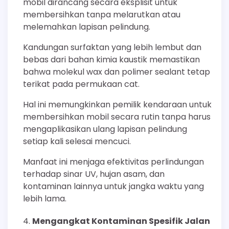
mobil dirancang secara eksplisit untuk
membersihkan tanpa melarutkan atau
melemahkan lapisan pelindung.
Kandungan surfaktan yang lebih lembut dan
bebas dari bahan kimia kaustik memastikan
bahwa molekul wax dan polimer sealant tetap
terikat pada permukaan cat.
Hal ini memungkinkan pemilik kendaraan untuk
membersihkan mobil secara rutin tanpa harus
mengaplikasikan ulang lapisan pelindung
setiap kali selesai mencuci.
Manfaat ini menjaga efektivitas perlindungan
terhadap sinar UV, hujan asam, dan
kontaminan lainnya untuk jangka waktu yang
lebih lama.
Mengangkat Kontaminan Spesifik Jalan