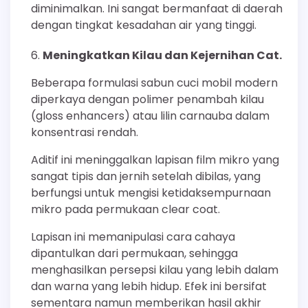
diminimalkan. Ini sangat bermanfaat di daerah
dengan tingkat kesadahan air yang tinggi.
Meningkatkan Kilau dan Kejernihan Cat.
Beberapa formulasi sabun cuci mobil modern
diperkaya dengan polimer penambah kilau
(gloss enhancers) atau lilin carnauba dalam
konsentrasi rendah.
Aditif ini meninggalkan lapisan film mikro yang
sangat tipis dan jernih setelah dibilas, yang
berfungsi untuk mengisi ketidaksempurnaan
mikro pada permukaan clear coat.
Lapisan ini memanipulasi cara cahaya
dipantulkan dari permukaan, sehingga
menghasilkan persepsi kilau yang lebih dalam
dan warna yang lebih hidup. Efek ini bersifat
sementara namun memberikan hasil akhir