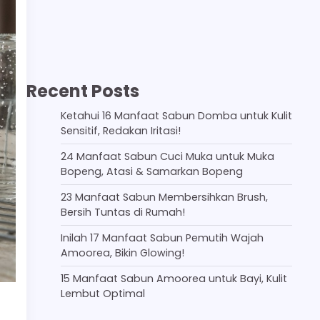
Recent Posts
Ketahui 16 Manfaat Sabun Domba untuk Kulit
Sensitif, Redakan Iritasi!
24 Manfaat Sabun Cuci Muka untuk Muka
Bopeng, Atasi & Samarkan Bopeng
23 Manfaat Sabun Membersihkan Brush,
Bersih Tuntas di Rumah!
Inilah 17 Manfaat Sabun Pemutih Wajah
Amoorea, Bikin Glowing!
15 Manfaat Sabun Amoorea untuk Bayi, Kulit
Lembut Optimal