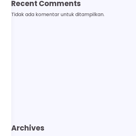
Recent Comments
Tidak ada komentar untuk ditampilkan.
Archives