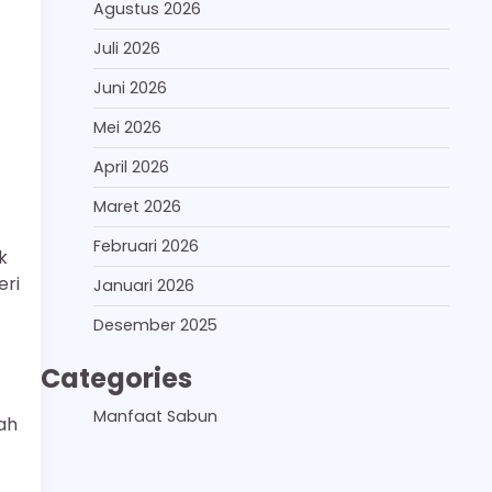
Agustus 2026
Juli 2026
Juni 2026
Mei 2026
April 2026
Maret 2026
Februari 2026
k
eri
Januari 2026
Desember 2025
Categories
Manfaat Sabun
ah