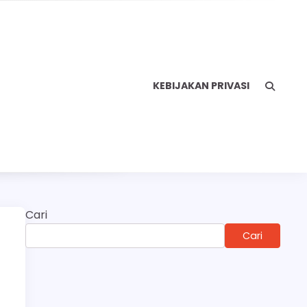
KEBIJAKAN PRIVASI
Cari
Cari