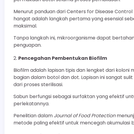
Menurut panduan dari Centers for Disease Control
hangat adalah langkah pertama yang esensial sebe
maksimal.
Tanpa langkah ini, mikroorganisme dapat bertaha
penguapan.
Pencegahan Pembentukan Biofilm
Biofilm adalah lapisan tipis dan lengket dari kol
bagian dalam botol dan dot. Lapisan ini sangat suli
dari proses sterilisasi.
Sabun berfungsi sebagai surfaktan yang efektif 
perlekatannya.
Penelitian dalam
Journal of Food Protection
menunj
metode paling efektif untuk mencegah akumulasi